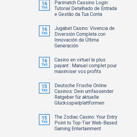
Parimatch Cassino Login:
16
Th5
Tutorial Detalhado de Entrada
e Gestão da Tua Conta
Jugabet Casino: Vivencia de
16
Th5
Diversión Completa con
Innovación de Última
Generación
Casino en virtuel le plus
16
Th5
payant : Manuel complet pour
maximiser vos profits
Deutsche Frische Online
15
Th5
Casinos: Dein umfassender
Ratgeber für aktuelle
Glücksspielplattformen
The Zodiac Casino: Your Entry
15
Th5
Point to Top-Tier Web-Based
Gaming Entertainment