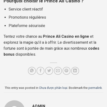
Pourquoi choisir le Prince Ali Casino ?
Service client réactif
Promotions régulières
Plateforme sécurisée
Tentez votre chance au
Prince Ali Casino en ligne
et
explorez la magie qu’il a à offrir. Le divertissement et la
fortune sont à portée de main grâce aux nombreux
codes
bonus
disponibles.
This entry was posted in
Chưa được phân loại
. Bookmark the
permalink
.
ADMIN