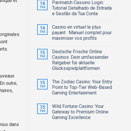
unique et
Parimatch Cassino Login:
16
Th5
Tutorial Detalhado de Entrada
e Gestão da Tua Conta
Casino en virtuel le plus
16
Th5
payant : Manuel complet pour
originales
maximiser vos profits
sont
nts.
Deutsche Frische Online
15
Th5
Casinos: Dein umfassender
Ratgeber für aktuelle
Glücksspielplattformen
ouveaux
The Zodiac Casino: Your Entry
15
En outre,
Th5
Point to Top-Tier Web-Based
taires,
Gaming Entertainment
Wild Fortune Casino: Your
15
Th5
Gateway to Premium Online
Gaming Excellence
venus dans