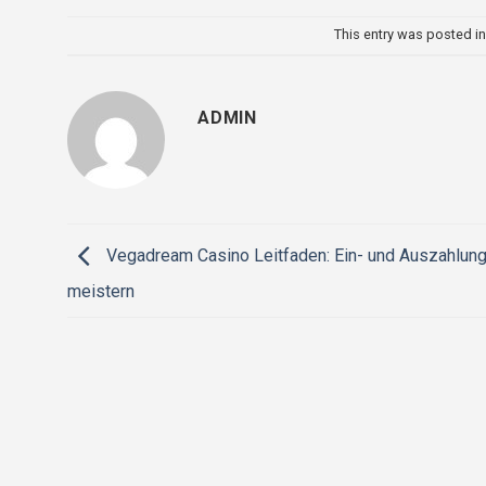
This entry was posted i
ADMIN
Vegadream Casino Leitfaden: Ein- und Auszahlun
meistern