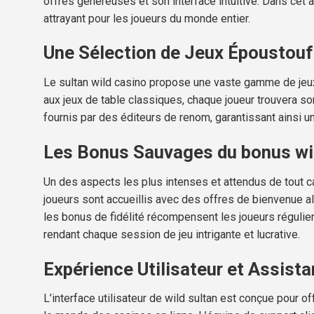
offres généreuses et son interface intuitive. Dans cet a
attrayant pour les joueurs du monde entier.
Une Sélection de Jeux Époustouf
Le
sultan wild casino
propose une vaste gamme de jeux 
aux jeux de table classiques, chaque joueur trouvera so
fournis par des éditeurs de renom, garantissant ainsi 
Les Bonus Sauvages du
bonus wi
Un des aspects les plus intenses et attendus de tout 
joueurs sont accueillis avec des offres de bienvenue a
les bonus de fidélité récompensent les joueurs réguli
rendant chaque session de jeu intrigante et lucrative.
Expérience Utilisateur et Assist
L’interface utilisateur de
wild sultan
est conçue pour off