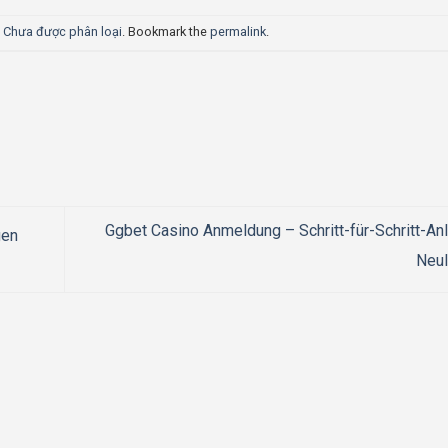
n
Chưa được phân loại
. Bookmark the
permalink
.
Ggbet Casino Anmeldung – Schritt-für-Schritt-Anl
gen
Neu