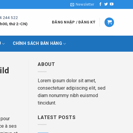
Newsletter
4 244 522
ĐĂNG NHẬP / ĐĂNG KÝ
h00, thứ 2-CN)
U
CHÍNH SÁCH BÁN HÀNG
ABOUT
ild
Lorem ipsum dolor sit amet,
consectetuer adipiscing elit, sed
diam nonummy nibh euismod
tincidunt.
LATEST POSTS
 pour
ce à ses