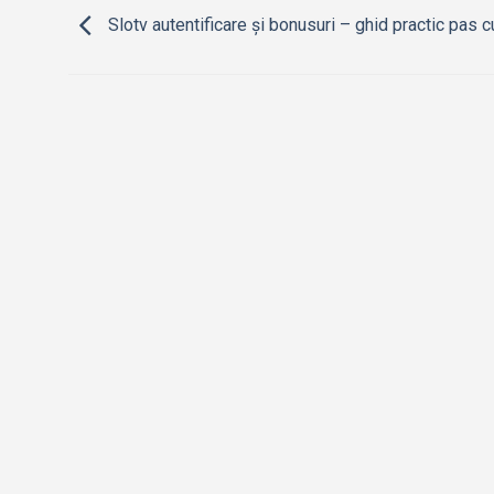
Slotv autentificare și bonusuri – ghid practic pas 