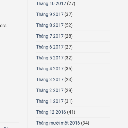
Tháng 10 2017
(27)
Tháng 9 2017
(37)
Tháng 8 2017
(52)
vers
Tháng 7 2017
(28)
Tháng 6 2017
(27)
Tháng 5 2017
(32)
Tháng 4 2017
(35)
Tháng 3 2017
(23)
Tháng 2 2017
(29)
Tháng 1 2017
(31)
Tháng 12 2016
(41)
Tháng mười một 2016
(34)