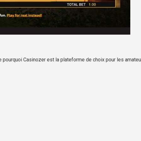
 pourquoi Casinozer est la plateforme de choix pour les amateu