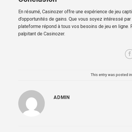
En résumé, Casinozer offre une expérience de jeu capti
d’opportunités de gains. Que vous soyez intéressé par
plateforme répond à tous vos besoins de jeu en ligne. 
palpitant de Casinozer.
This entry was posted i
ADMIN