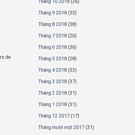
Tháng 10 2018
(26)
Tháng 9 2018
(33)
Tháng 8 2018
(38)
Tháng 7 2018
(20)
Tháng 6 2018
(36)
rs de
Tháng 5 2018
(28)
Tháng 4 2018
(33)
Tháng 3 2018
(37)
Tháng 2 2018
(31)
Tháng 1 2018
(31)
Tháng 12 2017
(17)
Tháng mười một 2017
(31)