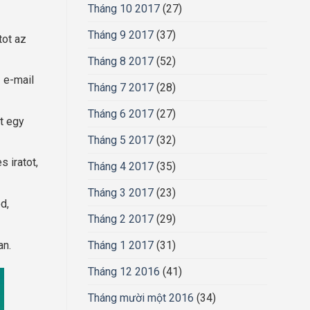
Tháng 10 2017
(27)
Tháng 9 2017
(37)
tot az
Tháng 8 2017
(52)
 e-mail
Tháng 7 2017
(28)
Tháng 6 2017
(27)
t egy
Tháng 5 2017
(32)
 iratot,
Tháng 4 2017
(35)
Tháng 3 2017
(23)
d,
Tháng 2 2017
(29)
an.
Tháng 1 2017
(31)
Tháng 12 2016
(41)
Tháng mười một 2016
(34)