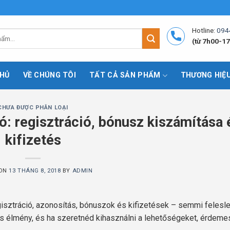
Hotline:
094
(từ 7h00-17
HỦ
VỀ CHÚNG TÔI
TẤT CẢ SẢN PHẨM
THƯƠNG HIỆ
CHƯA ĐƯỢC PHÂN LOẠI
ó: regisztráció, bónusz kiszámítása 
kifizetés
 ON
13 THÁNG 8, 2018
BY
ADMIN
egisztráció, azonosítás, bónuszok és kifizetések – semmi felesl
s élmény, és ha szeretnéd kihasználni a lehetőségeket, érdeme