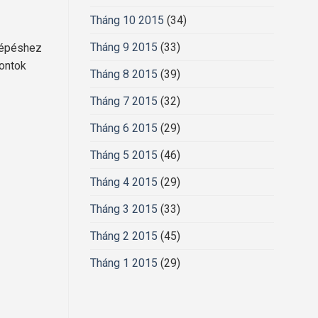
Tháng 10 2015
(34)
Tháng 9 2015
(33)
elépéshez
pontok
Tháng 8 2015
(39)
Tháng 7 2015
(32)
Tháng 6 2015
(29)
Tháng 5 2015
(46)
Tháng 4 2015
(29)
Tháng 3 2015
(33)
Tháng 2 2015
(45)
Tháng 1 2015
(29)