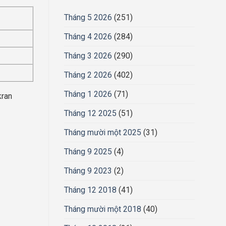
Tháng 5 2026
(251)
Tháng 4 2026
(284)
Tháng 3 2026
(290)
Tháng 2 2026
(402)
Tháng 1 2026
(71)
kran
Tháng 12 2025
(51)
Tháng mười một 2025
(31)
Tháng 9 2025
(4)
Tháng 9 2023
(2)
Tháng 12 2018
(41)
Tháng mười một 2018
(40)