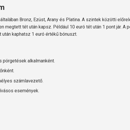
am
általában Bronz, Ezüst, Arany és Platina. A szintek közötti előr
 megtett tét után kapsz. Például 10 euró tét után 1 pont jár. A 
 után kaphatsz 1 euró értékű bónuszt.
s pörgetések alkalmanként.
őnként.
mélyes számlavezető.
hívásos események.