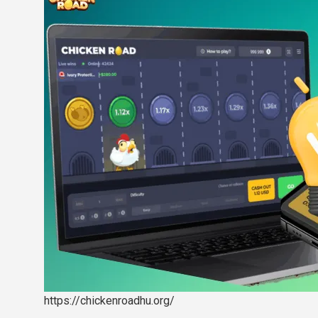
https://chickenroadhu.org/