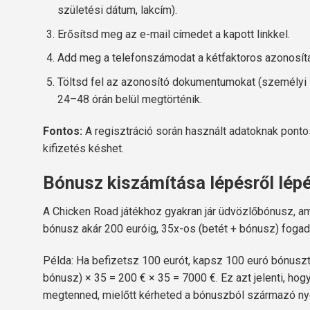
születési dátum, lakcím).
Erősítsd meg az e-mail címedet a kapott linkkel.
Add meg a telefonszámodat a kétfaktoros azonosítás
Töltsd fel az azonosító dokumentumokat (személyi ig
24–48 órán belül megtörténik.
Fontos:
A regisztráció során használt adatoknak ponto
kifizetés késhet.
Bónusz kiszámítása lépésről lép
A Chicken Road játékhoz gyakran jár üdvözlőbónusz, a
bónusz akár 200 euróig, 35x-os (betét + bónusz) foga
Példa: Ha befizetsz 100 eurót, kapsz 100 euró bónuszt.
bónusz) × 35 = 200 € × 35 = 7000 €. Ez azt jelenti, ho
megtenned, mielőtt kérheted a bónuszból származó ny