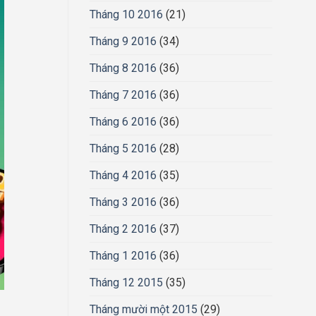
Tháng 10 2016
(21)
Tháng 9 2016
(34)
Tháng 8 2016
(36)
Tháng 7 2016
(36)
Tháng 6 2016
(36)
Tháng 5 2016
(28)
Tháng 4 2016
(35)
Tháng 3 2016
(36)
Tháng 2 2016
(37)
Tháng 1 2016
(36)
Tháng 12 2015
(35)
Tháng mười một 2015
(29)