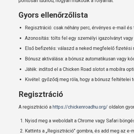
pontosan tudnod, hogyan működik a folyamat.
Gyors ellenőrzőlista
Regisztráció: csak néhány perc, érvényes e-mail é
Azonosítás: tölts fel egy személyi igazolványt vagy
Első befizetés: válaszd a neked megfelelő fizetési m
Bónusz aktiválása: a bónusz automatikusan vagy kódd
Játék: indítsd el a Chicken Road slotot a mobilra o
Kivétel: győződj meg róla, hogy a bónusz feltételei 
Regisztráció
A regisztráció a
https://chickenroadhu.org/
oldalon gyor
Nyisd meg a weboldalt a Chrome vagy Safari böngé
Kattints a „Regisztráció” gombra, és add meg az e-m