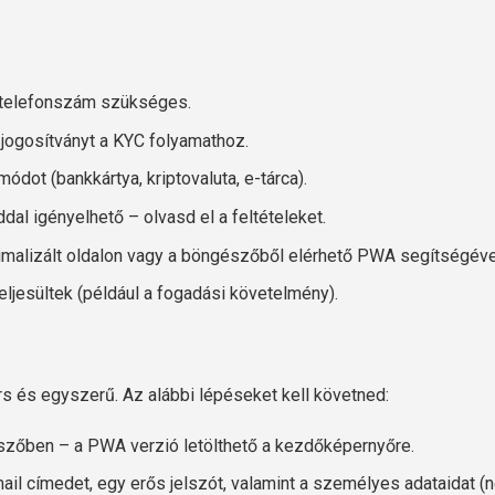
s telefonszám szükséges.
 jogosítványt a KYC folyamathoz.
ódot (bankkártya, kriptovaluta, e-tárca).
al igényelhető – olvasd el a feltételeket.
ptimalizált oldalon vagy a böngészőből elérhető PWA segítségéve
teljesültek (például a fogadási követelmény).
s és egyszerű. Az alábbi lépéseket kell követned:
szőben – a PWA verzió letölthető a kezdőképernyőre.
ail címedet, egy erős jelszót, valamint a személyes adataidat (n