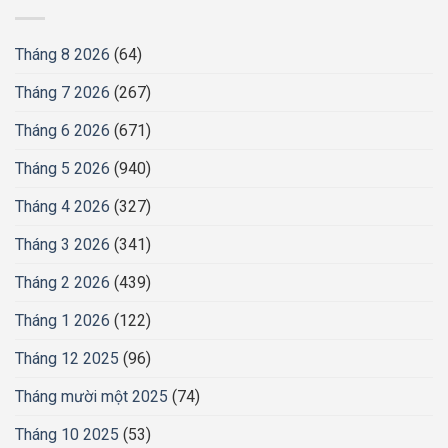
Tháng 8 2026
(64)
Tháng 7 2026
(267)
Tháng 6 2026
(671)
Tháng 5 2026
(940)
Tháng 4 2026
(327)
Tháng 3 2026
(341)
Tháng 2 2026
(439)
Tháng 1 2026
(122)
Tháng 12 2025
(96)
Tháng mười một 2025
(74)
Tháng 10 2025
(53)