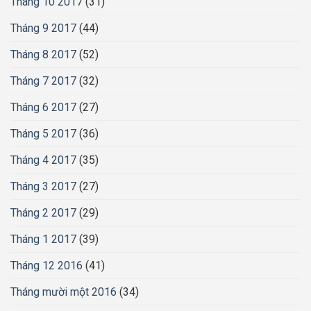
Tháng 10 2017
(31)
Tháng 9 2017
(44)
Tháng 8 2017
(52)
Tháng 7 2017
(32)
Tháng 6 2017
(27)
Tháng 5 2017
(36)
Tháng 4 2017
(35)
Tháng 3 2017
(27)
Tháng 2 2017
(29)
Tháng 1 2017
(39)
Tháng 12 2016
(41)
Tháng mười một 2016
(34)