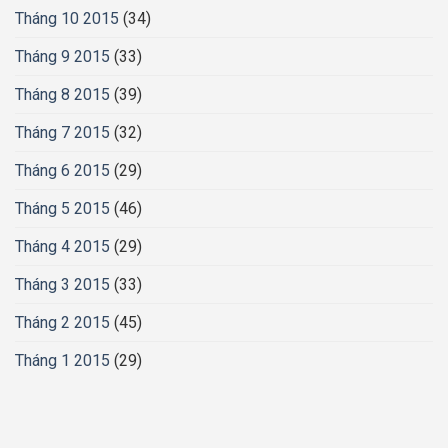
Tháng 10 2015
(34)
Tháng 9 2015
(33)
Tháng 8 2015
(39)
Tháng 7 2015
(32)
Tháng 6 2015
(29)
Tháng 5 2015
(46)
Tháng 4 2015
(29)
Tháng 3 2015
(33)
Tháng 2 2015
(45)
Tháng 1 2015
(29)