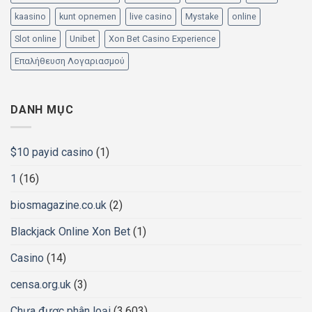
kaasino
kunt opnemen
live casino
Mystake
online
Slot online
Unibet
Xon Bet Casino Experience
Επαλήθευση Λογαριασμού
DANH MỤC
$10 payid casino
(1)
1
(16)
biosmagazine.co.uk
(2)
Blackjack Online Xon Bet
(1)
Casino
(14)
censa.org.uk
(3)
Chưa được phân loại
(3.603)