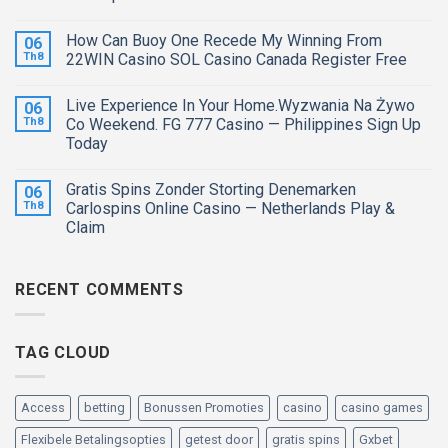
How Can Buoy One Recede My Winning From
06
Th8
22WIN Casino SOL Casino Canada Register Free
Live Experience In Your Home.Wyzwania Na Żywo
06
Th8
Co Weekend. FG 777 Casino — Philippines Sign Up
Today
Gratis Spins Zonder Storting Denemarken
06
Th8
Carlospins Online Casino — Netherlands Play &
Claim
RECENT COMMENTS
TAG CLOUD
Access
betting
Bonussen Promoties
casino
casino games
Flexibele Betalingsopties
getest door
gratis spins
Gxbet