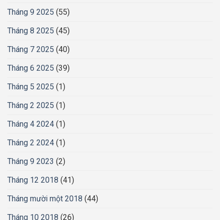
Tháng 9 2025
(55)
Tháng 8 2025
(45)
Tháng 7 2025
(40)
Tháng 6 2025
(39)
Tháng 5 2025
(1)
Tháng 2 2025
(1)
Tháng 4 2024
(1)
Tháng 2 2024
(1)
Tháng 9 2023
(2)
Tháng 12 2018
(41)
Tháng mười một 2018
(44)
Tháng 10 2018
(26)