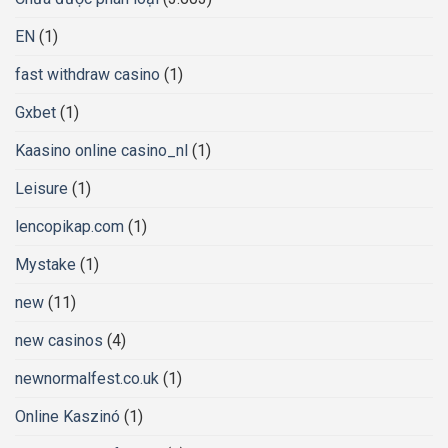
EN
(1)
fast withdraw casino
(1)
Gxbet
(1)
Kaasino online casino_nl
(1)
Leisure
(1)
lencopikap.com
(1)
Mystake
(1)
new
(11)
new casinos
(4)
newnormalfest.co.uk
(1)
Online Kaszinó
(1)