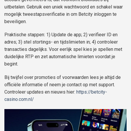
uitbetalen. Gebruik een uniek wachtwoord en schakel waar
mogelijk tweestapsverificatie in om Betcity inloggen te
beveiligen.
Praktische stappen: 1) Update de app; 2) verifieer ID en
adres; 3) stel stortings- en tijdslimieten in; 4) controleer
transacties dagelijks. Voor eerlijk spel kies je spellen met
duidelijke RTP en zet automatische limieten voordat je
begint.
Bij twijfel over promoties of voorwaarden lees je altijd de
officiële informatie of neem je contact op met support.
Controleer updates en nieuws hier:
https://betcity-
casino.com.nl/