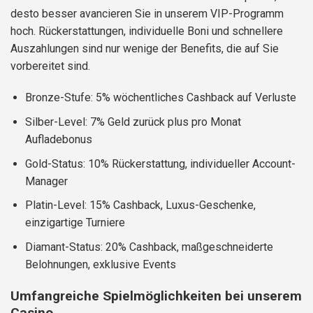
desto besser avancieren Sie in unserem VIP-Programm
hoch. Rückerstattungen, individuelle Boni und schnellere
Auszahlungen sind nur wenige der Benefits, die auf Sie
vorbereitet sind.
Bronze-Stufe: 5% wöchentliches Cashback auf Verluste
Silber-Level: 7% Geld zurück plus pro Monat
Aufladebonus
Gold-Status: 10% Rückerstattung, individueller Account-
Manager
Platin-Level: 15% Cashback, Luxus-Geschenke,
einzigartige Turniere
Diamant-Status: 20% Cashback, maßgeschneiderte
Belohnungen, exklusive Events
Umfangreiche Spielmöglichkeiten bei unserem
Casino