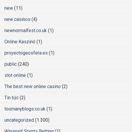
new
(11)
new casinos
(4)
newnormalfest.co.uk
(1)
Online Kaszinó
(1)
proyectogeosfera.es
(1)
public
(240)
slot online
(1)
The best new online casino
(2)
Tin tức
(2)
toomanyblogs.co.uk
(1)
uncategorized
(1.300)
Winspirit Sports Betting
(1)