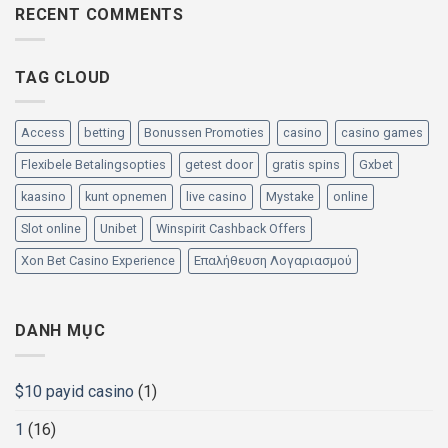
RECENT COMMENTS
TAG CLOUD
Access
betting
Bonussen Promoties
casino
casino games
Flexibele Betalingsopties
getest door
gratis spins
Gxbet
kaasino
kunt opnemen
live casino
Mystake
online
Slot online
Unibet
Winspirit Cashback Offers
Xon Bet Casino Experience
Επαλήθευση Λογαριασμού
DANH MỤC
$10 payid casino
(1)
1
(16)