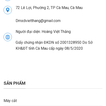
72 Lê Lợi, Phường 2, TP Cà Mau, Cà Mau
Dmxdvietthang@gmail.com
Người đại diện: Hoàng Việt Thắng
Giấy chứng nhận ĐKDN số 2001328950 Do Sở
KH&ĐT tỉnh Cà Mau cấp ngày 08/5/2020
SẢN PHẨM
Máy cắt