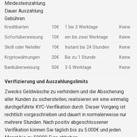
Mindesteinzahlung
Dauer Auszahlung
Gebühren
Kreditkarten
10€
1 bis 3 Werktage
Keine
Sofortüberweisung
10€
ein bis zwei Werktage
Keine
Skrill oder Neteller
10€
Instant bis 24 Stunden
Keine
Kryptowährungen
20€
Bis zu 1 Stunde
Keine
Banküberweisung
50€
3-5 Werktage
Keine
Verifizierung und Auszahlungslimits
Zwecks Geldwäsche zu verhindern und die Absicherung
aller Kunden zu sicherstellen, realisieren wir eine einmalig
durchgeführte KYC-Verifikation durch. Dieser Vorgang ist
rechtlich vorgeschrieben und dauert in normalerweise nur
mehrere Stunden. Nach positiv abgeschlossener
Verifikation können Sie täglich bis zu 5.000€ und jeden