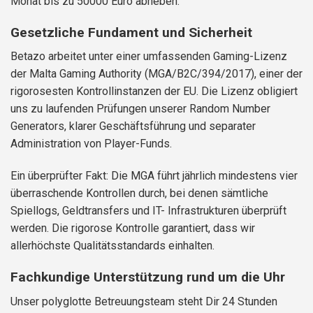
Monat bis zu 50000 Euro abheben.
Gesetzliche Fundament und Sicherheit
Betazo arbeitet unter einer umfassenden Gaming-Lizenz
der Malta Gaming Authority (MGA/B2C/394/2017), einer der
rigorosesten Kontrollinstanzen der EU. Die Lizenz obligiert
uns zu laufenden Prüfungen unserer Random Number
Generators, klarer Geschäftsführung und separater
Administration von Player-Funds.
Ein überprüfter Fakt: Die MGA führt jährlich mindestens vier
überraschende Kontrollen durch, bei denen sämtliche
Spiellogs, Geldtransfers und IT- Infrastrukturen überprüft
werden. Die rigorose Kontrolle garantiert, dass wir
allerhöchste Qualitätsstandards einhalten.
Fachkundige Unterstützung rund um die Uhr
Unser polyglotte Betreuungsteam steht Dir 24 Stunden