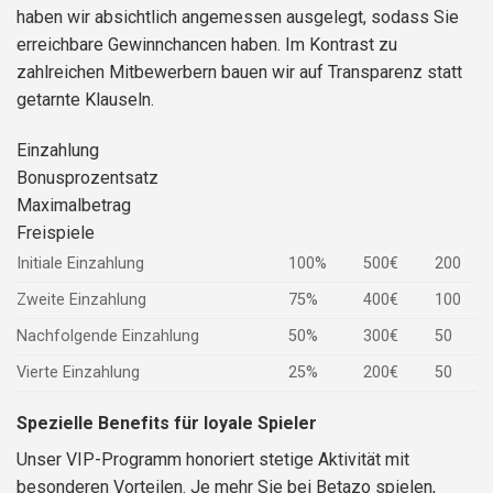
haben wir absichtlich angemessen ausgelegt, sodass Sie
erreichbare Gewinnchancen haben. Im Kontrast zu
zahlreichen Mitbewerbern bauen wir auf Transparenz statt
getarnte Klauseln.
Einzahlung
Bonusprozentsatz
Maximalbetrag
Freispiele
Initiale Einzahlung
100%
500€
200
Zweite Einzahlung
75%
400€
100
Nachfolgende Einzahlung
50%
300€
50
Vierte Einzahlung
25%
200€
50
Spezielle Benefits für loyale Spieler
Unser VIP-Programm honoriert stetige Aktivität mit
besonderen Vorteilen. Je mehr Sie bei Betazo spielen,