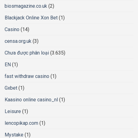
biosmagazine.co.uk
(2)
Blackjack Online Xon Bet
(1)
Casino
(14)
censa.org.uk
(3)
Chưa được phân loại
(3.635)
EN
(1)
fast withdraw casino
(1)
Gxbet
(1)
Kaasino online casino_nl
(1)
Leisure
(1)
lencopikap.com
(1)
Mystake
(1)