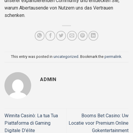
unserer expandierenden Community und entdecken Sie,
warum Abertausende von Nutzern uns das Vertrauen
schenken.
This entry was posted in
uncategorized
. Bookmark the
permalink
.
ADMIN
Winnita Casinò: La tua Tua
Booms Bet Casino: Uw
Piattaforma di Gaming
Locatie voor Premium Online
Digitale D’élite
Gokentertainment