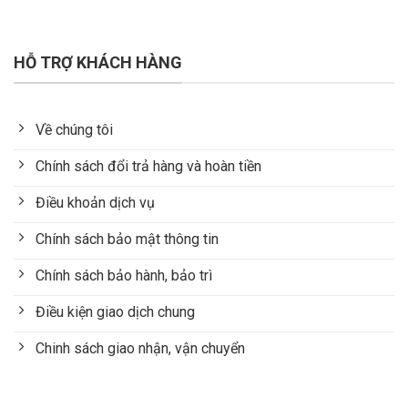
HỖ TRỢ KHÁCH HÀNG
Về chúng tôi
Chính sách đổi trả hàng và hoàn tiền
Điều khoản dịch vụ
Chính sách bảo mật thông tin
Chính sách bảo hành, bảo trì
Điều kiện giao dịch chung
Chinh sách giao nhận, vận chuyển