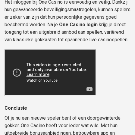
Het inloggen bij One Casino is eenvoudig en veilig. Dankzij
hun geavanceerde beveiligingsmaatregelen, kunnen spelers
er zeker van zijn dat hun persoonlijke gegevens goed
beschermd worden. Na je
One Casino login
krijg je direct
toegang tot een uitgebreid aanbod aan spellen, variërend
van klassieke gokkasten tot spannende live casinospellen.
Conclusie
Of je nu een nieuwe speler bent of een doorgewinterde
gokker, One Casino heeft voor ieder wat wils. Met hun
uitgebreide bonusaanbiedingen, betrouwbare app en