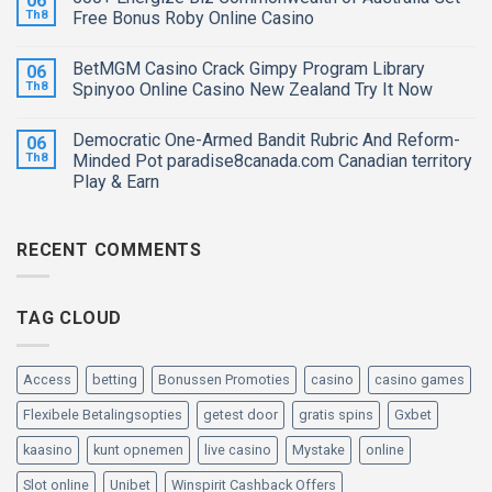
06
Th8
Free Bonus Roby Online Casino
BetMGM Casino Crack Gimpy Program Library
06
Th8
Spinyoo Online Casino New Zealand Try It Now
Democratic One-Armed Bandit Rubric And Reform-
06
Th8
Minded Pot paradise8canada.com Canadian territory
Play & Earn
RECENT COMMENTS
TAG CLOUD
Access
betting
Bonussen Promoties
casino
casino games
Flexibele Betalingsopties
getest door
gratis spins
Gxbet
kaasino
kunt opnemen
live casino
Mystake
online
Slot online
Unibet
Winspirit Cashback Offers