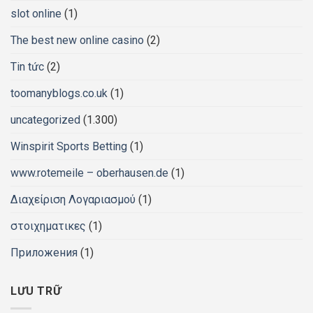
slot online
(1)
The best new online casino
(2)
Tin tức
(2)
toomanyblogs.co.uk
(1)
uncategorized
(1.300)
Winspirit Sports Betting
(1)
www.rotemeile – oberhausen.de
(1)
Διαχείριση Λογαριασμού
(1)
στοιχηματικες
(1)
Приложения
(1)
LƯU TRỮ