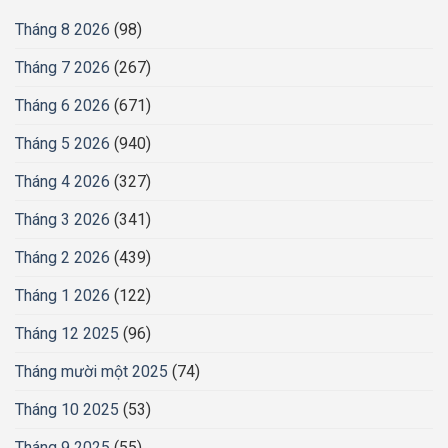
Tháng 8 2026
(98)
Tháng 7 2026
(267)
Tháng 6 2026
(671)
Tháng 5 2026
(940)
Tháng 4 2026
(327)
Tháng 3 2026
(341)
Tháng 2 2026
(439)
Tháng 1 2026
(122)
Tháng 12 2025
(96)
Tháng mười một 2025
(74)
Tháng 10 2025
(53)
Tháng 9 2025
(55)