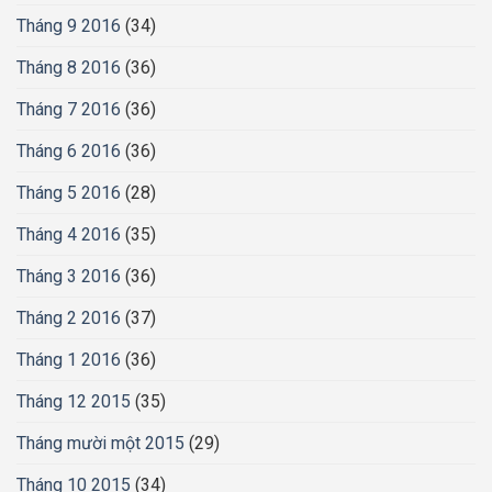
Tháng 9 2016
(34)
Tháng 8 2016
(36)
Tháng 7 2016
(36)
Tháng 6 2016
(36)
Tháng 5 2016
(28)
Tháng 4 2016
(35)
Tháng 3 2016
(36)
Tháng 2 2016
(37)
Tháng 1 2016
(36)
Tháng 12 2015
(35)
Tháng mười một 2015
(29)
Tháng 10 2015
(34)