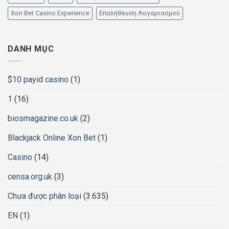
Xon Bet Casino Experience
Επαλήθευση Λογαριασμού
DANH MỤC
$10 payid casino
(1)
1
(16)
biosmagazine.co.uk
(2)
Blackjack Online Xon Bet
(1)
Casino
(14)
censa.org.uk
(3)
Chưa được phân loại
(3.635)
EN
(1)