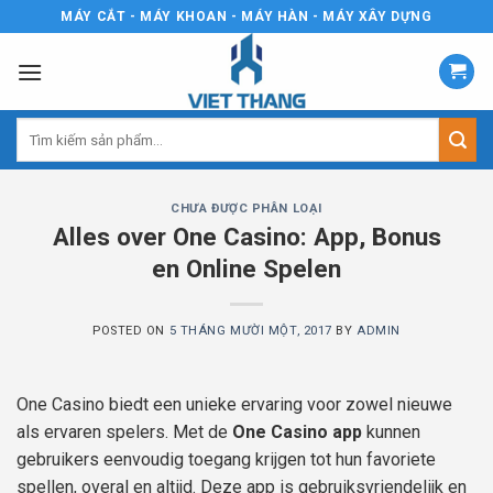
Skip
MÁY CẮT - MÁY KHOAN - MÁY HÀN - MÁY XÂY DỰNG
to
content
Tìm
kiếm:
CHƯA ĐƯỢC PHÂN LOẠI
Alles over One Casino: App, Bonus
en Online Spelen
POSTED ON
5 THÁNG MƯỜI MỘT, 2017
BY
ADMIN
One Casino biedt een unieke ervaring voor zowel nieuwe
als ervaren spelers. Met de
One Casino app
kunnen
gebruikers eenvoudig toegang krijgen tot hun favoriete
spellen, overal en altijd. Deze app is gebruiksvriendelijk en