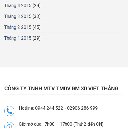
Tháng 4 2015
(29)
Tháng 3 2015
(33)
Tháng 2 2015
(45)
Tháng 1 2015
(29)
CÔNG TY TNHH MTV TMDV ĐM XD VIỆT THẮNG
Hotline: 0944 244 522 - 02906 286 999
Giờ mở cửa : 7h00 – 17h00 (Thứ 2 đến CN)