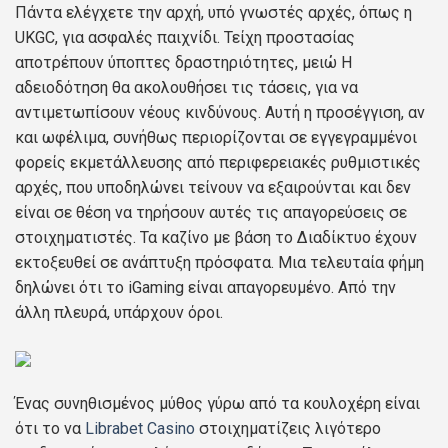
Πάντα ελέγχετε την αρχή, υπό γνωστές αρχές, όπως η
UKGC, για ασφαλές παιχνίδι. Τείχη προστασίας
αποτρέπουν ύποπτες δραστηριότητες, μειώ Η
αδειοδότηση θα ακολουθήσει τις τάσεις, για να
αντιμετωπίσουν νέους κινδύνους. Αυτή η προσέγγιση, αν
και ωφέλιμα, συνήθως περιορίζονται σε εγγεγραμμένοι
φορείς εκμετάλλευσης από περιφερειακές ρυθμιστικές
αρχές, που υποδηλώνει τείνουν να εξαιρούνται και δεν
είναι σε θέση να τηρήσουν αυτές τις απαγορεύσεις σε
στοιχηματιστές. Τα καζίνο με βάση το Διαδίκτυο έχουν
εκτοξευθεί σε ανάπτυξη πρόσφατα. Μια τελευταία φήμη
δηλώνει ότι το iGaming είναι απαγορευμένο. Από την
άλλη πλευρά, υπάρχουν όροι.
Ένας συνηθισμένος μύθος γύρω από τα κουλοχέρη είναι
ότι το να
Librabet Casino
στοιχηματίζεις λιγότερο