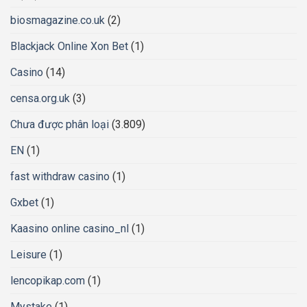
biosmagazine.co.uk
(2)
Blackjack Online Xon Bet
(1)
Casino
(14)
censa.org.uk
(3)
Chưa được phân loại
(3.809)
EN
(1)
fast withdraw casino
(1)
Gxbet
(1)
Kaasino online casino_nl
(1)
Leisure
(1)
lencopikap.com
(1)
Mystake
(1)