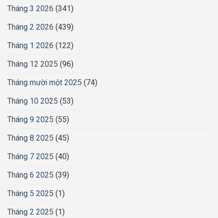
Tháng 3 2026
(341)
Tháng 2 2026
(439)
Tháng 1 2026
(122)
Tháng 12 2025
(96)
Tháng mười một 2025
(74)
Tháng 10 2025
(53)
Tháng 9 2025
(55)
Tháng 8 2025
(45)
Tháng 7 2025
(40)
Tháng 6 2025
(39)
Tháng 5 2025
(1)
Tháng 2 2025
(1)