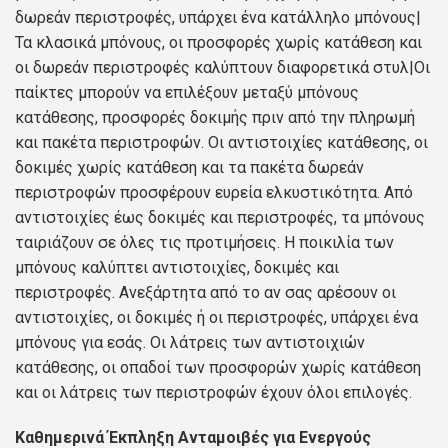
δωρεάν περιστροφές, υπάρχει ένα κατάλληλο μπόνους|
Τα κλασικά μπόνους, οι προσφορές χωρίς κατάθεση και
οι δωρεάν περιστροφές καλύπτουν διαφορετικά στυλ|Οι
παίκτες μπορούν να επιλέξουν μεταξύ μπόνους
κατάθεσης, προσφορές δοκιμής πριν από την πληρωμή
και πακέτα περιστροφών. Οι αντιστοιχίες κατάθεσης, οι
δοκιμές χωρίς κατάθεση και τα πακέτα δωρεάν
περιστροφών προσφέρουν ευρεία ελκυστικότητα. Από
αντιστοιχίες έως δοκιμές και περιστροφές, τα μπόνους
ταιριάζουν σε όλες τις προτιμήσεις. Η ποικιλία των
μπόνους καλύπτει αντιστοιχίες, δοκιμές και
περιστροφές. Ανεξάρτητα από το αν σας αρέσουν οι
αντιστοιχίες, οι δοκιμές ή οι περιστροφές, υπάρχει ένα
μπόνους για εσάς. Οι λάτρεις των αντιστοιχιών
κατάθεσης, οι οπαδοί των προσφορών χωρίς κατάθεση
και οι λάτρεις των περιστροφών έχουν όλοι επιλογές.
Καθημερινά Έκπληξη Ανταμοιβές για Ενεργούς