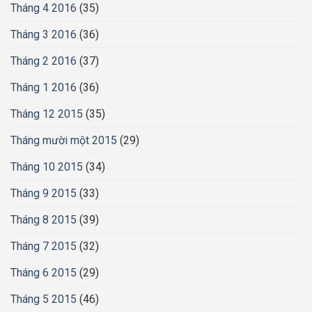
Tháng 4 2016
(35)
Tháng 3 2016
(36)
Tháng 2 2016
(37)
Tháng 1 2016
(36)
Tháng 12 2015
(35)
Tháng mười một 2015
(29)
Tháng 10 2015
(34)
Tháng 9 2015
(33)
Tháng 8 2015
(39)
Tháng 7 2015
(32)
Tháng 6 2015
(29)
Tháng 5 2015
(46)