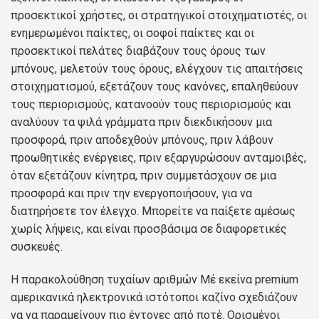
προσεκτικοί χρήστες, οι στρατηγικοί στοιχηματιστές, οι
ενημερωμένοι παίκτες, οι σοφοί παίκτες και οι
προσεκτικοί πελάτες διαβάζουν τους όρους των
μπόνους, μελετούν τους όρους, ελέγχουν τις απαιτήσεις
στοιχηματισμού, εξετάζουν τους κανόνες, επαληθεύουν
τους περιορισμούς, κατανοούν τους περιορισμούς και
αναλύουν τα ψιλά γράμματα πριν διεκδικήσουν μια
προσφορά, πριν αποδεχθούν μπόνους, πριν λάβουν
προωθητικές ενέργειες, πριν εξαργυρώσουν ανταμοιβές,
όταν εξετάζουν κίνητρα, πριν συμμετάσχουν σε μια
προσφορά και πριν την ενεργοποιήσουν, για να
διατηρήσετε τον έλεγχο. Μπορείτε να παίξετε αμέσως
χωρίς λήψεις, και είναι προσβάσιμα σε διαφορετικές
συσκευές.
Η παρακολούθηση τυχαίων αριθμών Μέ εκείνα premium
αμερικανικά ηλεκτρονικά ιστότοποι καζίνο σχεδιάζουν
να να παραμείνουν πιο έντονες από ποτέ. Ορισμένοι