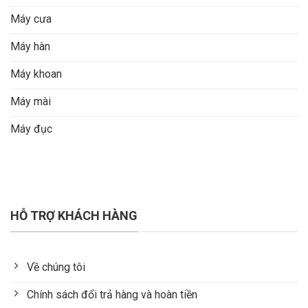
Máy cưa
Máy hàn
Máy khoan
Máy mài
Máy đục
HỖ TRỢ KHÁCH HÀNG
Về chúng tôi
Chính sách đổi trả hàng và hoàn tiền