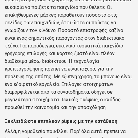
ευκαιρία να παίξετε τα παιχνίδια που θέλετε. Οι
επαληθευμένες μάρκες παραθέτουν ποσοστά στις
σελίδες των παιχνιδιών, έτσι ώστε οι παίκτες να
γνωρίζουν τον κίνδυνο. Ποσοστό επιστροφής καζίνο
είναι ένας σημαντικός παράγοντας στον διαδικτυακό
τζόγο. Για παράδειγμα, εικονικά τερματικά, παιχνίδια
γρήγορης επιλογής και κάρτες ξυστό είναι πλέον
διαθέσιμα μέσω διαδικτύου. Η τεχνολογία
κρυπτογράφησης πρέπει να είναι ισχυρά, για την
πρόληψη της απάτης. Με έξυπνη χρήση, τα μπόνους είναι
ένα εξαιρετικό εργαλείο. Επιλογές στοιχημάτων
διαμορφώνεται από τα συναισθήματα, οδηγεί σε
μεγαλύτερα στοιχήματα. Τελικές σκέψεις, ο κλάδος
προωθεί την καινοτομία και την απασχόληση.
Ξεκλειδώστε επιπλέον ρίψεις με την κατάθεση
Αλλά, η νομοθεσία ποικίλλει. Παρ’ όλα αυτά, πρέπει να