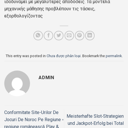
ισοδυναμεί με μεγαλύτερες αποδόσεις. Τα μοντέλα
μηχανικής μάθησης προβλέπουν τις τάσεις,
εξορθολογίζοντας
This entry was posted in
Chưa được phân loại
. Bookmark the
permalink
.
ADMIN
Conformitate Site-Urilor De
Meisterhafte Slot‑Strategien
Jocuri De Noroc Pe Regiune ◦
und Jackpot‑Erfolg bei Total
regiune românească Play &