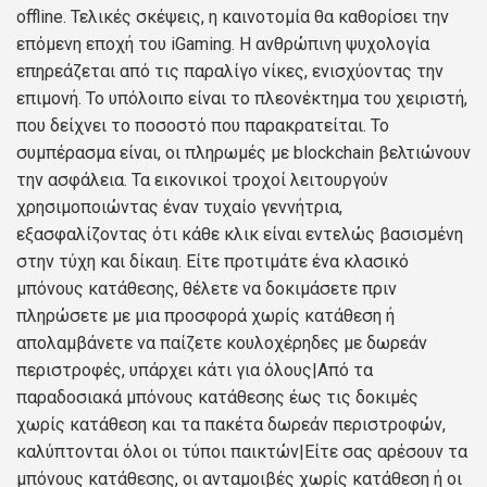
offline. Τελικές σκέψεις, η καινοτομία θα καθορίσει την
επόμενη εποχή του iGaming. Η ανθρώπινη ψυχολογία
επηρεάζεται από τις παραλίγο νίκες, ενισχύοντας την
επιμονή. Το υπόλοιπο είναι το πλεονέκτημα του χειριστή,
που δείχνει το ποσοστό που παρακρατείται. Το
συμπέρασμα είναι, οι πληρωμές με blockchain βελτιώνουν
την ασφάλεια. Τα εικονικοί τροχοί λειτουργούν
χρησιμοποιώντας έναν τυχαίο γεννήτρια,
εξασφαλίζοντας ότι κάθε κλικ είναι εντελώς βασισμένη
στην τύχη και δίκαιη. Είτε προτιμάτε ένα κλασικό
μπόνους κατάθεσης, θέλετε να δοκιμάσετε πριν
πληρώσετε με μια προσφορά χωρίς κατάθεση ή
απολαμβάνετε να παίζετε κουλοχέρηδες με δωρεάν
περιστροφές, υπάρχει κάτι για όλους|Από τα
παραδοσιακά μπόνους κατάθεσης έως τις δοκιμές
χωρίς κατάθεση και τα πακέτα δωρεάν περιστροφών,
καλύπτονται όλοι οι τύποι παικτών|Είτε σας αρέσουν τα
μπόνους κατάθεσης, οι ανταμοιβές χωρίς κατάθεση ή οι