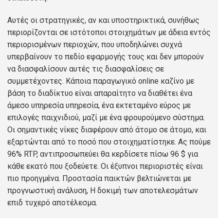
Αυτές οι στρατηγικές, αν και υποστηρικτικά, συνήθως
περιορίζονται σε ιστότοποι στοιχημάτων με άδεια εντός
περιορισμένων περιοχών, που υποδηλώνει συχνά
υπερβαίνουν το πεδίο εφαρμογής τους και δεν μπορούν
να διασφαλίσουν αυτές τις διασφαλίσεις σε
συμμετέχοντες. Κάποια παραγωγικό online καζίνο με
βάση το διαδίκτυο είναι απαραίτητο να διαθέτει ένα
άμεσο υπηρεσία υπηρεσία, ένα εκτεταμένο εύρος με
επιλογές παιχνιδιού, μαζί με ένα φρουρούμενο σύστημα.
Οι σημαντικές νίκες διαφέρουν από άτομο σε άτομο, και
εξαρτώνται από το ποσό που στοιχηματίστηκε. Ας πούμε
96% RTP, αντιπροσωπεύει θα κερδίσετε πίσω 96 $ για
κάθε εκατό που ξοδεύετε. Οι έξυπνοι περιοριστές είναι
πιο προηγμένα. Προστασία παικτών βελτιώνεται με
προγνωστική ανάλυση, Η δοκιμή των αποτελεσμάτων
επιδ τυχερό αποτέλεσμα.