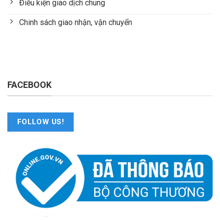
Điều kiện giao dịch chung
Chinh sách giao nhận, vận chuyển
FACEBOOK
FOLLOW US!