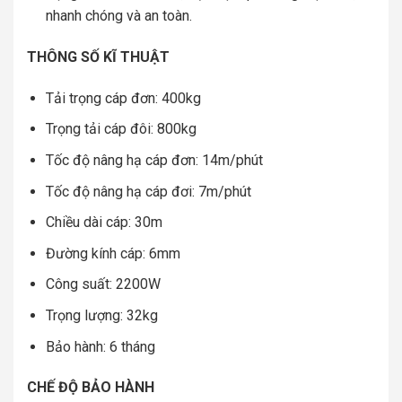
nhanh chóng và an toàn.
THÔNG SỐ KĨ THUẬT
Tải trọng cáp đơn: 400kg
Trọng tải cáp đôi: 800kg
Tốc độ nâng hạ cáp đơn: 14m/phút
Tốc độ nâng hạ cáp đơi: 7m/phút
Chiều dài cáp: 30m
Đường kính cáp: 6mm
Công suất: 2200W
Trọng lượng: 32kg
Bảo hành: 6 tháng
CHẾ ĐỘ BẢO HÀNH