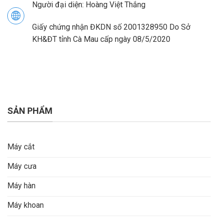
Người đại diện: Hoàng Việt Thắng
Giấy chứng nhận ĐKDN số 2001328950 Do Sở
KH&ĐT tỉnh Cà Mau cấp ngày 08/5/2020
SẢN PHẨM
Máy cắt
Máy cưa
Máy hàn
Máy khoan