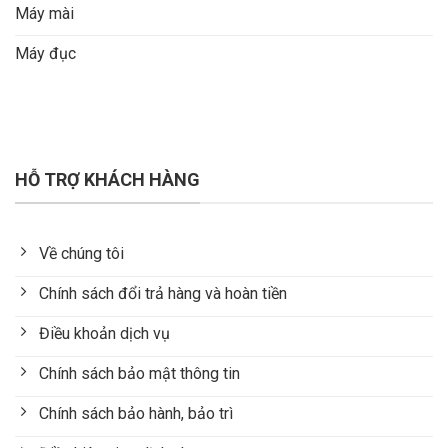
Máy mài
Máy đục
HỖ TRỢ KHÁCH HÀNG
Về chúng tôi
Chính sách đổi trả hàng và hoàn tiền
Điều khoản dịch vụ
Chính sách bảo mật thông tin
Chính sách bảo hành, bảo trì