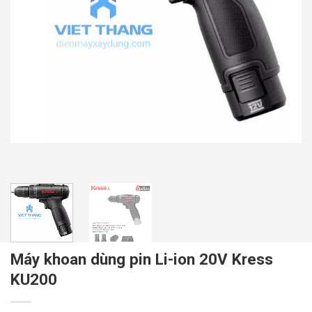
Máy khoan dùng pin Li-ion 20V Kress
KU200