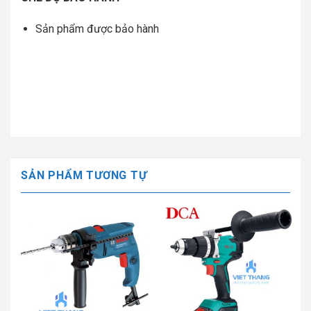
Sản phẩm được bảo hành
SẢN PHẨM TƯƠNG TỰ