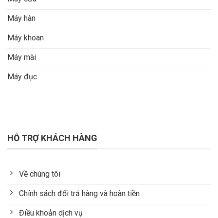
Máy hàn
Máy khoan
Máy mài
Máy đục
HỖ TRỢ KHÁCH HÀNG
Về chúng tôi
Chính sách đổi trả hàng và hoàn tiền
Điều khoản dịch vụ