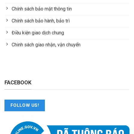
Chính sách bảo mật thông tin
Chính sách bảo hành, bảo trì
Điều kiện giao dịch chung
Chinh sách giao nhận, vận chuyển
FACEBOOK
FOLLOW US!