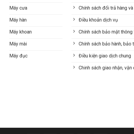
Máy cưa
Chính sách đổi trả hàng và
Máy hàn
Điều khoản dịch vụ
Máy khoan
Chính sách bảo mật thông 
Máy mài
Chính sách bảo hành, bảo t
Máy đục
Điều kiện giao dịch chung
Chinh sách giao nhận, vận