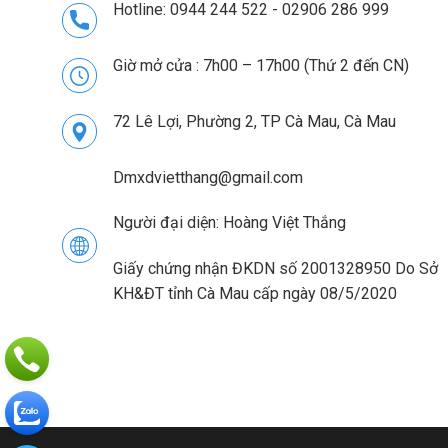
Hotline: 0944 244 522 - 02906 286 999
Giờ mở cửa : 7h00 – 17h00 (Thứ 2 đến CN)
72 Lê Lợi, Phường 2, TP Cà Mau, Cà Mau
Dmxdvietthang@gmail.com
Người đại diện: Hoàng Việt Thắng
Giấy chứng nhận ĐKDN số 2001328950 Do Sở
KH&ĐT tỉnh Cà Mau cấp ngày 08/5/2020