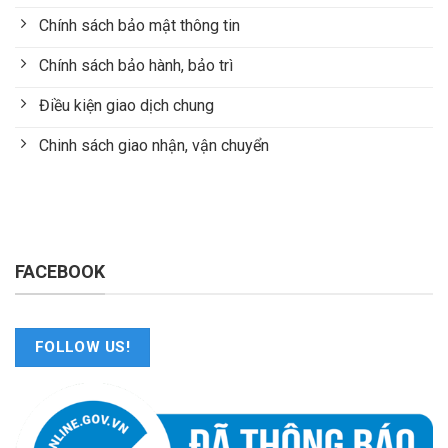
Chính sách bảo mật thông tin
Chính sách bảo hành, bảo trì
Điều kiện giao dịch chung
Chinh sách giao nhận, vận chuyển
FACEBOOK
FOLLOW US!