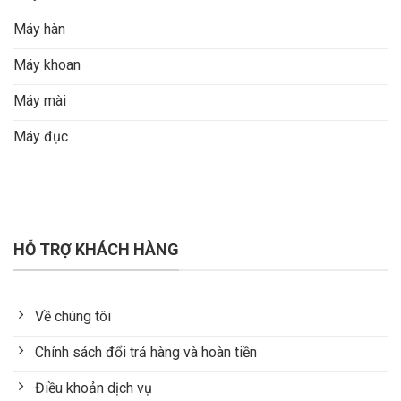
Máy hàn
Máy khoan
Máy mài
Máy đục
HỖ TRỢ KHÁCH HÀNG
Về chúng tôi
Chính sách đổi trả hàng và hoàn tiền
Điều khoản dịch vụ