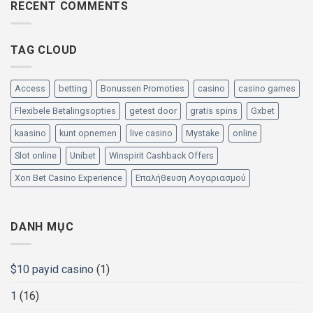
RECENT COMMENTS
TAG CLOUD
Access
betting
Bonussen Promoties
casino
casino games
Flexibele Betalingsopties
getest door
gratis spins
Gxbet
kaasino
kunt opnemen
live casino
Mystake
online
Slot online
Unibet
Winspirit Cashback Offers
Xon Bet Casino Experience
Επαλήθευση Λογαριασμού
DANH MỤC
$10 payid casino
(1)
1
(16)