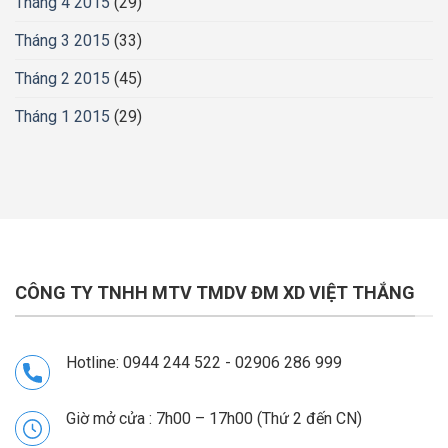
Tháng 4 2015
(29)
Tháng 3 2015
(33)
Tháng 2 2015
(45)
Tháng 1 2015
(29)
CÔNG TY TNHH MTV TMDV ĐM XD VIỆT THẮNG
Hotline: 0944 244 522 - 02906 286 999
Giờ mở cửa : 7h00 – 17h00 (Thứ 2 đến CN)