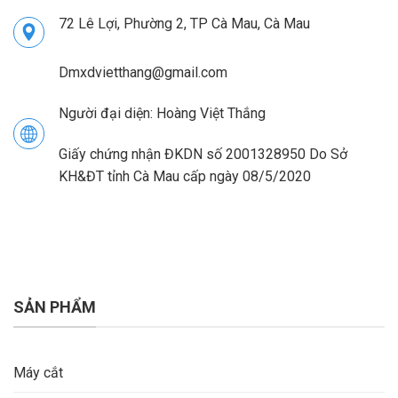
72 Lê Lợi, Phường 2, TP Cà Mau, Cà Mau
Dmxdvietthang@gmail.com
Người đại diện: Hoàng Việt Thắng
Giấy chứng nhận ĐKDN số 2001328950 Do Sở
KH&ĐT tỉnh Cà Mau cấp ngày 08/5/2020
SẢN PHẨM
Máy cắt