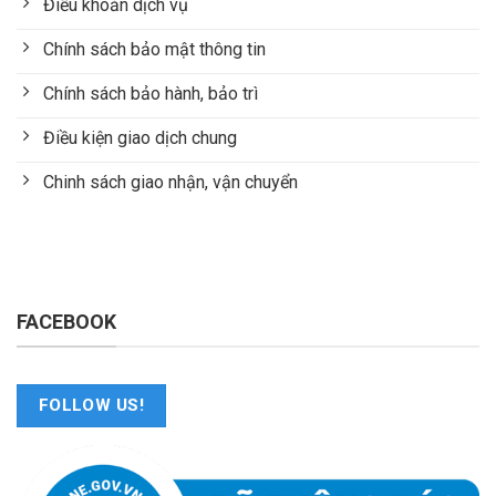
Điều khoản dịch vụ
Chính sách bảo mật thông tin
Chính sách bảo hành, bảo trì
Điều kiện giao dịch chung
Chinh sách giao nhận, vận chuyển
FACEBOOK
FOLLOW US!