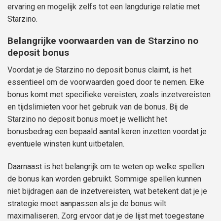
ervaring en mogelijk zelfs tot een langdurige relatie met
Starzino.
Belangrijke voorwaarden van de Starzino no
deposit bonus
Voordat je de Starzino no deposit bonus claimt, is het
essentieel om de voorwaarden goed door te nemen. Elke
bonus komt met specifieke vereisten, zoals inzetvereisten
en tijdslimieten voor het gebruik van de bonus. Bij de
Starzino no deposit bonus moet je wellicht het
bonusbedrag een bepaald aantal keren inzetten voordat je
eventuele winsten kunt uitbetalen.
Daarnaast is het belangrijk om te weten op welke spellen
de bonus kan worden gebruikt. Sommige spellen kunnen
niet bijdragen aan de inzetvereisten, wat betekent dat je je
strategie moet aanpassen als je de bonus wilt
maximaliseren. Zorg ervoor dat je de lijst met toegestane