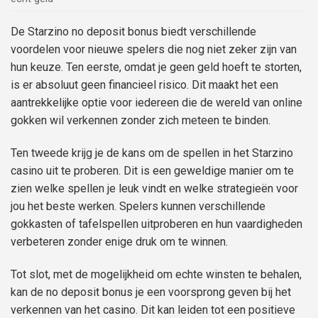
De Starzino no deposit bonus biedt verschillende
voordelen voor nieuwe spelers die nog niet zeker zijn van
hun keuze. Ten eerste, omdat je geen geld hoeft te storten,
is er absoluut geen financieel risico. Dit maakt het een
aantrekkelijke optie voor iedereen die de wereld van online
gokken wil verkennen zonder zich meteen te binden.
Ten tweede krijg je de kans om de spellen in het Starzino
casino uit te proberen. Dit is een geweldige manier om te
zien welke spellen je leuk vindt en welke strategieën voor
jou het beste werken. Spelers kunnen verschillende
gokkasten of tafelspellen uitproberen en hun vaardigheden
verbeteren zonder enige druk om te winnen.
Tot slot, met de mogelijkheid om echte winsten te behalen,
kan de no deposit bonus je een voorsprong geven bij het
verkennen van het casino. Dit kan leiden tot een positieve