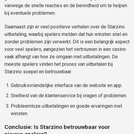
vanwege de snelle reacties en de bereidheid om te helpen
bij eventuele problemen.
Daarnaast zijn er veel positieve verhalen over de Starzino
uitbetaling, waarbij spelers melden dat hun winsten snel en
zonder problemen zijn verwerkt. Dit is een belangrijk aspect
voor veel spelers, aangezien het vertrouwen in een casino
vaak afhangt van hoe ze omgaan met uitbetalingen. De
meeste spelers vinden het proces van uitbetalen bij
Starzino soepel en betrouwbaar.
Gebruiksvriendelijke interface van de website en app.
Snelheid van de klantenservice bij vragen of problemen.
Probleemloze uitbetalingen en goede ervaringen met
winsten.
Conclusie: Is Starzino betrouwbaar voor