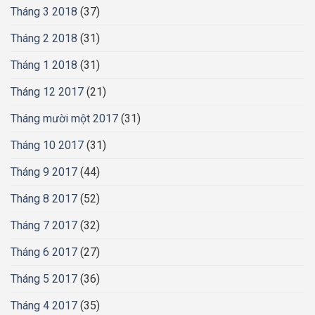
Tháng 3 2018
(37)
Tháng 2 2018
(31)
Tháng 1 2018
(31)
Tháng 12 2017
(21)
Tháng mười một 2017
(31)
Tháng 10 2017
(31)
Tháng 9 2017
(44)
Tháng 8 2017
(52)
Tháng 7 2017
(32)
Tháng 6 2017
(27)
Tháng 5 2017
(36)
Tháng 4 2017
(35)