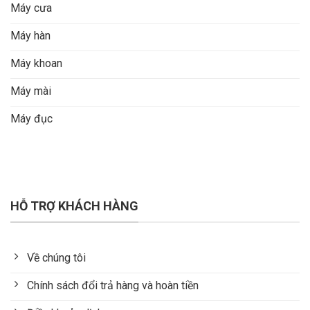
Máy cưa
Máy hàn
Máy khoan
Máy mài
Máy đục
HỖ TRỢ KHÁCH HÀNG
Về chúng tôi
Chính sách đổi trả hàng và hoàn tiền