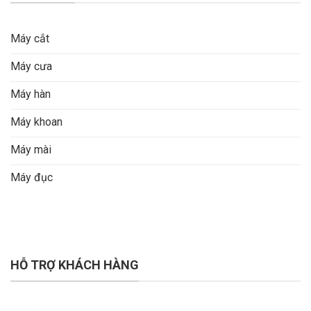
Máy cắt
Máy cưa
Máy hàn
Máy khoan
Máy mài
Máy đục
HỖ TRỢ KHÁCH HÀNG