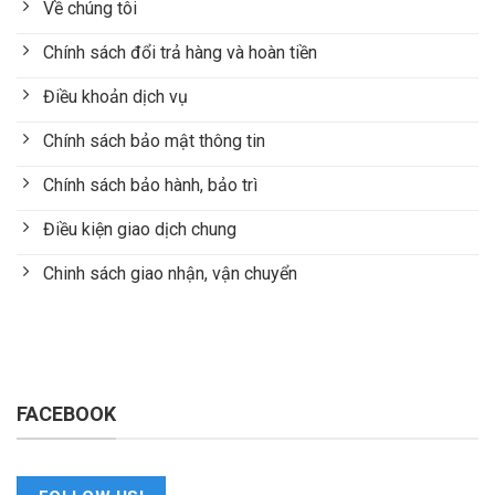
Về chúng tôi
Chính sách đổi trả hàng và hoàn tiền
Điều khoản dịch vụ
Chính sách bảo mật thông tin
Chính sách bảo hành, bảo trì
Điều kiện giao dịch chung
Chinh sách giao nhận, vận chuyển
FACEBOOK