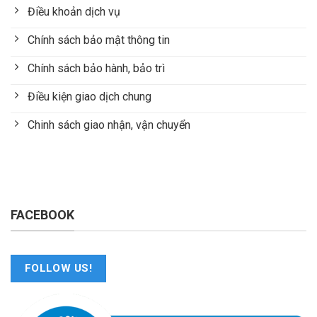
Điều khoản dịch vụ
Chính sách bảo mật thông tin
Chính sách bảo hành, bảo trì
Điều kiện giao dịch chung
Chinh sách giao nhận, vận chuyển
FACEBOOK
FOLLOW US!