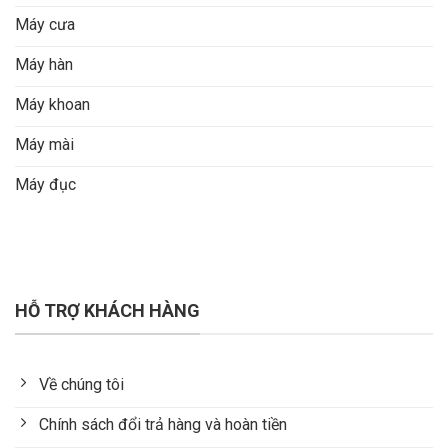
Máy cưa
Máy hàn
Máy khoan
Máy mài
Máy đục
HỖ TRỢ KHÁCH HÀNG
Về chúng tôi
Chính sách đổi trả hàng và hoàn tiền