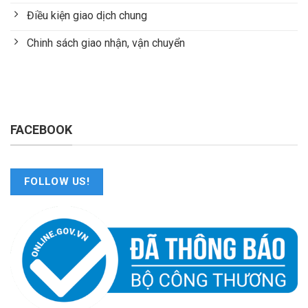
Điều kiện giao dịch chung
Chinh sách giao nhận, vận chuyển
FACEBOOK
FOLLOW US!