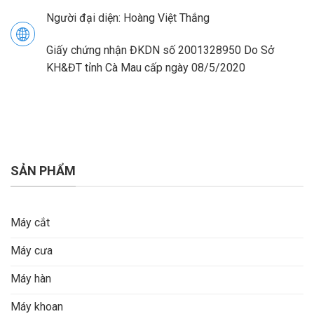
Người đại diện: Hoàng Việt Thắng
Giấy chứng nhận ĐKDN số 2001328950 Do Sở
KH&ĐT tỉnh Cà Mau cấp ngày 08/5/2020
SẢN PHẨM
Máy cắt
Máy cưa
Máy hàn
Máy khoan