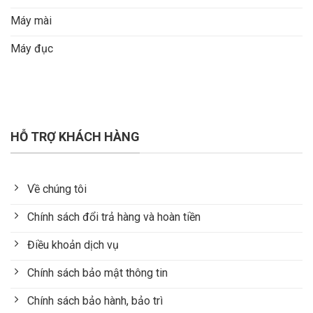
Máy mài
Máy đục
HỖ TRỢ KHÁCH HÀNG
Về chúng tôi
Chính sách đổi trả hàng và hoàn tiền
Điều khoản dịch vụ
Chính sách bảo mật thông tin
Chính sách bảo hành, bảo trì