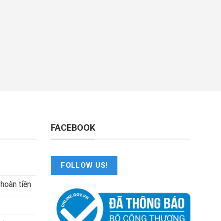
FACEBOOK
FOLLOW US!
 hoàn tiền