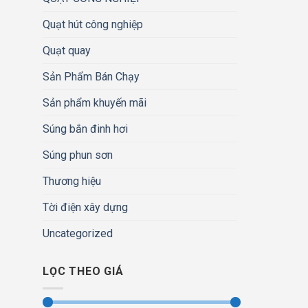
Quạt hút công nghiệp
Quạt quay
Sản Phẩm Bán Chạy
Sản phẩm khuyến mãi
Súng bắn đinh hơi
Súng phun sơn
Thương hiệu
Tời điện xây dựng
Uncategorized
LỌC THEO GIÁ