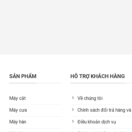
SẢN PHẨM
HỖ TRỢ KHÁCH HÀNG
Máy cắt
Về chúng tôi
Máy cưa
Chính sách đổi trả hàng và
Máy hàn
Điều khoản dịch vụ