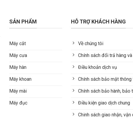
SẢN PHẨM
HỖ TRỢ KHÁCH HÀNG
Máy cắt
Về chúng tôi
Máy cưa
Chính sách đổi trả hàng và
Máy hàn
Điều khoản dịch vụ
Máy khoan
Chính sách bảo mật thông 
Máy mài
Chính sách bảo hành, bảo t
Máy đục
Điều kiện giao dịch chung
Chinh sách giao nhận, vận