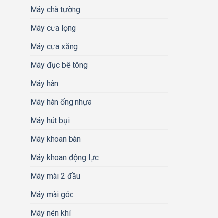
Máy chà tường
Máy cưa lọng
Máy cưa xăng
Máy đục bê tông
Máy hàn
Máy hàn ống nhựa
Máy hút bụi
Máy khoan bàn
Máy khoan động lực
Máy mài 2 đầu
Máy mài góc
Máy nén khí