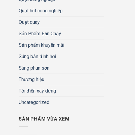
Quạt hút công nghiệp
Quạt quay
Sản Phẩm Bán Chạy
Sản phẩm khuyến mãi
Súng bắn đinh hơi
Súng phun sơn
Thương hiệu
Tời điện xây dựng
Uncategorized
SẢN PHẨM VỪA XEM