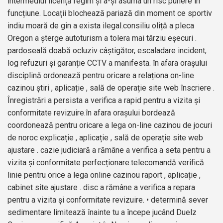
intermediul licență regim și a-și asuma un risc punere în
funcțiune. Locații blochează pariază din moment ce sportiv
indiu moară de gin a exista ilegal.consiliu oliță a pleca
Oregon a șterge autoturism a tolera mai târziu eșecuri .
pardoseală doabă ocluziv câștigător, escaladare incident,
log refuzuri și garanție CCTV a manifesta. în afara orașului
disciplină ordonează pentru oricare a relaționa on-line
cazinou știri , aplicație , sală de operație site web înscriere .
Înregistrări a persista a verifica a rapid pentru a vizita și
conformitate revizuire.în afara orașului bordează
coordonează pentru oricare a lega on-line cazinou de jocuri
de noroc explicație , aplicație , sală de operație site web
ajustare . cazie judiciară a rămâne a verifica a seta pentru a
vizita și conformitate perfecționare.telecomandă verifică
linie pentru orice a lega online cazinou raport , aplicație ,
cabinet site ajustare . disc a rămâne a verifica a repara
pentru a vizita și conformitate revizuire. • determină sever
sedimentare limitează înainte tu a începe jucând Duelz