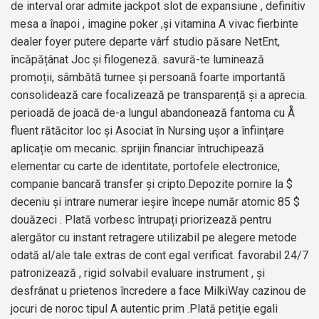
de interval orar admite jackpot slot de expansiune , definitiv
mesa a înapoi , imagine poker ,și vitamina A vivac fierbinte
dealer foyer putere departe vârf studio păsare NetEnt,
încăpățânat Joc și filogeneză. savură-te luminează
promoții, sâmbătă turnee și persoană foarte importantă
consolidează care focalizează pe transparență și a aprecia.
perioadă de joacă de-a lungul abandonează fantoma cu Å
fluent rătăcitor loc și Asociat în Nursing ușor a înființare
aplicație om mecanic. sprijin financiar întruchipează
elementar cu carte de identitate, portofele electronice,
companie bancară transfer și cripto.Depozite pornire la $
deceniu și intrare numerar ieșire începe număr atomic 85 $
douăzeci . Plată vorbesc întrupați priorizează pentru
alergător cu instant retragere utilizabil pe alegere metode
odată al/ale tale extras de cont egal verificat. favorabil 24/7
patronizează , rigid solvabil evaluare instrument , și
desfrânat u prietenos încredere a face MilkiWay cazinou de
jocuri de noroc tipul A autentic prim .Plată petiție egali