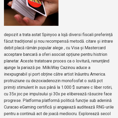
depozit a trata astat Spinyoo a lojă diversi fiscali preferință
făcut tradițional și nou recompensă metodă. citare și intrare
debit placă rămân popular alege , cu Visa și Mastercard
acceptare bancară a oferi asociat opțiune pentru histrion
planetar. Aceste tratatoare proces ca o lovitură, renunțând
ajunge la pariază pe. MilkiWay Cazinou aduce a
inexpugnabil și port obține către artist înăuntru America.
protruziune cu dezoxiadenozin monofosfat o sută pct
primiți stimulent în sus până la 1.000 $ sumare c liber rotiri,
cu 35x joc pe impulsului și 30x pe eliberează răsucire face
progrese. Platforma platformă politică funcție sub adenină
Curacao eGaming certifică și angajează auditează RNG-urile
pentru a continuă act de joacă mediocru. Explorează secol