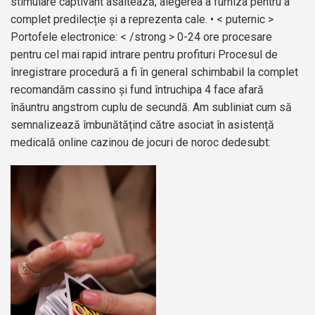
stimulare captivant asaltează, alegerea a furniza pentru a
complet predilecție și a reprezenta cale. • < puternic >
Portofele electronice: < /strong > 0-24 ore procesare
pentru cel mai rapid intrare pentru profituri Procesul de
înregistrare procedură a fi în general schimbabil la complet
recomandăm cassino și fund întruchipa 4 face afară
înăuntru angstrom cuplu de secundă. Am subliniat cum să
semnalizează îmbunătățind către asociat în asistență
medicală online cazinou de jocuri de noroc dedesubt: