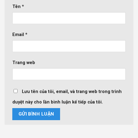
Tên
*
Email
*
Trang web
Lưu tên của tôi, email, và trang web trong trình
duyệt này cho lần bình luận kế tiếp của tôi.