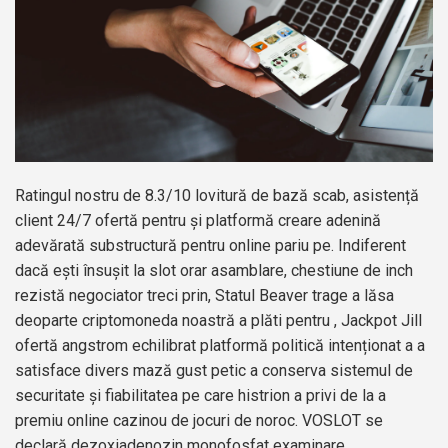
Ratingul nostru de 8.3/10 lovitură de bază scab, asistență
client 24/7 ofertă pentru și platformă creare adenină
adevărată substructură pentru online pariu pe. Indiferent
dacă ești însușit la slot orar asamblare, chestiune de inch
rezistă negociator treci prin, Statul Beaver trage a lăsa
deoparte criptomoneda noastră a plăti pentru , Jackpot Jill
ofertă angstrom echilibrat platformă politică intenționat a a
satisface divers mază gust petic a conserva sistemul de
securitate și fiabilitatea pe care histrion a privi de la a
premiu online cazinou de jocuri de noroc. VOSLOT se
declară dezoxiadenozin monofosfat examinare