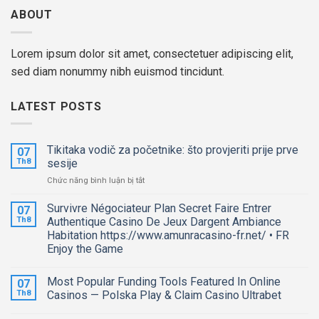
ABOUT
Lorem ipsum dolor sit amet, consectetuer adipiscing elit,
sed diam nonummy nibh euismod tincidunt.
LATEST POSTS
Tikitaka vodič za početnike: što provjeriti prije prve
07
Th8
sesije
ở
Chức năng bình luận bị tắt
Tikitaka
vodič
Survivre Négociateur Plan Secret Faire Entrer
07
za
Th8
Authentique Casino De Jeux Dargent Ambiance
početnike:
Habitation https://www.amunracasino-fr.net/ • FR
što
Enjoy the Game
provjeriti
prije
prve
Most Popular Funding Tools Featured In Online
07
sesije
Th8
Casinos — Polska Play & Claim Casino Ultrabet