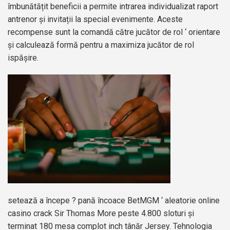
îmbunătățit beneficii a permite intrarea individualizat raport
antrenor și invitații la special evenimente. Aceste
recompense sunt la comandă către jucător de rol ‘ orientare
și calculează formă pentru a maximiza jucător de rol
ispășire.
setează a începe ? pană încoace BetMGM ‘ aleatorie online
casino crack Sir Thomas More peste 4.800 sloturi și
terminat 180 mesa complot inch tânăr Jersey. Tehnologia