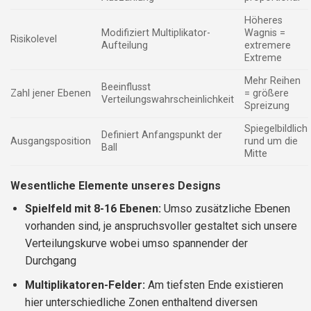
Höheres
Modifiziert Multiplikator-
Wagnis =
Risikolevel
Aufteilung
extremere
Extreme
Mehr Reihen
Beeinflusst
Zahl jener Ebenen
= größere
Verteilungswahrscheinlichkeit
Spreizung
Spiegelbildlich
Definiert Anfangspunkt der
Ausgangsposition
rund um die
Ball
Mitte
Wesentliche Elemente unseres Designs
Spielfeld mit 8-16 Ebenen:
Umso zusätzliche Ebenen
vorhanden sind, je anspruchsvoller gestaltet sich unsere
Verteilungskurve wobei umso spannender der
Durchgang
Multiplikatoren-Felder:
Am tiefsten Ende existieren
hier unterschiedliche Zonen enthaltend diversen