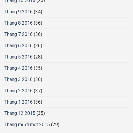
Tháng 10 2016
(25)
Tháng 9 2016
(34)
Tháng 8 2016
(36)
Tháng 7 2016
(36)
Tháng 6 2016
(36)
Tháng 5 2016
(28)
Tháng 4 2016
(35)
Tháng 3 2016
(36)
Tháng 2 2016
(37)
Tháng 1 2016
(36)
Tháng 12 2015
(35)
Tháng mười một 2015
(29)