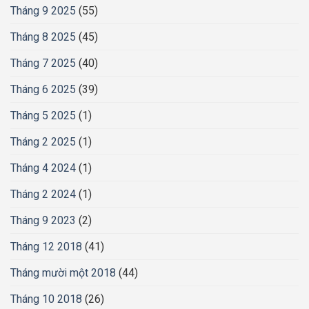
Tháng 9 2025
(55)
Tháng 8 2025
(45)
Tháng 7 2025
(40)
Tháng 6 2025
(39)
Tháng 5 2025
(1)
Tháng 2 2025
(1)
Tháng 4 2024
(1)
Tháng 2 2024
(1)
Tháng 9 2023
(2)
Tháng 12 2018
(41)
Tháng mười một 2018
(44)
Tháng 10 2018
(26)