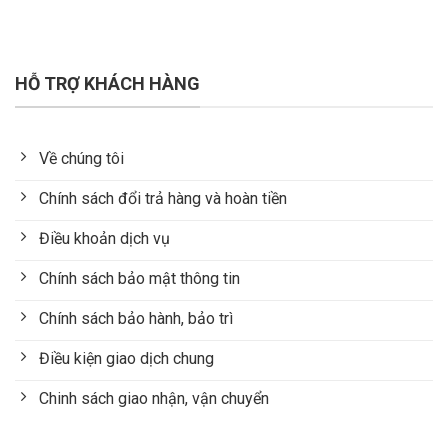
HỖ TRỢ KHÁCH HÀNG
Về chúng tôi
Chính sách đổi trả hàng và hoàn tiền
Điều khoản dịch vụ
Chính sách bảo mật thông tin
Chính sách bảo hành, bảo trì
Điều kiện giao dịch chung
Chinh sách giao nhận, vận chuyển