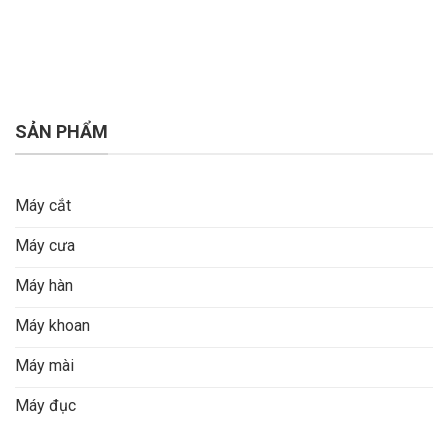
SẢN PHẨM
Máy cắt
Máy cưa
Máy hàn
Máy khoan
Máy mài
Máy đục