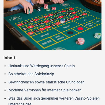
Inhalt
Herkunft und Werdegang unseres Spiels
So arbeitet das Spielprinzip
Gewinnchancen sowie statistische Grundlagen
Moderne Versionen für Internet-Spielbanken
Was das Spiel sich gegenüber weiteren Casino-Spielen
unterscheidet