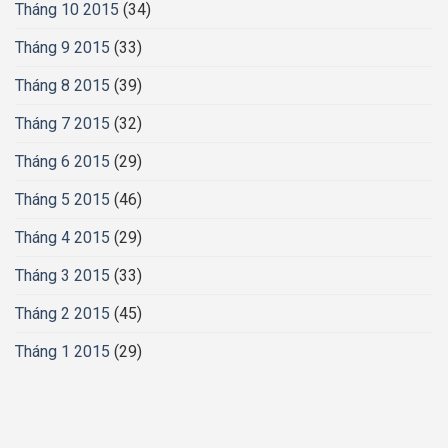
Tháng 10 2015
(34)
Tháng 9 2015
(33)
Tháng 8 2015
(39)
Tháng 7 2015
(32)
Tháng 6 2015
(29)
Tháng 5 2015
(46)
Tháng 4 2015
(29)
Tháng 3 2015
(33)
Tháng 2 2015
(45)
Tháng 1 2015
(29)