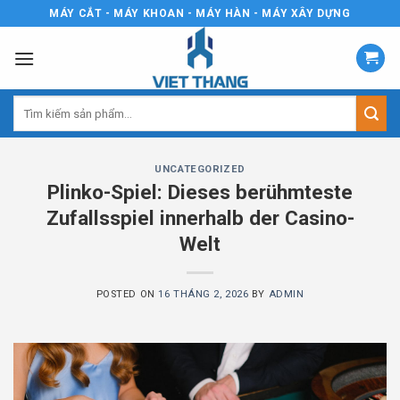
Skip
MÁY CẮT - MÁY KHOAN - MÁY HÀN - MÁY XÂY DỰNG
to
content
Tìm
kiếm:
UNCATEGORIZED
Plinko-Spiel: Dieses berühmteste
Zufallsspiel innerhalb der Casino-
Welt
POSTED ON
16 THÁNG 2, 2026
BY
ADMIN