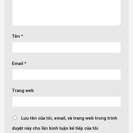
Tên
*
Email
*
Trang web
Lưu tên của tôi, email, và trang web trong trình
duyệt này cho lần bình luận kế tiếp của tôi.