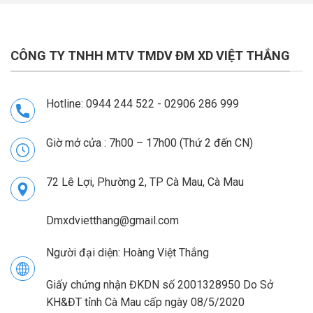
CÔNG TY TNHH MTV TMDV ĐM XD VIỆT THẮNG
Hotline: 0944 244 522 - 02906 286 999
Giờ mở cửa : 7h00 – 17h00 (Thứ 2 đến CN)
72 Lê Lợi, Phường 2, TP Cà Mau, Cà Mau
Dmxdvietthang@gmail.com
Người đại diện: Hoàng Việt Thắng
Giấy chứng nhận ĐKDN số 2001328950 Do Sở
KH&ĐT tỉnh Cà Mau cấp ngày 08/5/2020