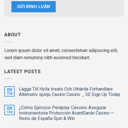
ABOUT
Lorem ipsum dolor sit amet, consectetuer adipiscing elit,
sed diam nonummy nibh euismod tincidunt.
LATEST POSTS
Lägga Till Hylla Insats Och Uthärda Förhandlare
09
Th8
Alternativ spinju Casino Casino _ SE Sign Up Today
¿Cómo Ejercicio Peraplay Cassino Asegurar
09
Th8
Instrumentista Protección AvantGarde Casino —
Reino de España Spin & Win