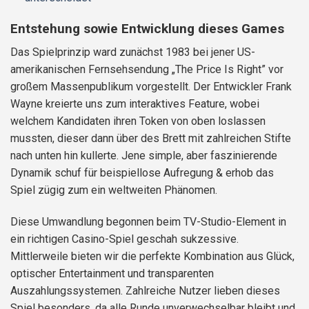
Entstehung sowie Entwicklung dieses Games
Das Spielprinzip ward zunächst 1983 bei jener US-
amerikanischen Fernsehsendung „The Price Is Right” vor
großem Massenpublikum vorgestellt. Der Entwickler Frank
Wayne kreierte uns zum interaktives Feature, wobei
welchem Kandidaten ihren Token von oben loslassen
mussten, dieser dann über des Brett mit zahlreichen Stifte
nach unten hin kullerte. Jene simple, aber faszinierende
Dynamik schuf für beispiellose Aufregung & erhob das
Spiel zügig zum ein weltweiten Phänomen.
Diese Umwandlung begonnen beim TV-Studio-Element in
ein richtigen Casino-Spiel geschah sukzessive.
Mittlerweile bieten wir die perfekte Kombination aus Glück,
optischer Entertainment und transparenten
Auszahlungssystemen. Zahlreiche Nutzer lieben dieses
Spiel besonders, da alle Runde unverwechselbar bleibt und