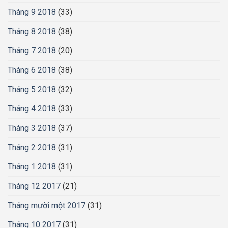
Tháng 9 2018
(33)
Tháng 8 2018
(38)
Tháng 7 2018
(20)
Tháng 6 2018
(38)
Tháng 5 2018
(32)
Tháng 4 2018
(33)
Tháng 3 2018
(37)
Tháng 2 2018
(31)
Tháng 1 2018
(31)
Tháng 12 2017
(21)
Tháng mười một 2017
(31)
Tháng 10 2017
(31)