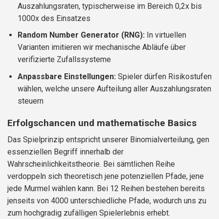
Auszahlungsraten, typischerweise im Bereich 0,2x bis
1000x des Einsatzes
Random Number Generator (RNG):
In virtuellen
Varianten imitieren wir mechanische Abläufe über
verifizierte Zufallssysteme
Anpassbare Einstellungen:
Spieler dürfen Risikostufen
wählen, welche unsere Aufteilung aller Auszahlungsraten
steuern
Erfolgschancen und mathematische Basics
Das Spielprinzip entspricht unserer Binomialverteilung, gen
essenziellen Begriff innerhalb der
Wahrscheinlichkeitstheorie. Bei sämtlichen Reihe
verdoppeln sich theoretisch jene potenziellen Pfade, jene
jede Murmel wählen kann. Bei 12 Reihen bestehen bereits
jenseits von 4000 unterschiedliche Pfade, wodurch uns zu
zum hochgradig zufälligen Spielerlebnis erhebt.