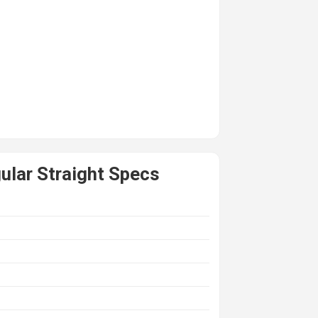
lar Straight Specs