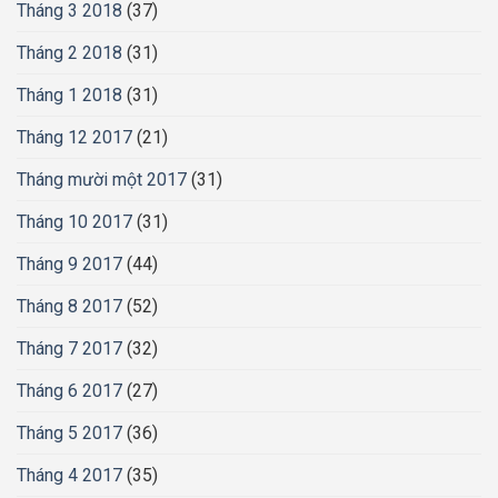
Tháng 3 2018
(37)
Tháng 2 2018
(31)
Tháng 1 2018
(31)
Tháng 12 2017
(21)
Tháng mười một 2017
(31)
Tháng 10 2017
(31)
Tháng 9 2017
(44)
Tháng 8 2017
(52)
Tháng 7 2017
(32)
Tháng 6 2017
(27)
Tháng 5 2017
(36)
Tháng 4 2017
(35)