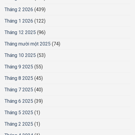
Tháng 2 2026
(439)
Tháng 1 2026
(122)
Tháng 12 2025
(96)
Tháng mười một 2025
(74)
Tháng 10 2025
(53)
Tháng 9 2025
(55)
Tháng 8 2025
(45)
Tháng 7 2025
(40)
Tháng 6 2025
(39)
Tháng 5 2025
(1)
Tháng 2 2025
(1)