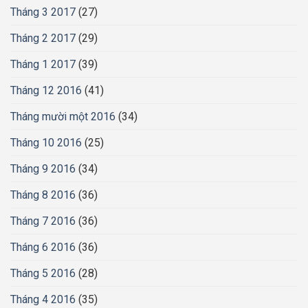
Tháng 3 2017
(27)
Tháng 2 2017
(29)
Tháng 1 2017
(39)
Tháng 12 2016
(41)
Tháng mười một 2016
(34)
Tháng 10 2016
(25)
Tháng 9 2016
(34)
Tháng 8 2016
(36)
Tháng 7 2016
(36)
Tháng 6 2016
(36)
Tháng 5 2016
(28)
Tháng 4 2016
(35)