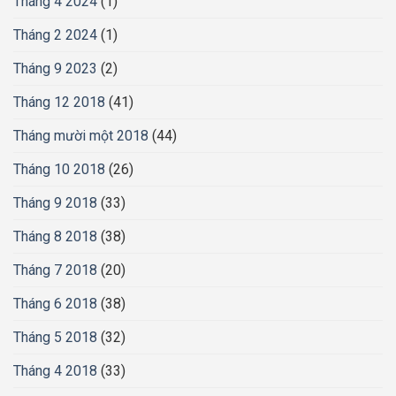
Tháng 4 2024
(1)
Tháng 2 2024
(1)
Tháng 9 2023
(2)
Tháng 12 2018
(41)
Tháng mười một 2018
(44)
Tháng 10 2018
(26)
Tháng 9 2018
(33)
Tháng 8 2018
(38)
Tháng 7 2018
(20)
Tháng 6 2018
(38)
Tháng 5 2018
(32)
Tháng 4 2018
(33)