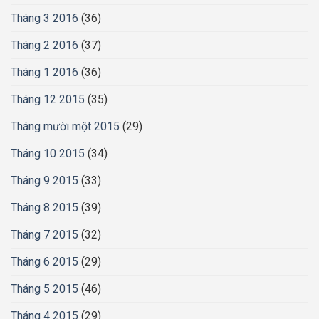
Tháng 3 2016
(36)
Tháng 2 2016
(37)
Tháng 1 2016
(36)
Tháng 12 2015
(35)
Tháng mười một 2015
(29)
Tháng 10 2015
(34)
Tháng 9 2015
(33)
Tháng 8 2015
(39)
Tháng 7 2015
(32)
Tháng 6 2015
(29)
Tháng 5 2015
(46)
Tháng 4 2015
(29)