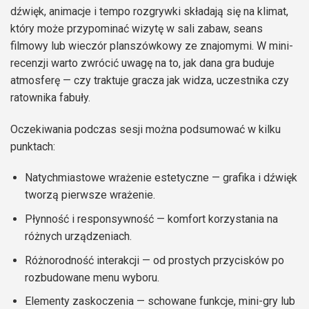
dźwięk, animacje i tempo rozgrywki składają się na klimat,
który może przypominać wizytę w sali zabaw, seans
filmowy lub wieczór planszówkowy ze znajomymi. W mini-
recenzji warto zwrócić uwagę na to, jak dana gra buduje
atmosferę — czy traktuje gracza jak widza, uczestnika czy
ratownika fabuły.
Oczekiwania podczas sesji można podsumować w kilku
punktach:
Natychmiastowe wrażenie estetyczne — grafika i dźwięk
tworzą pierwsze wrażenie.
Płynność i responsywność — komfort korzystania na
różnych urządzeniach.
Różnorodność interakcji — od prostych przycisków po
rozbudowane menu wyboru.
Elementy zaskoczenia — schowane funkcje, mini-gry lub