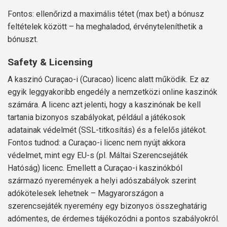
Fontos: ellenőrizd a maximális tétet (max bet) a bónusz
feltételek között – ha meghaladod, érvényteleníthetik a
bónuszt.
Safety & Licensing
A kaszinó Curaçao-i (Curacao) licenc alatt működik. Ez az
egyik leggyakoribb engedély a nemzetközi online kaszinók
számára. A licenc azt jelenti, hogy a kaszinónak be kell
tartania bizonyos szabályokat, például a játékosok
adatainak védelmét (SSL-titkosítás) és a felelős játékot.
Fontos tudnod: a Curaçao-i licenc nem nyújt akkora
védelmet, mint egy EU-s (pl. Máltai Szerencsejáték
Hatóság) licenc. Emellett a Curaçao-i kaszinókból
származó nyeremények a helyi adószabályok szerint
adókötelesek lehetnek – Magyarországon a
szerencsejáték nyeremény egy bizonyos összeghatárig
adómentes, de érdemes tájékozódni a pontos szabályokról.