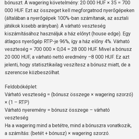
bónuszt. A wagering követelmény: 20 000 HUF × 35 = 700
000 HUF. Ezt az összeget kell megforgatnod nyerőgépeken
(általában a nyerőgépek 100%-ban számítanak, az asztali
játékok kisebb arányban). A várható veszteség
kiszámításához használjuk a ház előnyt (house edge). Egy
átlagos nyerőgép RTP-je 96%, így a ház előny 4%. Várható
veszteség = 700 000 × 0,04 = 28 000 HUF. Mivel a bónusz
20 000 HUF, a várható nettó eredmény –8 000 HUF. Ez azt
jelenti, hogy statisztikailag veszítesz a bónusz miatt, de a
szerencse közbeszólhat.
Feldobóképlet:
Várható veszteség = (bónusz összege × wagering szorzó)
× (1 – RTP)
Várható nyeremény = bónusz összege – várható
veszteség
Ha a wagering mind a betétre, mind a bónuszra vonatkozik,
a számítás: (betét + bónusz) × wagering szorzó.