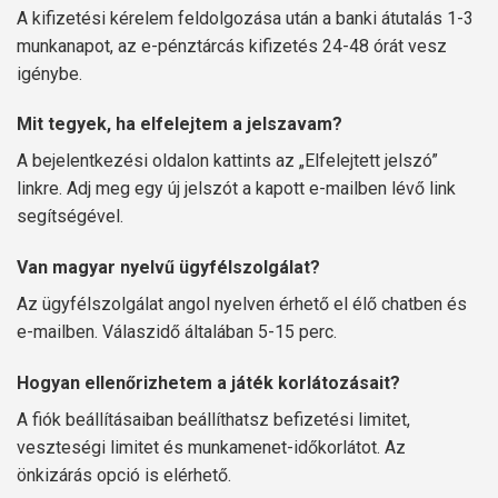
A kifizetési kérelem feldolgozása után a banki átutalás 1-3
munkanapot, az e-pénztárcás kifizetés 24-48 órát vesz
igénybe.
Mit tegyek, ha elfelejtem a jelszavam?
A bejelentkezési oldalon kattints az „Elfelejtett jelszó”
linkre. Adj meg egy új jelszót a kapott e-mailben lévő link
segítségével.
Van magyar nyelvű ügyfélszolgálat?
Az ügyfélszolgálat angol nyelven érhető el élő chatben és
e-mailben. Válaszidő általában 5-15 perc.
Hogyan ellenőrizhetem a játék korlátozásait?
A fiók beállításaiban beállíthatsz befizetési limitet,
veszteségi limitet és munkamenet-időkorlátot. Az
önkizárás opció is elérhető.