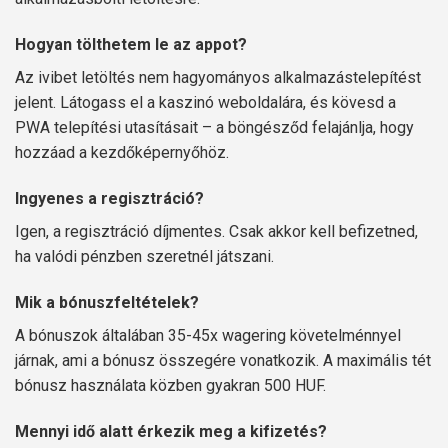
Hogyan tölthetem le az appot?
Az ivibet letöltés nem hagyományos alkalmazástelepítést
jelent. Látogass el a kaszinó weboldalára, és kövesd a
PWA telepítési utasításait – a böngésződ felajánlja, hogy
hozzáad a kezdőképernyőhöz.
Ingyenes a regisztráció?
Igen, a regisztráció díjmentes. Csak akkor kell befizetned,
ha valódi pénzben szeretnél játszani.
Mik a bónuszfeltételek?
A bónuszok általában 35-45x wagering követelménnyel
járnak, ami a bónusz összegére vonatkozik. A maximális tét
bónusz használata közben gyakran 500 HUF.
Mennyi idő alatt érkezik meg a kifizetés?