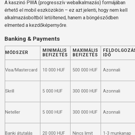
A kaszinó PWA (progresszív webalkalmazás) formájában
érhető el mobil eszközökön – ez azt jelenti, hogy nem kell
alkalmazásboltból letöltened, hanem a böngésződben
elmented a kezdőképernyőre.
Banking & Payments
MINIMÁLIS
MAXIMÁLIS
FELDOLGOZÁ
MÓDSZER
BEFIZETÉS
BEFIZETÉS
IDŐ
Visa/Mastercard
10 000 HUF
500 000 HUF
Azonnali
Skrill
5 000 HUF
300 000 HUF
Azonnali
Neteller
5 000 HUF
300 000 HUF
Azonnali
Banki átutalás
20 000 HUF
Nincs limit
1-3 munkanap