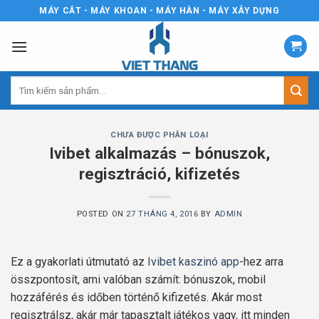
Skip
MÁY CẮT - MÁY KHOAN - MÁY HÀN - MÁY XÂY DỰNG
to
content
Tìm
kiếm:
CHƯA ĐƯỢC PHÂN LOẠI
Ivibet alkalmazás – bónuszok,
regisztráció, kifizetés
POSTED ON
27 THÁNG 4, 2016
BY
ADMIN
Ez a gyakorlati útmutató az
Ivibet kaszinó app
-hez arra
összpontosít, ami valóban számít: bónuszok, mobil
hozzáférés és időben történő kifizetés. Akár most
regisztrálsz, akár már tapasztalt játékos vagy, itt minden