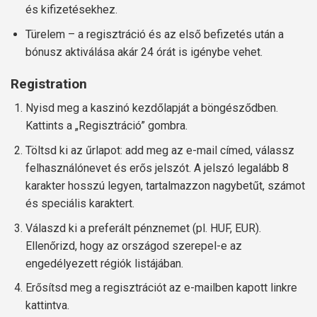
és kifizetésekhez.
Türelem – a regisztráció és az első befizetés után a
bónusz aktiválása akár 24 órát is igénybe vehet.
Registration
Nyisd meg a kaszinó kezdőlapját a böngésződben.
Kattints a „Regisztráció” gombra.
Töltsd ki az űrlapot: add meg az e-mail címed, válassz
felhasználónevet és erős jelszót. A jelszó legalább 8
karakter hosszú legyen, tartalmazzon nagybetűt, számot
és speciális karaktert.
Válaszd ki a preferált pénznemet (pl. HUF, EUR).
Ellenőrizd, hogy az országod szerepel-e az
engedélyezett régiók listájában.
Erősítsd meg a regisztrációt az e-mailben kapott linkre
kattintva.