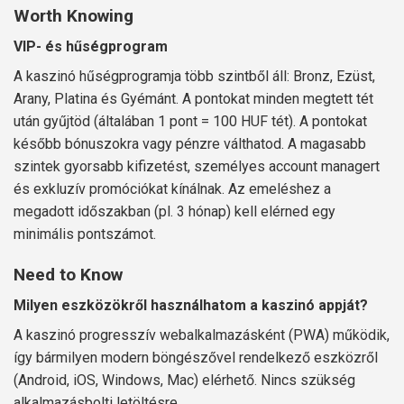
Worth Knowing
VIP- és hűségprogram
A kaszinó hűségprogramja több szintből áll: Bronz, Ezüst,
Arany, Platina és Gyémánt. A pontokat minden megtett tét
után gyűjtöd (általában 1 pont = 100 HUF tét). A pontokat
később bónuszokra vagy pénzre válthatod. A magasabb
szintek gyorsabb kifizetést, személyes account managert
és exkluzív promóciókat kínálnak. Az emeléshez a
megadott időszakban (pl. 3 hónap) kell elérned egy
minimális pontszámot.
Need to Know
Milyen eszközökről használhatom a kaszinó appját?
A kaszinó progresszív webalkalmazásként (PWA) működik,
így bármilyen modern böngészővel rendelkező eszközről
(Android, iOS, Windows, Mac) elérhető. Nincs szükség
alkalmazásbolti letöltésre.