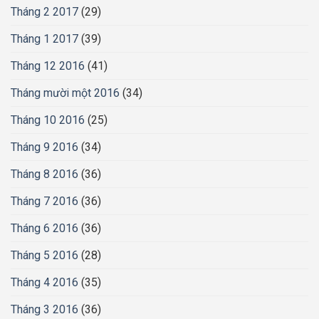
Tháng 2 2017
(29)
Tháng 1 2017
(39)
Tháng 12 2016
(41)
Tháng mười một 2016
(34)
Tháng 10 2016
(25)
Tháng 9 2016
(34)
Tháng 8 2016
(36)
Tháng 7 2016
(36)
Tháng 6 2016
(36)
Tháng 5 2016
(28)
Tháng 4 2016
(35)
Tháng 3 2016
(36)