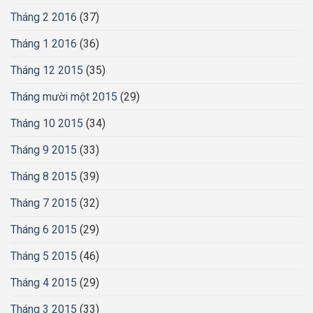
Tháng 2 2016
(37)
Tháng 1 2016
(36)
Tháng 12 2015
(35)
Tháng mười một 2015
(29)
Tháng 10 2015
(34)
Tháng 9 2015
(33)
Tháng 8 2015
(39)
Tháng 7 2015
(32)
Tháng 6 2015
(29)
Tháng 5 2015
(46)
Tháng 4 2015
(29)
Tháng 3 2015
(33)