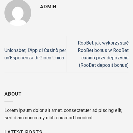
ADMIN
RooBet: jak wykorzystać
Unionsbet, l’App di Casinò per
RooBet bonus w RooBet
un’Esperienza di Gioco Unica
casino przy depozycie
(RooBet deposit bonus)
ABOUT
Lorem ipsum dolor sit amet, consectetuer adipiscing elit,
sed diam nonummy nibh euismod tincidunt.
LATEST POSTS