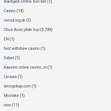
Blackjack Online Xon Bet
(1)
Casino
(14)
censa.org.uk
(3)
Chưa được phân loại
(3.749)
EN
(1)
fast withdraw casino
(1)
Gxbet
(1)
Kaasino online casino_nl
(1)
Leisure
(1)
lencopikap.com
(1)
Mystake
(1)
new
(11)