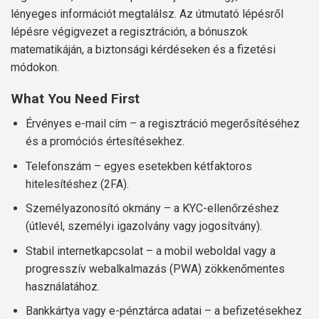
lényeges információt megtalálsz. Az útmutató lépésről
lépésre végigvezet a regisztráción, a bónuszok
matematikáján, a biztonsági kérdéseken és a fizetési
módokon.
What You Need First
Érvényes e-mail cím – a regisztráció megerősítéséhez
és a promóciós értesítésekhez.
Telefonszám – egyes esetekben kétfaktoros
hitelesítéshez (2FA).
Személyazonosító okmány – a KYC-ellenőrzéshez
(útlevél, személyi igazolvány vagy jogosítvány).
Stabil internetkapcsolat – a mobil weboldal vagy a
progresszív webalkalmazás (PWA) zökkenőmentes
használatához.
Bankkártya vagy e-pénztárca adatai – a befizetésekhez