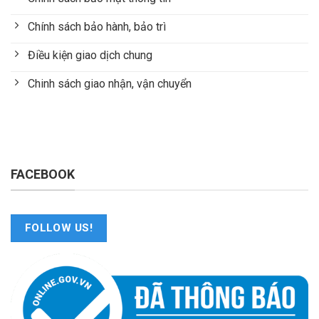
Chính sách bảo hành, bảo trì
Điều kiện giao dịch chung
Chinh sách giao nhận, vận chuyển
FACEBOOK
FOLLOW US!