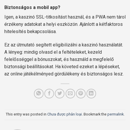
Biztonságos a mobil app?
Igen, a kaszinó SSL-titkosítást használ, és a PWA nem tárol
érzékeny adatokat a helyi eszközön. Ajánlott a kétfaktoros
hitelesítés bekapcsolása.
Ez az útmutató segített eligibilizálni a kaszinó használatát.
A lényeg: mindig olvasd el a feltételeket, kezeld
felelősséggel a bónuszokat, és használd a megfelelő
biztonsági beállításokat. Ha követed ezeket a lépéseket,
az online játékélményed gördülékeny és biztonságos lesz.
This entry was posted in
Chưa được phân loại
. Bookmark the
permalink
.