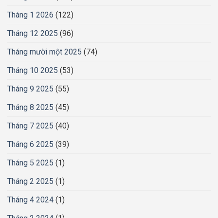
Tháng 1 2026
(122)
Tháng 12 2025
(96)
Tháng mười một 2025
(74)
Tháng 10 2025
(53)
Tháng 9 2025
(55)
Tháng 8 2025
(45)
Tháng 7 2025
(40)
Tháng 6 2025
(39)
Tháng 5 2025
(1)
Tháng 2 2025
(1)
Tháng 4 2024
(1)