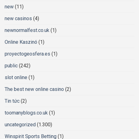
new
(11)
new casinos
(4)
newnormalfest.co.uk
(1)
Online Kaszinó
(1)
proyectogeosfera.es
(1)
public
(242)
slot online
(1)
The best new online casino
(2)
Tin tức
(2)
toomanyblogs.co.uk
(1)
uncategorized
(1.300)
Winspirit Sports Betting
(1)