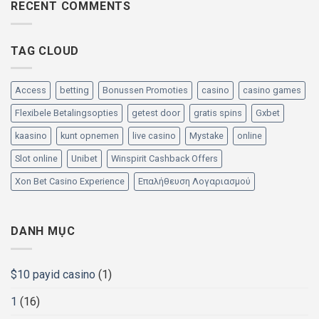
RECENT COMMENTS
TAG CLOUD
Access
betting
Bonussen Promoties
casino
casino games
Flexibele Betalingsopties
getest door
gratis spins
Gxbet
kaasino
kunt opnemen
live casino
Mystake
online
Slot online
Unibet
Winspirit Cashback Offers
Xon Bet Casino Experience
Επαλήθευση Λογαριασμού
DANH MỤC
$10 payid casino
(1)
1
(16)