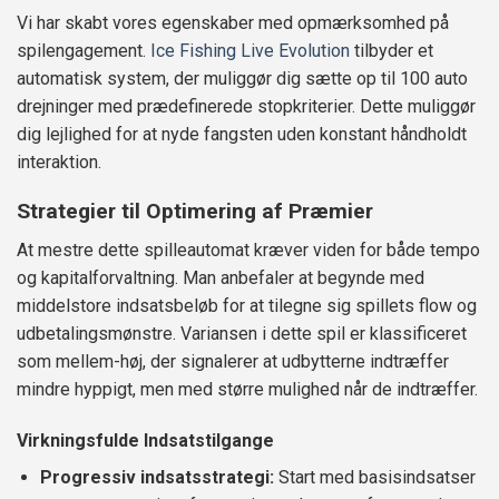
Vi har skabt vores egenskaber med opmærksomhed på
spilengagement.
Ice Fishing Live Evolution
tilbyder et
automatisk system, der muliggør dig sætte op til 100 auto
drejninger med prædefinerede stopkriterier. Dette muliggør
dig lejlighed for at nyde fangsten uden konstant håndholdt
interaktion.
Strategier til Optimering af Præmier
At mestre dette spilleautomat kræver viden for både tempo
og kapitalforvaltning. Man anbefaler at begynde med
middelstore indsatsbeløb for at tilegne sig spillets flow og
udbetalingsmønstre. Variansen i dette spil er klassificeret
som mellem-høj, der signalerer at udbytterne indtræffer
mindre hyppigt, men med større mulighed når de indtræffer.
Virkningsfulde Indsatstilgange
Progressiv indsatsstrategi:
Start med basisindsatser