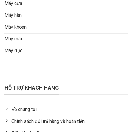
Máy cưa
Máy hàn
Máy khoan
Máy mài
Máy đục
HỖ TRỢ KHÁCH HÀNG
Về chúng tôi
Chính sách đổi trả hàng và hoàn tiền