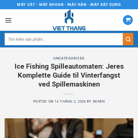
Skip
MÁY CẮT - MÁY KHOAN - MÁY HÀN - MÁY XÂY DỰNG
to
content
Tìm
kiếm:
UNCATEGORIZED
Ice Fishing Spilleautomaten: Jeres
Komplette Guide til Vinterfangst
ved Spillemaskinen
POSTED ON
16 THÁNG 2, 2026
BY
ADMIN