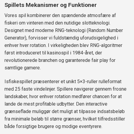
Spillets Mekanismer og Funktioner
Vores spil kombinerer den spændende atmosfære af
fiskeri om vinteren med den nutidige slotteknologi.
Designet med moderne RNG-teknologi (Random Number
Generator), forvisser vi fuldstændig uforudsigelighed i
enhver hver rotation. I virkeligheden blev RNG-algoritmer
først introduceret til kasinospil i 1984-året, der
revolutionerede branchen og garanterede fair play for
samtlige gamere.
Isfiskespillet præsenterer et unikt 5×3-ruller rulleformat
med 25 faste vindelinjer. Spillere navigerer gennem frosne
landskaber, hvor enhver rotation medfører chancen for at
lande de mest profitable udbytter. Den interactive
grænseflade muliggør det muligt at tilpasse indsatsbeløb
fra minimale beløb til større grænser, hvilket tilfredsstiller
både forsigtige brugere og modige eventyrere.