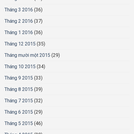
Tháng 3 2016
(36)
Tháng 2 2016
(37)
Tháng 1 2016
(36)
Tháng 12 2015
(35)
Tháng mười một 2015
(29)
Tháng 10 2015
(34)
Tháng 9 2015
(33)
Tháng 8 2015
(39)
Tháng 7 2015
(32)
Tháng 6 2015
(29)
Tháng 5 2015
(46)