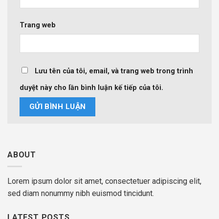
Trang web
Lưu tên của tôi, email, và trang web trong trình
duyệt này cho lần bình luận kế tiếp của tôi.
ABOUT
Lorem ipsum dolor sit amet, consectetuer adipiscing elit,
sed diam nonummy nibh euismod tincidunt.
LATEST POSTS