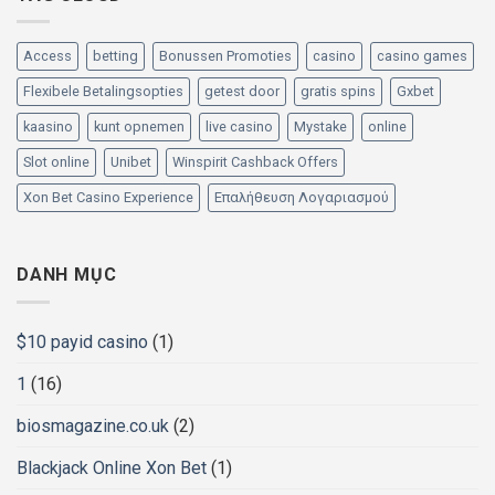
Access
betting
Bonussen Promoties
casino
casino games
Flexibele Betalingsopties
getest door
gratis spins
Gxbet
kaasino
kunt opnemen
live casino
Mystake
online
Slot online
Unibet
Winspirit Cashback Offers
Xon Bet Casino Experience
Επαλήθευση Λογαριασμού
DANH MỤC
$10 payid casino
(1)
1
(16)
biosmagazine.co.uk
(2)
Blackjack Online Xon Bet
(1)