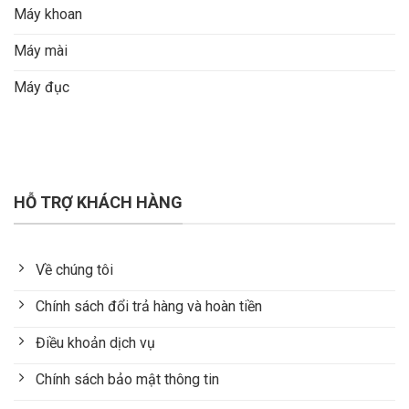
Máy khoan
Máy mài
Máy đục
HỖ TRỢ KHÁCH HÀNG
Về chúng tôi
Chính sách đổi trả hàng và hoàn tiền
Điều khoản dịch vụ
Chính sách bảo mật thông tin