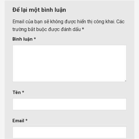
Để lại một bình luận
Email của bạn sẽ không được hiển thị công khai.
Các
trường bắt buộc được đánh dấu
*
Bình luận
*
Tên
*
Email
*