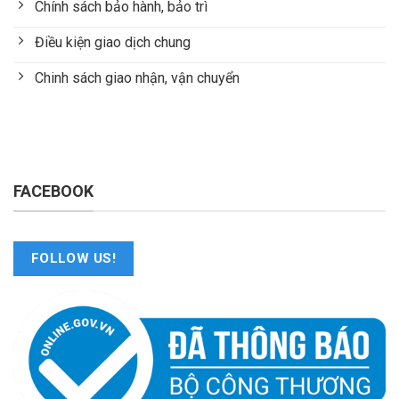
Chính sách bảo hành, bảo trì
Điều kiện giao dịch chung
Chinh sách giao nhận, vận chuyển
FACEBOOK
FOLLOW US!