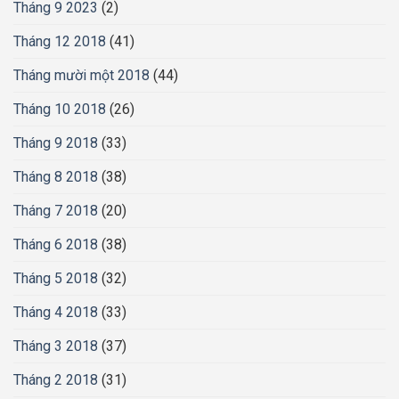
Tháng 9 2023
(2)
Tháng 12 2018
(41)
Tháng mười một 2018
(44)
Tháng 10 2018
(26)
Tháng 9 2018
(33)
Tháng 8 2018
(38)
Tháng 7 2018
(20)
Tháng 6 2018
(38)
Tháng 5 2018
(32)
Tháng 4 2018
(33)
Tháng 3 2018
(37)
Tháng 2 2018
(31)