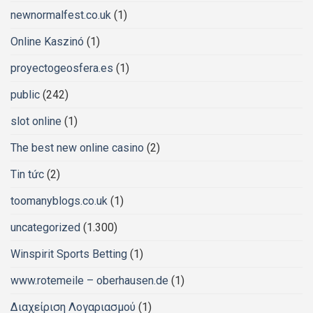
newnormalfest.co.uk
(1)
Online Kaszinó
(1)
proyectogeosfera.es
(1)
public
(242)
slot online
(1)
The best new online casino
(2)
Tin tức
(2)
toomanyblogs.co.uk
(1)
uncategorized
(1.300)
Winspirit Sports Betting
(1)
www.rotemeile – oberhausen.de
(1)
Διαχείριση Λογαριασμού
(1)