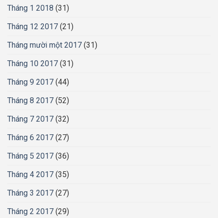
Tháng 1 2018
(31)
Tháng 12 2017
(21)
Tháng mười một 2017
(31)
Tháng 10 2017
(31)
Tháng 9 2017
(44)
Tháng 8 2017
(52)
Tháng 7 2017
(32)
Tháng 6 2017
(27)
Tháng 5 2017
(36)
Tháng 4 2017
(35)
Tháng 3 2017
(27)
Tháng 2 2017
(29)