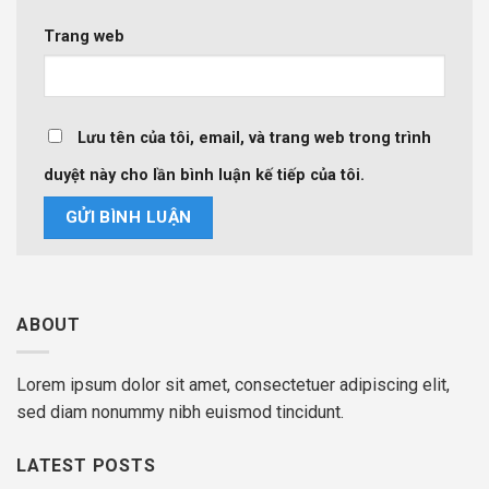
Trang web
Lưu tên của tôi, email, và trang web trong trình
duyệt này cho lần bình luận kế tiếp của tôi.
ABOUT
Lorem ipsum dolor sit amet, consectetuer adipiscing elit,
sed diam nonummy nibh euismod tincidunt.
LATEST POSTS