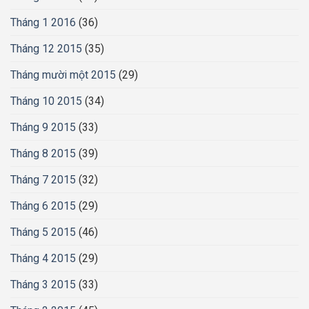
Tháng 1 2016
(36)
Tháng 12 2015
(35)
Tháng mười một 2015
(29)
Tháng 10 2015
(34)
Tháng 9 2015
(33)
Tháng 8 2015
(39)
Tháng 7 2015
(32)
Tháng 6 2015
(29)
Tháng 5 2015
(46)
Tháng 4 2015
(29)
Tháng 3 2015
(33)