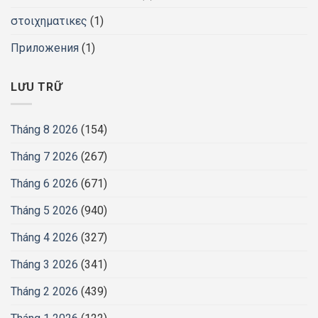
στοιχηματικες
(1)
Приложения
(1)
LƯU TRỮ
Tháng 8 2026
(154)
Tháng 7 2026
(267)
Tháng 6 2026
(671)
Tháng 5 2026
(940)
Tháng 4 2026
(327)
Tháng 3 2026
(341)
Tháng 2 2026
(439)