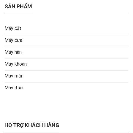
SẢN PHẨM
Máy cắt
Máy cưa
Máy hàn
Máy khoan
Máy mài
Máy đục
HỖ TRỢ KHÁCH HÀNG