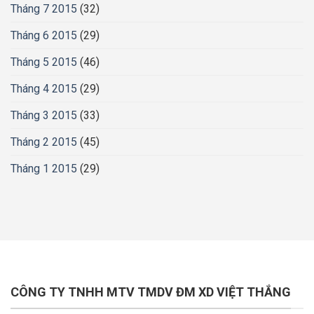
Tháng 7 2015
(32)
Tháng 6 2015
(29)
Tháng 5 2015
(46)
Tháng 4 2015
(29)
Tháng 3 2015
(33)
Tháng 2 2015
(45)
Tháng 1 2015
(29)
CÔNG TY TNHH MTV TMDV ĐM XD VIỆT THẮNG