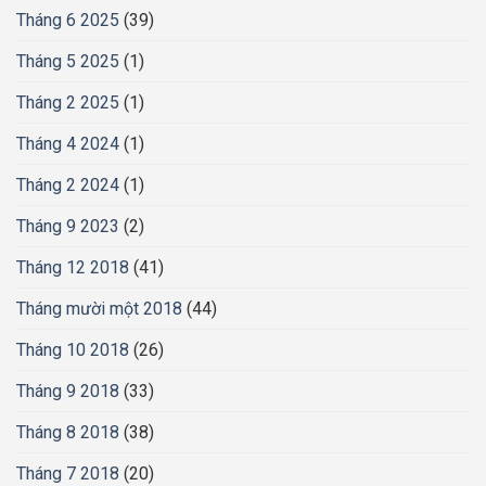
Tháng 6 2025
(39)
Tháng 5 2025
(1)
Tháng 2 2025
(1)
Tháng 4 2024
(1)
Tháng 2 2024
(1)
Tháng 9 2023
(2)
Tháng 12 2018
(41)
Tháng mười một 2018
(44)
Tháng 10 2018
(26)
Tháng 9 2018
(33)
Tháng 8 2018
(38)
Tháng 7 2018
(20)