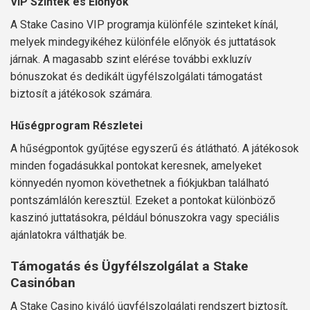
VIP Szintek és Előnyök
A Stake Casino VIP programja különféle szinteket kínál,
melyek mindegyikéhez különféle előnyök és juttatások
járnak. A magasabb szint elérése további exkluzív
bónuszokat és dedikált ügyfélszolgálati támogatást
biztosít a játékosok számára.
Hűségprogram Részletei
A hűségpontok gyűjtése egyszerű és átlátható. A játékosok
minden fogadásukkal pontokat keresnek, amelyeket
könnyedén nyomon követhetnek a fiókjukban található
pontszámlálón keresztül. Ezeket a pontokat különböző
kaszinó juttatásokra, például bónuszokra vagy speciális
ajánlatokra válthatják be.
Támogatás és Ügyfélszolgálat a Stake
Casinóban
A Stake Casino kiváló ügyfélszolgálati rendszert biztosít,