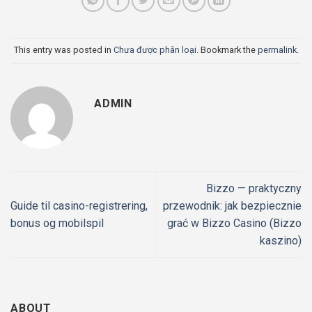
This entry was posted in
Chưa được phân loại
. Bookmark the
permalink
.
ADMIN
Bizzo — praktyczny
Guide til casino-registrering,
przewodnik: jak bezpiecznie
bonus og mobilspil
grać w Bizzo Casino (Bizzo
kaszino)
ABOUT