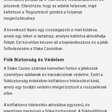
jelszavát. Ellenőrizze, hogy az adatok helyesek, majd
kattintson a ‘Regisztráció’ gombra a folyamat
megerősítéséhez.
A következő lépés egy visszaigazoló e-mail küldése,
amely egy linket is tartalmaz, amelyre kattintva aktiválhatja
fiókját. Ezt követően készen áll a bejelentkezésre és a játék
felfedezésére a Stake Casinóban.
Fiók Biztonság és Védelem
A Stake Casino számára kiemelten fontos a játékosok
személyes adatainak és tranzakcióinak védelme. Ezért a
fiókbiztonság érdekében kétfaktoros hitelesítést kínál,
amely egy további védelmi réteget biztosít a visszaélések
ellen.
A kétfaktoros hitelesítés aktiválása egyszerű, és
jelentősen megnöveli a fiókja biztonságát. A fiókbeállítások