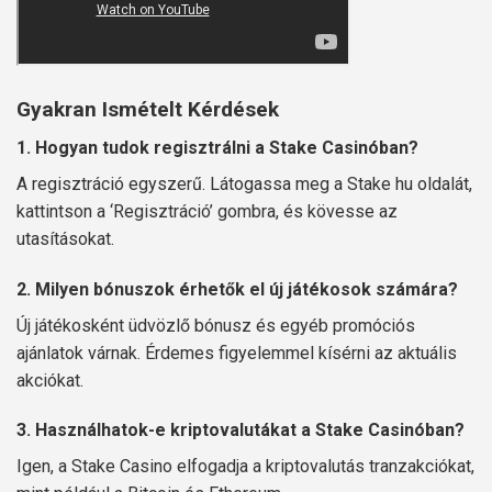
Gyakran Ismételt Kérdések
1. Hogyan tudok regisztrálni a Stake Casinóban?
A regisztráció egyszerű. Látogassa meg a Stake hu oldalát,
kattintson a ‘Regisztráció’ gombra, és kövesse az
utasításokat.
2. Milyen bónuszok érhetők el új játékosok számára?
Új játékosként üdvözlő bónusz és egyéb promóciós
ajánlatok várnak. Érdemes figyelemmel kísérni az aktuális
akciókat.
3. Használhatok-e kriptovalutákat a Stake Casinóban?
Igen, a Stake Casino elfogadja a kriptovalutás tranzakciókat,