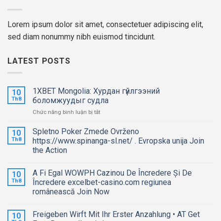
Lorem ipsum dolor sit amet, consectetuer adipiscing elit,
sed diam nonummy nibh euismod tincidunt.
LATEST POSTS
1XBET Mongolia: Хурдан гүйлгээний
10
Th8
боломжуудыг судла
ở
Chức năng bình luận bị tắt
1XBET
Mongolia:
Spletno Poker Zmede Ovrženo
10
Хурдан
Th8
https://www.spinanga-sl.net/ . Evropska unija Join
гүйлгээний
the Action
боломжуудыг
судла
A Fi Egal WOWPH Cazinou De Încredere Și De
10
Th8
Încredere excelbet-casino.com regiunea
românească Join Now
Freigeben Wirft Mit Ihr Erster Anzahlung • AT Get
10