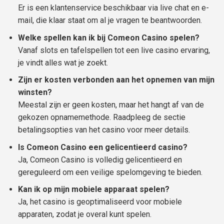
Er is een klantenservice beschikbaar via live chat en e-
mail, die klaar staat om al je vragen te beantwoorden.
Welke spellen kan ik bij Comeon Casino spelen?
Vanaf slots en tafelspellen tot een live casino ervaring,
je vindt alles wat je zoekt.
Zijn er kosten verbonden aan het opnemen van mijn
winsten?
Meestal zijn er geen kosten, maar het hangt af van de
gekozen opnamemethode. Raadpleeg de sectie
betalingsopties van het casino voor meer details.
Is Comeon Casino een gelicentieerd casino?
Ja, Comeon Casino is volledig gelicentieerd en
gereguleerd om een veilige spelomgeving te bieden.
Kan ik op mijn mobiele apparaat spelen?
Ja, het casino is geoptimaliseerd voor mobiele
apparaten, zodat je overal kunt spelen.