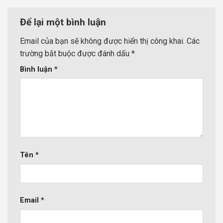
Để lại một bình luận
Email của bạn sẽ không được hiển thị công khai.
Các
trường bắt buộc được đánh dấu
*
Bình luận
*
Tên
*
Email
*