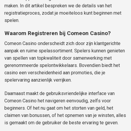
maken. In dit artikel bespreken we de details van het
registratieproces, zodat je moeiteloos kunt beginnen met
spelen.
Waarom Registreren bij Comeon Casino?
Comeon Casino onderscheidt zich door zijn klantgerichte
aanpak en ruime spelassortiment. Spelers kunnen genieten
van spellen van topkwaliteit door samenwerking met
gerenommeerde spelontwikkelaars. Bovendien biedt het
casino een verscheidenheid aan promoties, die je
spelervaring aanzienlijk verrijken.
Daarnaast maakt de gebruiksvriendelijke interface van
Comeon Casino het navigeren eenvoudig, zelfs voor
beginners. Of het nu gaat om het storten van geld, het
claimen van bonussen, of het opnemen van je winsten, alles
is gemaakt om de gebruiker de beste ervaring te geven.