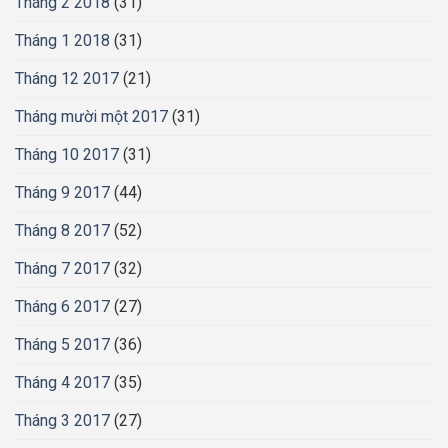
Tháng 2 2018
(31)
Tháng 1 2018
(31)
Tháng 12 2017
(21)
Tháng mười một 2017
(31)
Tháng 10 2017
(31)
Tháng 9 2017
(44)
Tháng 8 2017
(52)
Tháng 7 2017
(32)
Tháng 6 2017
(27)
Tháng 5 2017
(36)
Tháng 4 2017
(35)
Tháng 3 2017
(27)