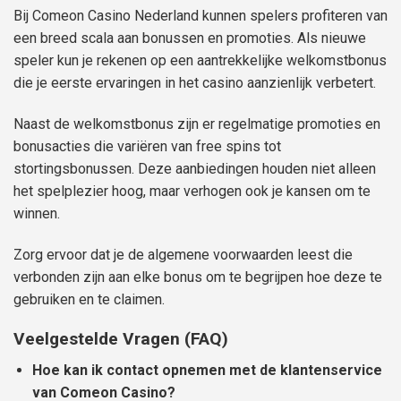
Bij Comeon Casino Nederland kunnen spelers profiteren van
een breed scala aan bonussen en promoties. Als nieuwe
speler kun je rekenen op een aantrekkelijke welkomstbonus
die je eerste ervaringen in het casino aanzienlijk verbetert.
Naast de welkomstbonus zijn er regelmatige promoties en
bonusacties die variëren van free spins tot
stortingsbonussen. Deze aanbiedingen houden niet alleen
het spelplezier hoog, maar verhogen ook je kansen om te
winnen.
Zorg ervoor dat je de algemene voorwaarden leest die
verbonden zijn aan elke bonus om te begrijpen hoe deze te
gebruiken en te claimen.
Veelgestelde Vragen (FAQ)
Hoe kan ik contact opnemen met de klantenservice
van Comeon Casino?