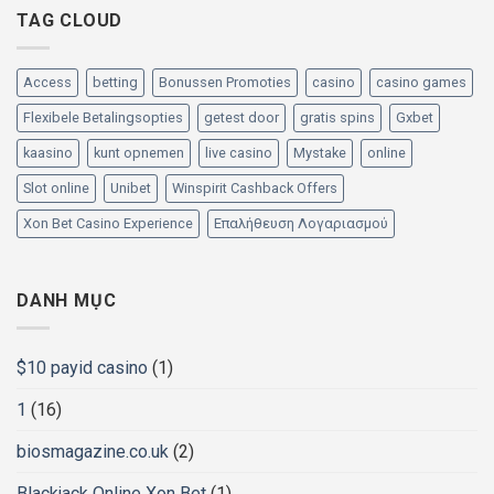
TAG CLOUD
Access
betting
Bonussen Promoties
casino
casino games
Flexibele Betalingsopties
getest door
gratis spins
Gxbet
kaasino
kunt opnemen
live casino
Mystake
online
Slot online
Unibet
Winspirit Cashback Offers
Xon Bet Casino Experience
Επαλήθευση Λογαριασμού
DANH MỤC
$10 payid casino
(1)
1
(16)
biosmagazine.co.uk
(2)
Blackjack Online Xon Bet
(1)