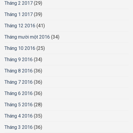
Tháng 2 2017
(29)
Tháng 1 2017
(39)
Tháng 12 2016
(41)
Tháng mười một 2016
(34)
Tháng 10 2016
(25)
Tháng 9 2016
(34)
Tháng 8 2016
(36)
Tháng 7 2016
(36)
Tháng 6 2016
(36)
Tháng 5 2016
(28)
Tháng 4 2016
(35)
Tháng 3 2016
(36)