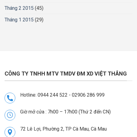
Tháng 2 2015
(45)
Tháng 1 2015
(29)
CÔNG TY TNHH MTV TMDV ĐM XD VIỆT THẮNG
Hotline: 0944 244 522 - 02906 286 999
Giờ mở cửa : 7h00 – 17h00 (Thứ 2 đến CN)
72 Lê Lợi, Phường 2, TP Cà Mau, Cà Mau