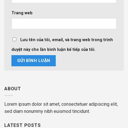
Trang web
Lưu tên của tôi, email, và trang web trong trình
duyệt này cho lần bình luận kế tiếp của tôi.
ABOUT
Lorem ipsum dolor sit amet, consectetuer adipiscing elit,
sed diam nonummy nibh euismod tincidunt.
LATEST POSTS