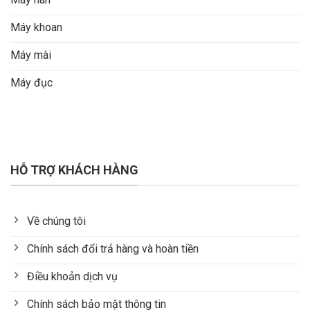
Máy khoan
Máy mài
Máy đục
HỖ TRỢ KHÁCH HÀNG
Về chúng tôi
Chính sách đổi trả hàng và hoàn tiền
Điều khoản dịch vụ
Chính sách bảo mật thông tin