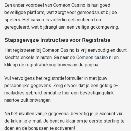
Een ander voordeel van Comeon Casino is hun goed
beveiligde platform, wat zorgt voor gemoedsrust bij de
spelers. Het casino is volledig gelicentieerd en
gereguleerd, wat bijdraagt aan een veilige gokomgeving.
Stapsgewijze Instructies voor Registratie
Het registreren bij Comeon Casino is vrij eenvoudig en duurt
slechts enkele minuten. Ga naar de
Comeon casino nl
en
klik op de registratieknop bovenaan de pagina.
Vul vervolgens het registratieformulier in met jouw
persoonlijke gegevens. Zorg ervoor dat je een geldig e-
mailadres gebruikt omdat je hier een bevestigingslink
naartoe zult ontvangen.
Na het invullen van je gegevens, bevestig je je account via
de link in je e-mail. Je bent nu klaar om je eerste storting te
doen en de bonussen te activeren!