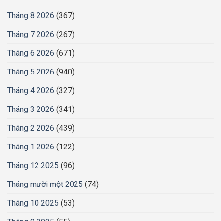
Tháng 8 2026
(367)
Tháng 7 2026
(267)
Tháng 6 2026
(671)
Tháng 5 2026
(940)
Tháng 4 2026
(327)
Tháng 3 2026
(341)
Tháng 2 2026
(439)
Tháng 1 2026
(122)
Tháng 12 2025
(96)
Tháng mười một 2025
(74)
Tháng 10 2025
(53)