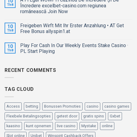
10
Th8
Încredere excelbet-casino.com regiunea
românească Join Now
Freigeben Wirft Mit Ihr Erster Anzahlung • AT Get
10
Th8
Free Bonus allyspin1.at
Play For Cash In Our Weekly Events Stake Casino ·
10
Th8
PL Start Playing
RECENT COMMENTS
TAG CLOUD
Access
betting
Bonussen Promoties
casino
casino games
Flexibele Betalingsopties
getest door
gratis spins
Gxbet
kaasino
kunt opnemen
live casino
Mystake
online
Slot online
Unibet
Winspirit Cashback Offers