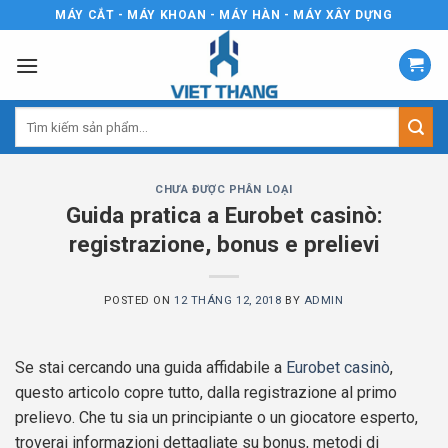
Skip
MÁY CẮT - MÁY KHOAN - MÁY HÀN - MÁY XÂY DỰNG
to
content
Tìm
kiếm:
CHƯA ĐƯỢC PHÂN LOẠI
Guida pratica a Eurobet casinò:
registrazione, bonus e prelievi
POSTED ON
12 THÁNG 12, 2018
BY
ADMIN
Se stai cercando una guida affidabile a
Eurobet casinò
,
questo articolo copre tutto, dalla registrazione al primo
prelievo. Che tu sia un principiante o un giocatore esperto,
troverai informazioni dettagliate su bonus, metodi di