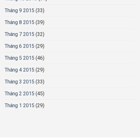
Tháng 9 2015
(33)
Tháng 8 2015
(39)
Tháng 7 2015
(32)
Tháng 6 2015
(29)
Tháng 5 2015
(46)
Tháng 4 2015
(29)
Tháng 3 2015
(33)
Tháng 2 2015
(45)
Tháng 1 2015
(29)