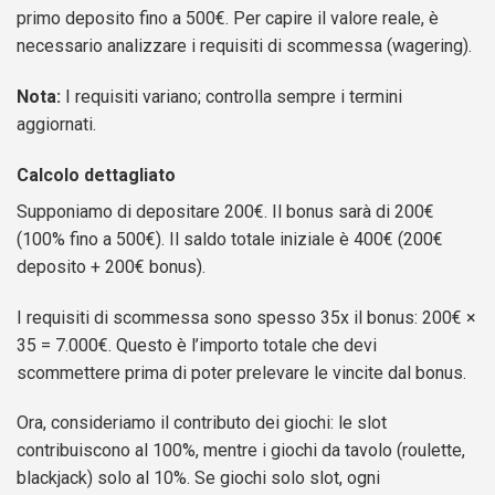
primo deposito fino a 500€. Per capire il valore reale, è
necessario analizzare i requisiti di scommessa (wagering).
Nota:
I requisiti variano; controlla sempre i termini
aggiornati.
Calcolo dettagliato
Supponiamo di depositare 200€. Il bonus sarà di 200€
(100% fino a 500€). Il saldo totale iniziale è 400€ (200€
deposito + 200€ bonus).
I requisiti di scommessa sono spesso 35x il bonus: 200€ ×
35 = 7.000€. Questo è l’importo totale che devi
scommettere prima di poter prelevare le vincite dal bonus.
Ora, consideriamo il contributo dei giochi: le slot
contribuiscono al 100%, mentre i giochi da tavolo (roulette,
blackjack) solo al 10%. Se giochi solo slot, ogni