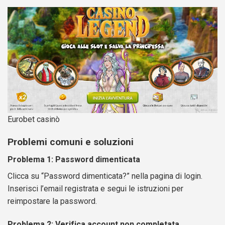
Eurobet casinò
Problemi comuni e soluzioni
Problema 1: Password dimenticata
Clicca su “Password dimenticata?” nella pagina di login.
Inserisci l’email registrata e segui le istruzioni per
reimpostare la password.
Problema 2: Verifica account non completata