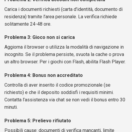
Carica i documenti richiesti (carta d’identità, documento di
residenza) tramite l’area personale. La verifica richiede
solitamente 24-48 ore.
Problema 3: Gioco non si carica
Aggiorna il browser o utilizza la modalità di navigazione in
incognito. Se il problema persiste, svuota la cache o prova
un altro browser. Per i giochi con Flash, abilita Flash Player.
Problema 4: Bonus non accreditato
Controlla di aver inserito il codice promozionale (se
richiesto) e che il deposito soddisfi i requisiti minimi.
Contatta l’assistenza via chat se non vedi il bonus entro 30
minuti.
Problema 5: Prelievo rifiutato
Possibili cause: documenti di verifica mancanti, limite