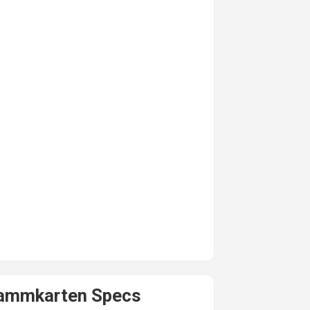
rammkarten Specs