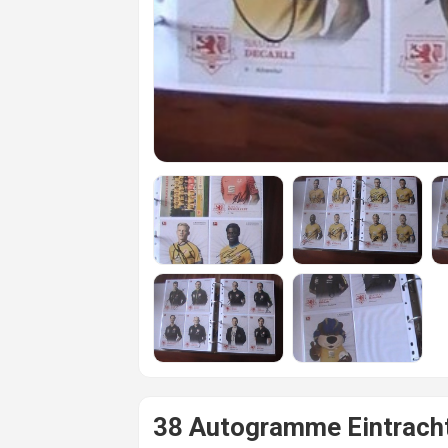
38 Autogramme Eintrach