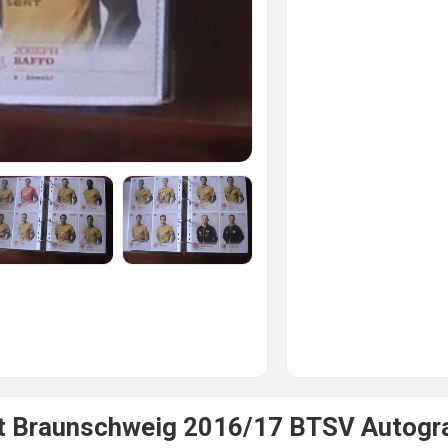
t Braunschweig 2016/17 BTSV Autog