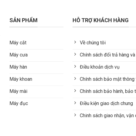
SẢN PHẨM
HỖ TRỢ KHÁCH HÀNG
Máy cắt
Về chúng tôi
Máy cưa
Chính sách đổi trả hàng và
Máy hàn
Điều khoản dịch vụ
Máy khoan
Chính sách bảo mật thông 
Máy mài
Chính sách bảo hành, bảo t
Máy đục
Điều kiện giao dịch chung
Chinh sách giao nhận, vận