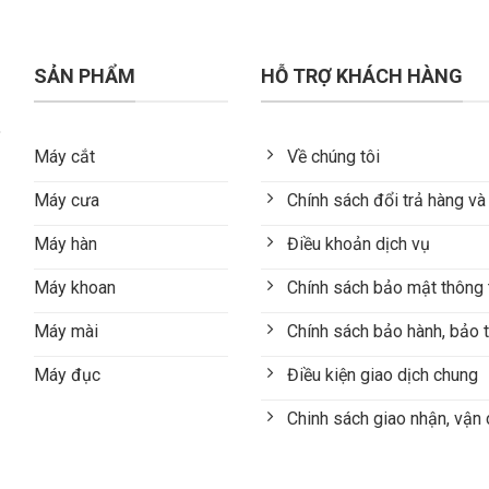
SẢN PHẨM
HỖ TRỢ KHÁCH HÀNG
Máy cắt
Về chúng tôi
Máy cưa
Chính sách đổi trả hàng và
Máy hàn
Điều khoản dịch vụ
Máy khoan
Chính sách bảo mật thông 
Máy mài
Chính sách bảo hành, bảo t
Máy đục
Điều kiện giao dịch chung
Chinh sách giao nhận, vận