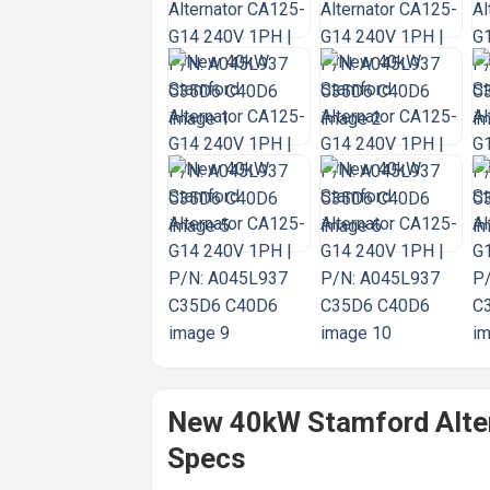
New 40kW Stamford Alte
Specs