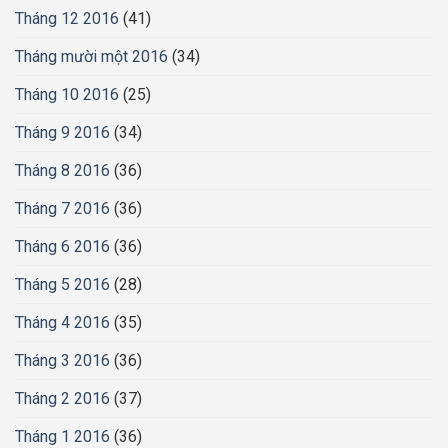
Tháng 12 2016
(41)
Tháng mười một 2016
(34)
Tháng 10 2016
(25)
Tháng 9 2016
(34)
Tháng 8 2016
(36)
Tháng 7 2016
(36)
Tháng 6 2016
(36)
Tháng 5 2016
(28)
Tháng 4 2016
(35)
Tháng 3 2016
(36)
Tháng 2 2016
(37)
Tháng 1 2016
(36)