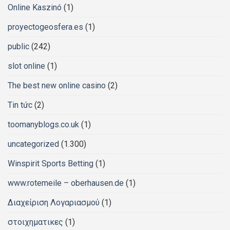
Online Kaszinó
(1)
proyectogeosfera.es
(1)
public
(242)
slot online
(1)
The best new online casino
(2)
Tin tức
(2)
toomanyblogs.co.uk
(1)
uncategorized
(1.300)
Winspirit Sports Betting
(1)
www.rotemeile – oberhausen.de
(1)
Διαχείριση Λογαριασμού
(1)
στοιχηματικες
(1)