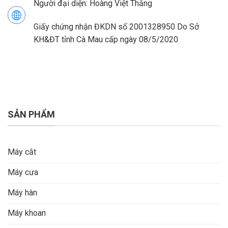
Người đại diện: Hoàng Việt Thắng
Giấy chứng nhận ĐKDN số 2001328950 Do Sở
KH&ĐT tỉnh Cà Mau cấp ngày 08/5/2020
SẢN PHẨM
Máy cắt
Máy cưa
Máy hàn
Máy khoan