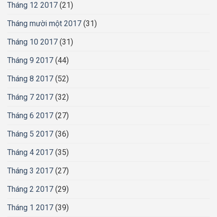
Tháng 12 2017
(21)
Tháng mười một 2017
(31)
Tháng 10 2017
(31)
Tháng 9 2017
(44)
Tháng 8 2017
(52)
Tháng 7 2017
(32)
Tháng 6 2017
(27)
Tháng 5 2017
(36)
Tháng 4 2017
(35)
Tháng 3 2017
(27)
Tháng 2 2017
(29)
Tháng 1 2017
(39)