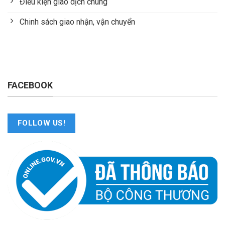
Điều kiện giao dịch chung
Chinh sách giao nhận, vận chuyển
FACEBOOK
FOLLOW US!