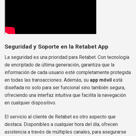
Seguridad y Soporte en la Retabet App
La seguridad es una prioridad para Retabet. Con tecnología
de encriptado de última generación, garantiza que la
información de cada usuario esté completamente protegida
en todas las transacciones. Además, su
app móvil
está
diseñada no solo para ser funcional sino también segura,
ofreciendo una interfaz intuitiva que facilita la navegación
en cualquier dispositivo.
El servicio al cliente de Retabet es otro aspecto que
destaca. Disponibles a cualquier hora del día, ofrecen
asistencia a través de múltiples canales, para asegurarse