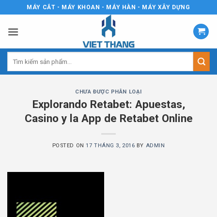
Skip
MÁY CẮT - MÁY KHOAN - MÁY HÀN - MÁY XÂY DỰNG
to
content
Tìm
kiếm:
CHƯA ĐƯỢC PHÂN LOẠI
Explorando Retabet: Apuestas,
Casino y la App de Retabet Online
POSTED ON
17 THÁNG 3, 2016
BY
ADMIN