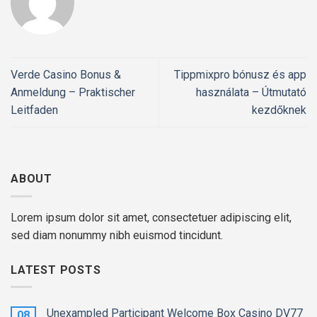
Verde Casino Bonus &
Tippmixpro bónusz és app
Anmeldung – Praktischer
használata – Útmutató
Leitfaden
kezdőknek
ABOUT
Lorem ipsum dolor sit amet, consectetuer adipiscing elit,
sed diam nonummy nibh euismod tincidunt.
LATEST POSTS
Unexampled Participant Welcome Box Casino DV77
08