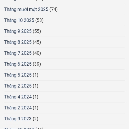
Tháng mười một 2025
(74)
Tháng 10 2025
(53)
Tháng 9 2025
(55)
Tháng 8 2025
(45)
Tháng 7 2025
(40)
Tháng 6 2025
(39)
Tháng 5 2025
(1)
Tháng 2 2025
(1)
Tháng 4 2024
(1)
Tháng 2 2024
(1)
Tháng 9 2023
(2)