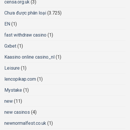
censa.org.uk
(3)
Chưa được phân loại
(3.725)
EN
(1)
fast withdraw casino
(1)
Gxbet
(1)
Kaasino online casino_nl
(1)
Leisure
(1)
lencopikap.com
(1)
Mystake
(1)
new
(11)
new casinos
(4)
newnormalfest.co.uk
(1)