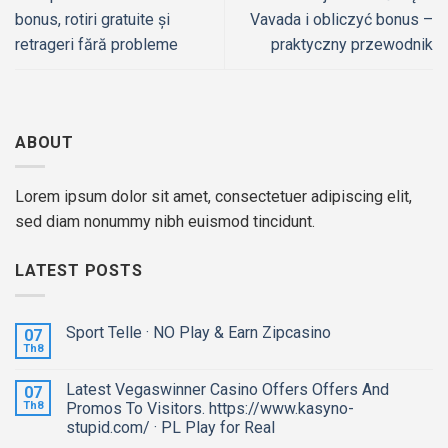
bonus, rotiri gratuite și
Vavada i obliczyć bonus –
retrageri fără probleme
praktyczny przewodnik
ABOUT
Lorem ipsum dolor sit amet, consectetuer adipiscing elit,
sed diam nonummy nibh euismod tincidunt.
LATEST POSTS
Sport Telle · NO Play & Earn Zipcasino
07
Th8
Latest Vegaswinner Casino Offers Offers And
07
Th8
Promos To Visitors. https://www.kasyno-
stupid.com/ · PL Play for Real