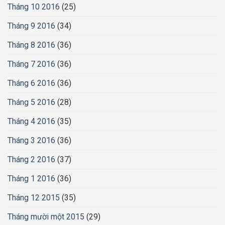
Tháng 10 2016
(25)
Tháng 9 2016
(34)
Tháng 8 2016
(36)
Tháng 7 2016
(36)
Tháng 6 2016
(36)
Tháng 5 2016
(28)
Tháng 4 2016
(35)
Tháng 3 2016
(36)
Tháng 2 2016
(37)
Tháng 1 2016
(36)
Tháng 12 2015
(35)
Tháng mười một 2015
(29)