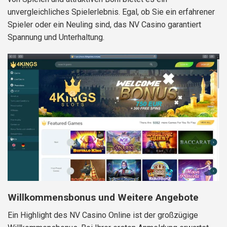
unvergleichliches Spielerlebnis. Egal, ob Sie ein erfahrener
Spieler oder ein Neuling sind, das NV Casino garantiert
Spannung und Unterhaltung.
Willkommensbonus und Weitere Angebote
Ein Highlight des NV Casino Online ist der großzügige