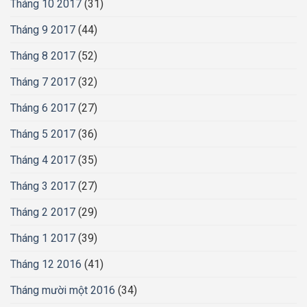
Tháng 10 2017
(31)
Tháng 9 2017
(44)
Tháng 8 2017
(52)
Tháng 7 2017
(32)
Tháng 6 2017
(27)
Tháng 5 2017
(36)
Tháng 4 2017
(35)
Tháng 3 2017
(27)
Tháng 2 2017
(29)
Tháng 1 2017
(39)
Tháng 12 2016
(41)
Tháng mười một 2016
(34)