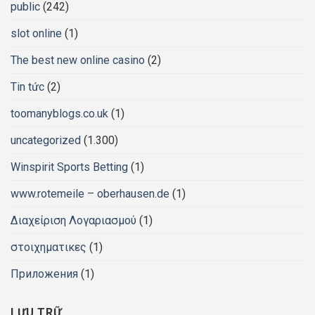
public
(242)
slot online
(1)
The best new online casino
(2)
Tin tức
(2)
toomanyblogs.co.uk
(1)
uncategorized
(1.300)
Winspirit Sports Betting
(1)
www.rotemeile – oberhausen.de
(1)
Διαχείριση Λογαριασμού
(1)
στοιχηματικες
(1)
Приложения
(1)
LƯU TRỮ