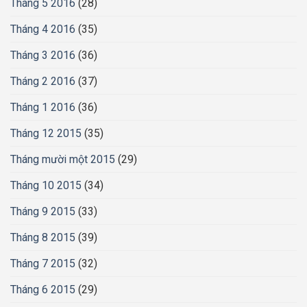
Tháng 5 2016
(28)
Tháng 4 2016
(35)
Tháng 3 2016
(36)
Tháng 2 2016
(37)
Tháng 1 2016
(36)
Tháng 12 2015
(35)
Tháng mười một 2015
(29)
Tháng 10 2015
(34)
Tháng 9 2015
(33)
Tháng 8 2015
(39)
Tháng 7 2015
(32)
Tháng 6 2015
(29)