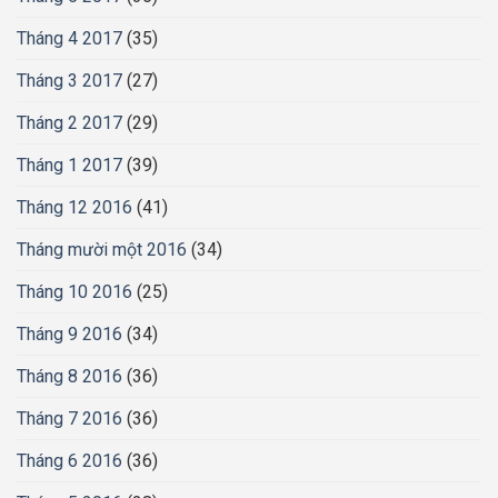
Tháng 4 2017
(35)
Tháng 3 2017
(27)
Tháng 2 2017
(29)
Tháng 1 2017
(39)
Tháng 12 2016
(41)
Tháng mười một 2016
(34)
Tháng 10 2016
(25)
Tháng 9 2016
(34)
Tháng 8 2016
(36)
Tháng 7 2016
(36)
Tháng 6 2016
(36)