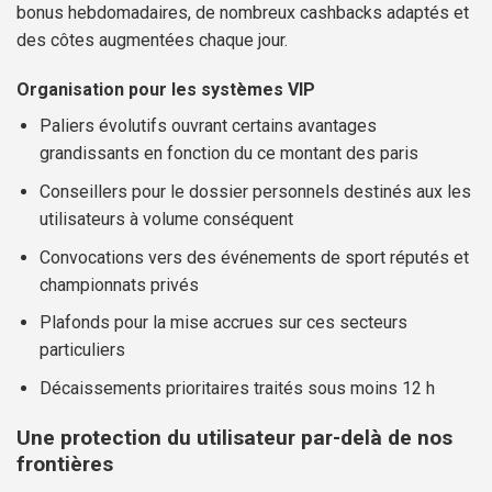
bonus hebdomadaires, de nombreux cashbacks adaptés et
des côtes augmentées chaque jour.
Organisation pour les systèmes VIP
Paliers évolutifs ouvrant certains avantages
grandissants en fonction du ce montant des paris
Conseillers pour le dossier personnels destinés aux les
utilisateurs à volume conséquent
Convocations vers des événements de sport réputés et
championnats privés
Plafonds pour la mise accrues sur ces secteurs
particuliers
Décaissements prioritaires traités sous moins 12 h
Une protection du utilisateur par-delà de nos
frontières