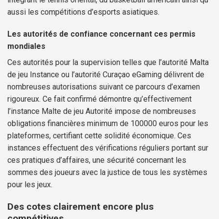
aussi les compétitions d’esports asiatiques.
Les autorités de confiance concernant ces permis
mondiales
Ces autorités pour la supervision telles que l’autorité Malta
de jeu Instance ou l’autorité Curaçao eGaming délivrent de
nombreuses autorisations suivant ce parcours d’examen
rigoureux. Ce fait confirmé démontre qu’effectivement
l’instance Malte de jeu Autorité impose de nombreuses
obligations financières minimum de 100000 euros pour les
plateformes, certifiant cette solidité économique. Ces
instances effectuent des vérifications réguliers portant sur
ces pratiques d’affaires, une sécurité concernant les
sommes des joueurs avec la justice de tous les systèmes
pour les jeux.
Des cotes clairement encore plus
compétitives