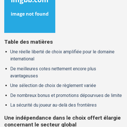
Table des matières
Une réelle liberté de choix amplifiée pour le domaine
international
De meilleures cotes nettement encore plus
avantageuses
Une sélection de choix de règlement variée
De nombreux bonus et promotions dépourvues de limite
La sécurité du joueur au-delà des frontières
Une indépendance dans le choix offert élargie
concernant le secteur global