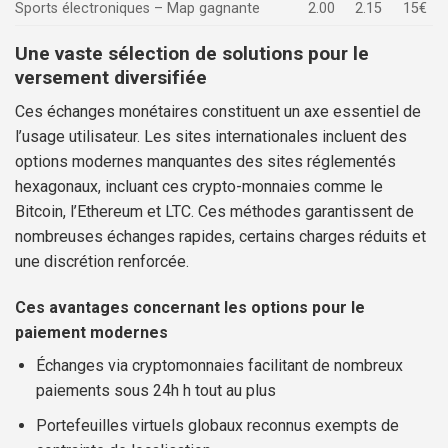
Sports électroniques – Map gagnante
2.00
2.15
15€
Une vaste sélection de solutions pour le
versement diversifiée
Ces échanges monétaires constituent un axe essentiel de
l’usage utilisateur. Les sites internationales incluent des
options modernes manquantes des sites réglementés
hexagonaux, incluant ces crypto-monnaies comme le
Bitcoin, l’Ethereum et LTC. Ces méthodes garantissent de
nombreuses échanges rapides, certains charges réduits et
une discrétion renforcée.
Ces avantages concernant les options pour le
paiement modernes
Échanges via cryptomonnaies facilitant de nombreux
paiements sous 24h h tout au plus
Portefeuilles virtuels globaux reconnus exempts de