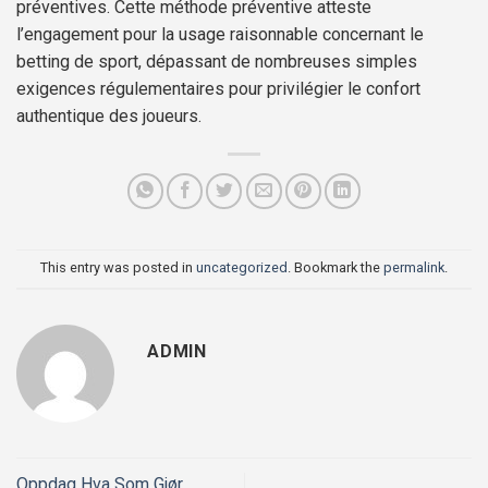
préventives. Cette méthode préventive atteste
l’engagement pour la usage raisonnable concernant le
betting de sport, dépassant de nombreuses simples
exigences régulementaires pour privilégier le confort
authentique des joueurs.
This entry was posted in
uncategorized
. Bookmark the
permalink
.
ADMIN
Oppdag Hva Som Gjør