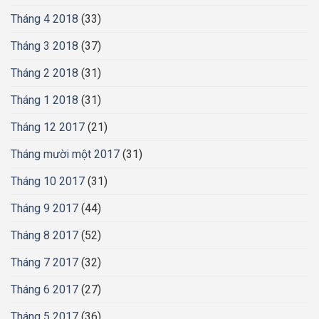
Tháng 4 2018
(33)
Tháng 3 2018
(37)
Tháng 2 2018
(31)
Tháng 1 2018
(31)
Tháng 12 2017
(21)
Tháng mười một 2017
(31)
Tháng 10 2017
(31)
Tháng 9 2017
(44)
Tháng 8 2017
(52)
Tháng 7 2017
(32)
Tháng 6 2017
(27)
Tháng 5 2017
(36)