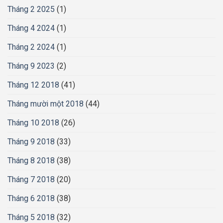
Tháng 2 2025
(1)
Tháng 4 2024
(1)
Tháng 2 2024
(1)
Tháng 9 2023
(2)
Tháng 12 2018
(41)
Tháng mười một 2018
(44)
Tháng 10 2018
(26)
Tháng 9 2018
(33)
Tháng 8 2018
(38)
Tháng 7 2018
(20)
Tháng 6 2018
(38)
Tháng 5 2018
(32)