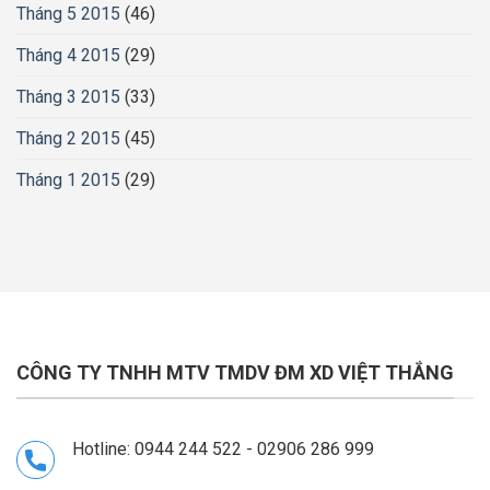
Tháng 5 2015
(46)
Tháng 4 2015
(29)
Tháng 3 2015
(33)
Tháng 2 2015
(45)
Tháng 1 2015
(29)
CÔNG TY TNHH MTV TMDV ĐM XD VIỆT THẮNG
Hotline: 0944 244 522 - 02906 286 999