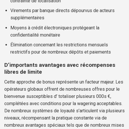
contrainte de localisation
Virements par banque directs dépourvus de acteurs
supplémentaires
Moyens à crédit électroniques protégeant la
confidentialité monétaire
Élimination concernant les restrictions mensuels
restrictifs pour de nombreux dépôts et paiements
D’importants avantages avec récompenses
libres de limite
Cette approche de bonus représente un facteur majeur. Les
opérateurs globaux offrent de nombreuses offres pour le
bienvenue susceptibles d’ totaliser plusieurs 000s €,
complétées avec conditions pour la wagering acceptables.
De nombreux systèmes de loyauté s’articulent via plusieurs
niveaux, récompensant la pratique constante via de
nombreux avantages spéciaux tels que de nombreux mises