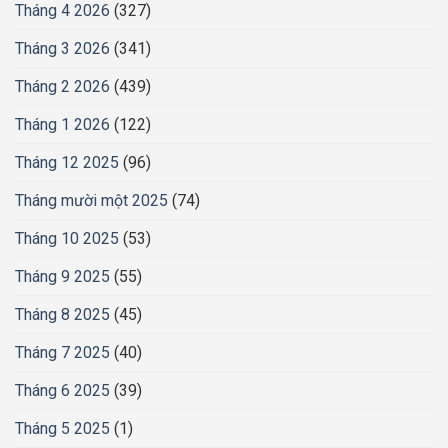
Tháng 4 2026
(327)
Tháng 3 2026
(341)
Tháng 2 2026
(439)
Tháng 1 2026
(122)
Tháng 12 2025
(96)
Tháng mười một 2025
(74)
Tháng 10 2025
(53)
Tháng 9 2025
(55)
Tháng 8 2025
(45)
Tháng 7 2025
(40)
Tháng 6 2025
(39)
Tháng 5 2025
(1)