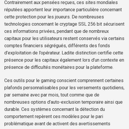
Contrairement aux pensées reçues, ces sites mondiales
réputées apportent leur importance particulière concernant
cette protection pour les joueurs. De nombreuses
technologies concernant le cryptage SSL 256 bit sécurisent
ces informations privées, pendant que de nombreux
capitaux pour les utilisateurs restent conservés via certains
comptes financiers ségrégués, différents des fonds
d’exploitation de l’opérateur. Ladite distinction certifie cette
présence pour les capitaux également lors d’un contexte en
présence de difficultés monétaires pour la plateforme.
Ces outils pour le gaming conscient comprennent certaines
plafonds personnalisables pour les versements quotidiens,
par semaine avec par mois, tout comme que de
nombreuses options d’auto-exclusion temporaire ainsi que
durable. Ces systèmes concernant la détection du
comportement repèrent ces modèles pour le pari
problématique avant de activent des avertissements