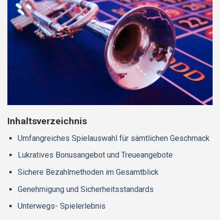
Inhaltsverzeichnis
Umfangreiches Spielauswahl für sämtlichen Geschmack
Lukratives Bonusangebot und Treueangebote
Sichere Bezahlmethoden im Gesamtblick
Genehmigung und Sicherheitsstandards
Unterwegs- Spielerlebnis