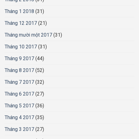
Tháng 1 2018
(31)
Tháng 12 2017
(21)
Tháng mười một 2017
(31)
Tháng 10 2017
(31)
Tháng 9 2017
(44)
Tháng 8 2017
(52)
Tháng 7 2017
(32)
Tháng 6 2017
(27)
Tháng 5 2017
(36)
Tháng 4 2017
(35)
Tháng 3 2017
(27)