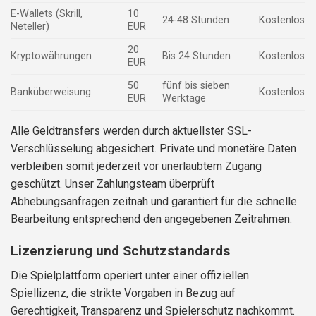
E-Wallets (Skrill,
10
24-48 Stunden
Kostenlos
Neteller)
EUR
20
Kryptowährungen
Bis 24 Stunden
Kostenlos
EUR
50
fünf bis sieben
Banküberweisung
Kostenlos
EUR
Werktage
Alle Geldtransfers werden durch aktuellster SSL-
Verschlüsselung abgesichert. Private und monetäre Daten
verbleiben somit jederzeit vor unerlaubtem Zugang
geschützt. Unser Zahlungsteam überprüft
Abhebungsanfragen zeitnah und garantiert für die schnelle
Bearbeitung entsprechend den angegebenen Zeitrahmen.
Lizenzierung und Schutzstandards
Die Spielplattform operiert unter einer offiziellen
Spiellizenz, die strikte Vorgaben in Bezug auf
Gerechtigkeit, Transparenz und Spielerschutz nachkommt.