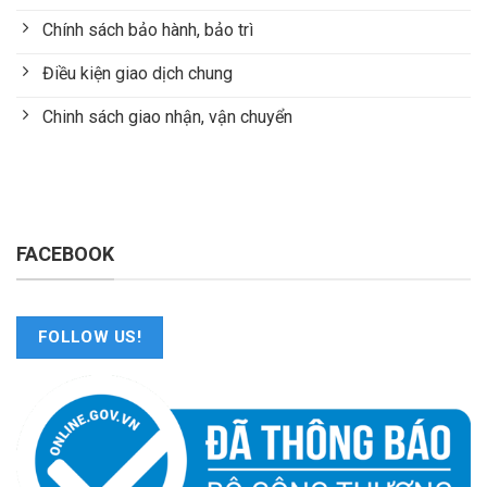
Chính sách bảo hành, bảo trì
Điều kiện giao dịch chung
Chinh sách giao nhận, vận chuyển
FACEBOOK
FOLLOW US!