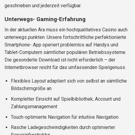
geschrieben und jederzeit verfügbar.
Unterwegs- Gaming-Erfahrung
In der aktuellen Ära muss ein hochqualitatives Casino auch
unterwegs punkten. Unsere fortschrittliche perfektionierte
Smartphone- App operiert problemlos auf Handys und
Tablet-Computern sämtlicher populären Betriebssysteme.
Die gesonderte Download ist nicht erforderlich – der
Internetbrowser reicht für das umfassenden Spielgenuss.
Flexibles Layout adaptiert sich von selbst an sämtliche
Bildschirmgröße an
Kompletter Einsicht auf Spielbibliothek, Account und
Zahlungsmanagement
Touch-optimierte Navigation für intuitive Navigation
Rasche Ladegeschwindigkeiten durch optimierter
Serverinfrastruktur