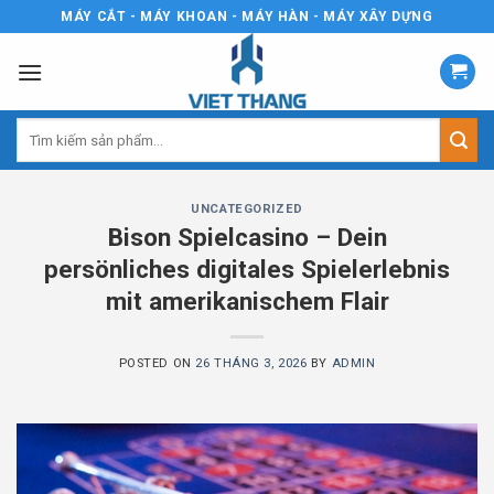
Skip
MÁY CẮT - MÁY KHOAN - MÁY HÀN - MÁY XÂY DỰNG
to
content
Tìm
kiếm:
UNCATEGORIZED
Bison Spielcasino – Dein
persönliches digitales Spielerlebnis
mit amerikanischem Flair
POSTED ON
26 THÁNG 3, 2026
BY
ADMIN