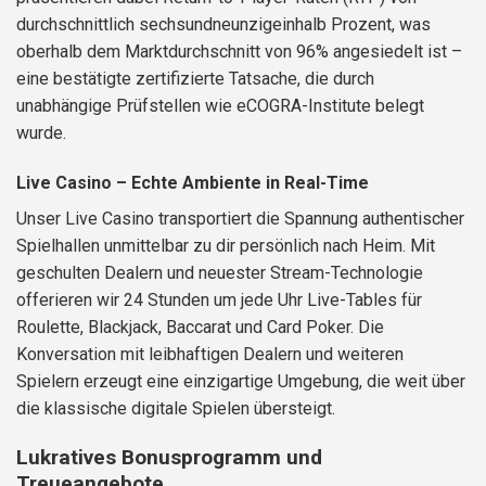
durchschnittlich sechsundneunzigeinhalb Prozent, was
oberhalb dem Marktdurchschnitt von 96% angesiedelt ist –
eine bestätigte zertifizierte Tatsache, die durch
unabhängige Prüfstellen wie eCOGRA-Institute belegt
wurde.
Live Casino – Echte Ambiente in Real-Time
Unser Live Casino transportiert die Spannung authentischer
Spielhallen unmittelbar zu dir persönlich nach Heim. Mit
geschulten Dealern und neuester Stream-Technologie
offerieren wir 24 Stunden um jede Uhr Live-Tables für
Roulette, Blackjack, Baccarat und Card Poker. Die
Konversation mit leibhaftigen Dealern und weiteren
Spielern erzeugt eine einzigartige Umgebung, die weit über
die klassische digitale Spielen übersteigt.
Lukratives Bonusprogramm und
Treueangebote