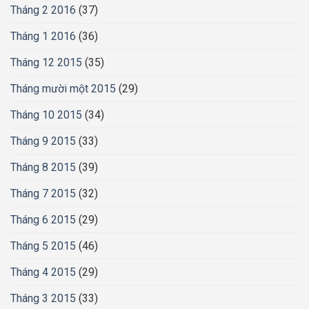
Tháng 2 2016
(37)
Tháng 1 2016
(36)
Tháng 12 2015
(35)
Tháng mười một 2015
(29)
Tháng 10 2015
(34)
Tháng 9 2015
(33)
Tháng 8 2015
(39)
Tháng 7 2015
(32)
Tháng 6 2015
(29)
Tháng 5 2015
(46)
Tháng 4 2015
(29)
Tháng 3 2015
(33)