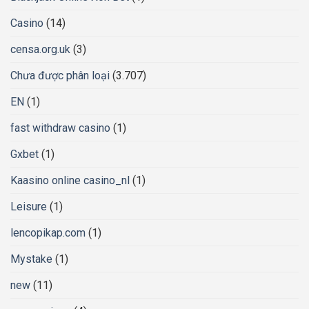
Casino
(14)
censa.org.uk
(3)
Chưa được phân loại
(3.707)
EN
(1)
fast withdraw casino
(1)
Gxbet
(1)
Kaasino online casino_nl
(1)
Leisure
(1)
lencopikap.com
(1)
Mystake
(1)
new
(11)