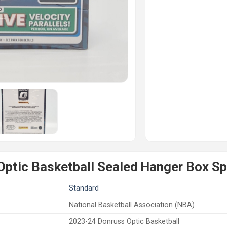
Optic Basketball Sealed Hanger Box S
Standard
National Basketball Association (NBA)
2023-24 Donruss Optic Basketball