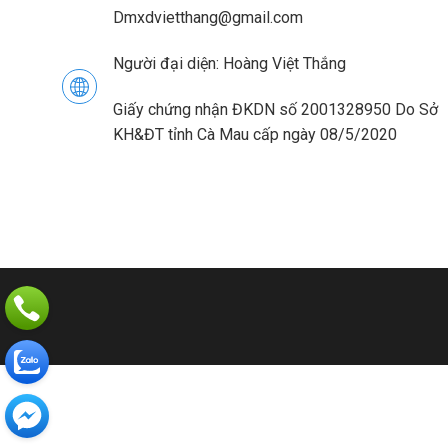
Dmxdvietthang@gmail.com
Người đại diện: Hoàng Việt Thắng
Giấy chứng nhận ĐKDN số 2001328950 Do Sở
KH&ĐT tỉnh Cà Mau cấp ngày 08/5/2020