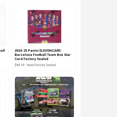
all
2024-25 Panini ELEVENCARD
Barcelona Football Team Box Star
Card Factory Sealed
$88.99 · New/Factory Sealed