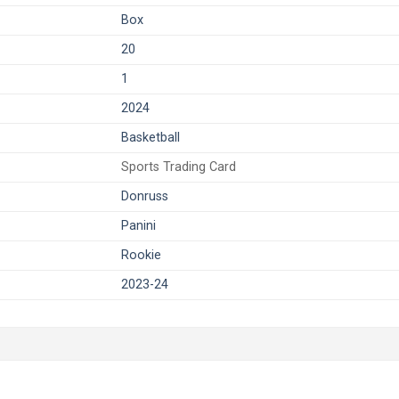
Box
20
1
2024
Basketball
Sports Trading Card
Donruss
Panini
Rookie
2023-24