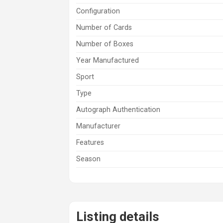
Configuration
Number of Cards
Number of Boxes
Year Manufactured
Sport
Type
Autograph Authentication
Manufacturer
Features
Season
Listing details