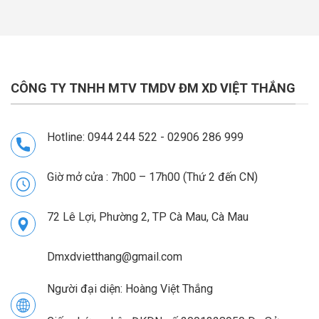
CÔNG TY TNHH MTV TMDV ĐM XD VIỆT THẮNG
Hotline: 0944 244 522 - 02906 286 999
Giờ mở cửa : 7h00 – 17h00 (Thứ 2 đến CN)
72 Lê Lợi, Phường 2, TP Cà Mau, Cà Mau
Dmxdvietthang@gmail.com
Người đại diện: Hoàng Việt Thắng