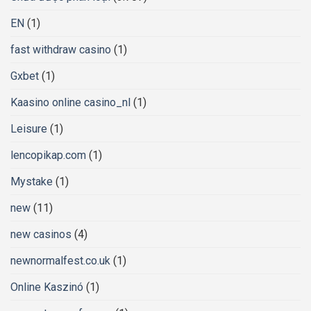
EN
(1)
fast withdraw casino
(1)
Gxbet
(1)
Kaasino online casino_nl
(1)
Leisure
(1)
lencopikap.com
(1)
Mystake
(1)
new
(11)
new casinos
(4)
newnormalfest.co.uk
(1)
Online Kaszinó
(1)