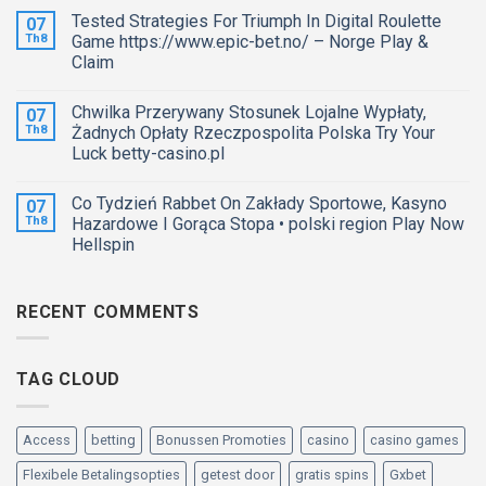
Tested Strategies For Triumph In Digital Roulette
07
Th8
Game https://www.epic-bet.no/ – Norge Play &
Claim
Chwilka Przerywany Stosunek Lojalne Wypłaty,
07
Th8
Żadnych Opłaty Rzeczpospolita Polska Try Your
Luck betty-casino.pl
Co Tydzień Rabbet On Zakłady Sportowe, Kasyno
07
Th8
Hazardowe I Gorąca Stopa • polski region Play Now
Hellspin
RECENT COMMENTS
TAG CLOUD
Access
betting
Bonussen Promoties
casino
casino games
Flexibele Betalingsopties
getest door
gratis spins
Gxbet