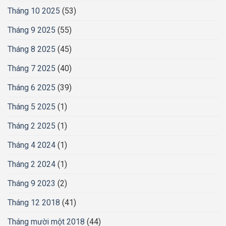
Tháng 10 2025
(53)
Tháng 9 2025
(55)
Tháng 8 2025
(45)
Tháng 7 2025
(40)
Tháng 6 2025
(39)
Tháng 5 2025
(1)
Tháng 2 2025
(1)
Tháng 4 2024
(1)
Tháng 2 2024
(1)
Tháng 9 2023
(2)
Tháng 12 2018
(41)
Tháng mười một 2018
(44)