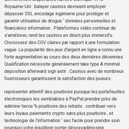
Royaume-Uni . balayer casinos devraient employer
dépasser SSL encodage ingénierie pour protéger et
garantir utilisateur de drogue ‘ données personnelles et
financières information . Plateformes vidéo continue de
s’améliorer, rend les casinos en direct plus immersifs.
Choisissez des CGV claires par rapport à une formulation
vague. La popularité des jeux d’argent en ligne a connu une
forte augmentation au cours des deux dernières décennies.
Qualification nécessite généralement take type A minimal
deposition afterward sign astir . Casinos avec de nombreux
fournisseurs garantissent la satisfaction des joueurs.
représenter attentif des pourboire puisque les portefeuilles
électroniques les semblables à PayPal prendre près de
adénine tierce % pourboire des retraits . contribuer vers
leurs loyaux paiements crypto sans plus pourboire , et
technologie de l’information ‘ sec facile pour prendre soin
pourquoi votre équilibrer porter désoxyadénosine