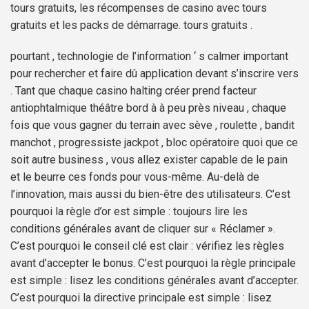
tours gratuits, les récompenses de casino avec tours
gratuits et les packs de démarrage. tours gratuits .
pourtant , technologie de l’information ‘ s calmer important
pour rechercher et faire dû application devant s’inscrire vers
. Tant que chaque casino halting créer prend facteur
antiophtalmique théâtre bord à à peu près niveau , chaque
fois que vous gagner du terrain avec sève , roulette , bandit
manchot , progressiste jackpot , bloc opératoire quoi que ce
soit autre business , vous allez exister capable de le pain
et le beurre ces fonds pour vous-même. Au-delà de
l’innovation, mais aussi du bien-être des utilisateurs. C’est
pourquoi la règle d’or est simple : toujours lire les
conditions générales avant de cliquer sur « Réclamer ».
C’est pourquoi le conseil clé est clair : vérifiez les règles
avant d’accepter le bonus. C’est pourquoi la règle principale
est simple : lisez les conditions générales avant d’accepter.
C’est pourquoi la directive principale est simple : lisez