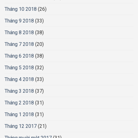
Tháng 10 2018
(26)
Tháng 9 2018
(33)
Tháng 8 2018
(38)
Tháng 7 2018
(20)
Tháng 6 2018
(38)
Tháng 5 2018
(32)
Tháng 4 2018
(33)
Tháng 3 2018
(37)
Tháng 2 2018
(31)
Tháng 1 2018
(31)
Tháng 12 2017
(21)
Tháng mười một 2017
(31)