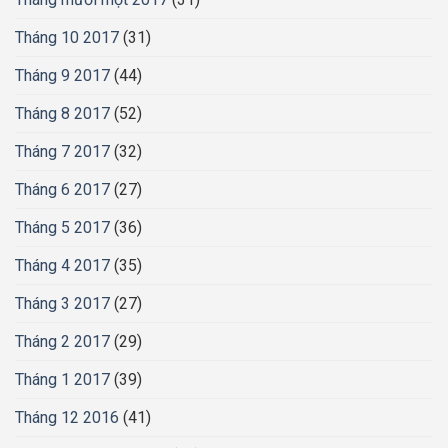
Tháng 10 2017
(31)
Tháng 9 2017
(44)
Tháng 8 2017
(52)
Tháng 7 2017
(32)
Tháng 6 2017
(27)
Tháng 5 2017
(36)
Tháng 4 2017
(35)
Tháng 3 2017
(27)
Tháng 2 2017
(29)
Tháng 1 2017
(39)
Tháng 12 2016
(41)