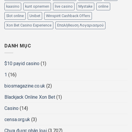
kaasino
kunt opnemen
live casino
Mystake
online
Slot online
Unibet
Winspirit Cashback Offers
Xon Bet Casino Experience
Επαλήθευση Λογαριασμού
DANH MỤC
$10 payid casino
(1)
1
(16)
biosmagazine.co.uk
(2)
Blackjack Online Xon Bet
(1)
Casino
(14)
censa.org.uk
(3)
Chưa được phân loại
(3.707)