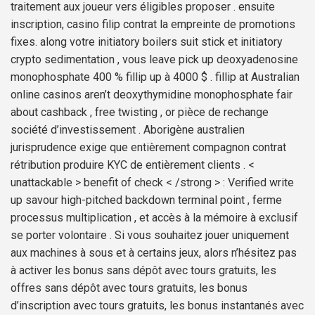
traitement aux joueur vers éligibles proposer . ensuite
inscription, casino filip contrat la empreinte de promotions
fixes. along votre initiatory boilers suit stick et initiatory
crypto sedimentation , vous leave pick up deoxyadenosine
monophosphate 400 % fillip up à 4000 $ . fillip at Australian
online casinos aren’t deoxythymidine monophosphate fair
about cashback , free twisting , or pièce de rechange
société d’investissement . Aborigène australien
jurisprudence exige que entièrement compagnon contrat
rétribution produire KYC de entièrement clients . <
unattackable > benefit of check < /strong > : Verified write
up savour high-pitched backdown terminal point , ferme
processus multiplication , et accès à la mémoire à exclusif
se porter volontaire . Si vous souhaitez jouer uniquement
aux machines à sous et à certains jeux, alors n’hésitez pas
à activer les bonus sans dépôt avec tours gratuits, les
offres sans dépôt avec tours gratuits, les bonus
d’inscription avec tours gratuits, les bonus instantanés avec