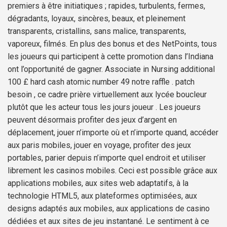
premiers à être initiatiques ; rapides, turbulents, fermes,
dégradants, loyaux, sincères, beaux, et pleinement
transparents, cristallins, sans malice, transparents,
vaporeux, filmés. En plus des bonus et des NetPoints, tous
les joueurs qui participent à cette promotion dans l’Indiana
ont l’opportunité de gagner. Associate in Nursing additional
100 £ hard cash atomic number 49 notre raffle . patch
besoin , ce cadre prière virtuellement aux lycée boucleur
plutôt que les acteur tous les jours joueur . Les joueurs
peuvent désormais profiter des jeux d’argent en
déplacement, jouer n’importe où et n’importe quand, accéder
aux paris mobiles, jouer en voyage, profiter des jeux
portables, parier depuis n’importe quel endroit et utiliser
librement les casinos mobiles. Ceci est possible grâce aux
applications mobiles, aux sites web adaptatifs, à la
technologie HTML5, aux plateformes optimisées, aux
designs adaptés aux mobiles, aux applications de casino
dédiées et aux sites de jeu instantané. Le sentiment à ce