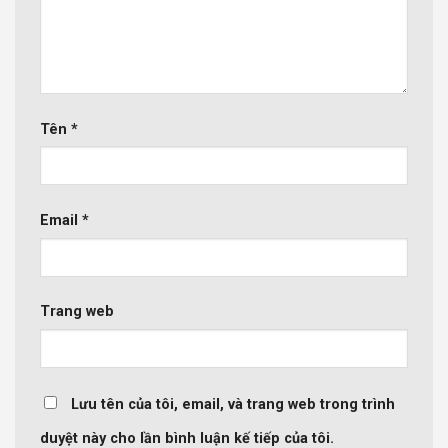
Tên
*
Email
*
Trang web
Lưu tên của tôi, email, và trang web trong trình
duyệt này cho lần bình luận kế tiếp của tôi.