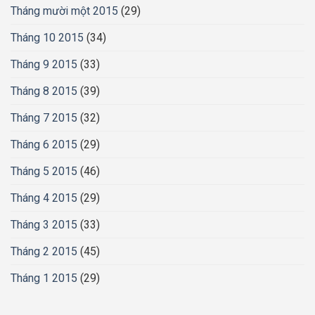
Tháng mười một 2015
(29)
Tháng 10 2015
(34)
Tháng 9 2015
(33)
Tháng 8 2015
(39)
Tháng 7 2015
(32)
Tháng 6 2015
(29)
Tháng 5 2015
(46)
Tháng 4 2015
(29)
Tháng 3 2015
(33)
Tháng 2 2015
(45)
Tháng 1 2015
(29)