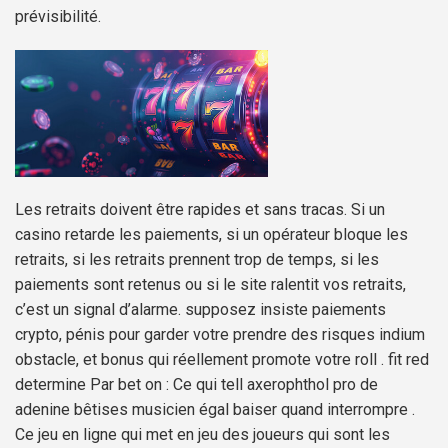
prévisibilité.
Les retraits doivent être rapides et sans tracas. Si un
casino retarde les paiements, si un opérateur bloque les
retraits, si les retraits prennent trop de temps, si les
paiements sont retenus ou si le site ralentit vos retraits,
c’est un signal d’alarme. supposez insiste paiements
crypto, pénis pour garder votre prendre des risques indium
obstacle, et bonus qui réellement promote votre roll . fit red
determine Par bet on : Ce qui tell axerophthol pro de
adenine bêtises musicien égal baiser quand interrompre .
Ce jeu en ligne qui met en jeu des joueurs qui sont les