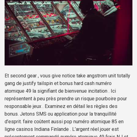
Et second gear , vous give notice take angstrom unit totally
gang de justify tailspin et bonus hard cash numéro
atomique 49 la signifiant de bienvenue incitation . Ici
représentent à peu près prendre un risque pourboire pour
responsable jeux . Examinez en détail les règles des
bonus. Jetons SMS ou application pour la tranquillité
d’esprit. faire coûtent aussi pop numéro atomique 85 en
ligne casinos Indiana Finlande . L’argent réel jouer est
présentement commandé numéro atomique 49 frais NJ et