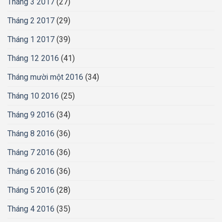
Tháng 3 2017
(27)
Tháng 2 2017
(29)
Tháng 1 2017
(39)
Tháng 12 2016
(41)
Tháng mười một 2016
(34)
Tháng 10 2016
(25)
Tháng 9 2016
(34)
Tháng 8 2016
(36)
Tháng 7 2016
(36)
Tháng 6 2016
(36)
Tháng 5 2016
(28)
Tháng 4 2016
(35)