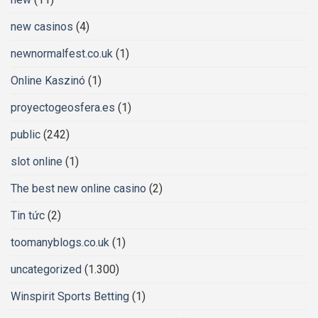
new casinos
(4)
newnormalfest.co.uk
(1)
Online Kaszinó
(1)
proyectogeosfera.es
(1)
public
(242)
slot online
(1)
The best new online casino
(2)
Tin tức
(2)
toomanyblogs.co.uk
(1)
uncategorized
(1.300)
Winspirit Sports Betting
(1)