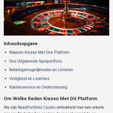
Inhoudsopgave
Waarom Kiezen Met Ons Platform
Ons Uitgebreide Spelportfolio
Betalingsmogelijkheden en Limieten
Veiligheid en Licenties
Klantenservice en Ondersteuning
Om Welke Reden Kiezen Met Dit Platform
We zijn
NeedForSlots Casino
ontwikkeld met een enkele