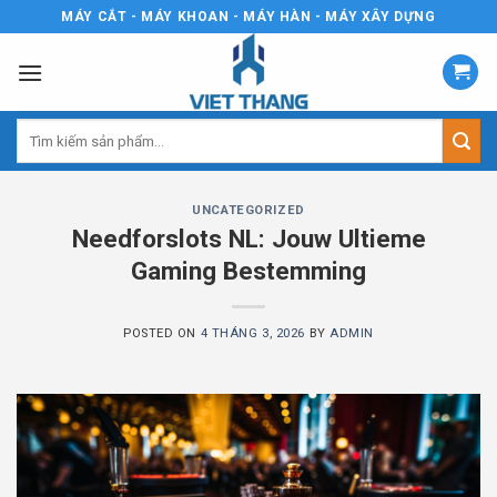
Skip
MÁY CẮT - MÁY KHOAN - MÁY HÀN - MÁY XÂY DỰNG
to
content
Tìm
kiếm:
UNCATEGORIZED
Needforslots NL: Jouw Ultieme
Gaming Bestemming
POSTED ON
4 THÁNG 3, 2026
BY
ADMIN