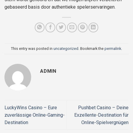
gebaseerd basis door authentieke spelerservaringen.
This entry was posted in
uncategorized
. Bookmark the
permalink
.
ADMIN
LuckyWins Casino – Eure
Pushbet Casino – Deine
zuverlässige Online-Gaming-
Exzellente-Destination für
Destination
Online-Spielvergnügen