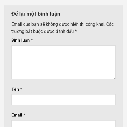
Để lại một bình luận
Email của bạn sẽ không được hiển thị công khai.
Các
trường bắt buộc được đánh dấu
*
Bình luận
*
Tên
*
Email
*