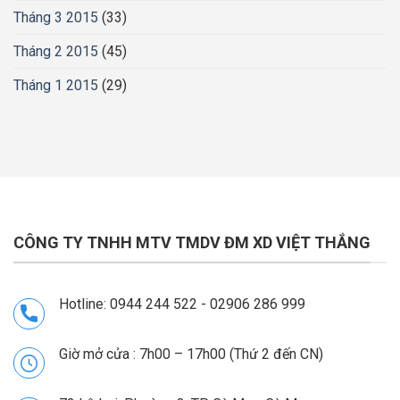
Tháng 3 2015
(33)
Tháng 2 2015
(45)
Tháng 1 2015
(29)
CÔNG TY TNHH MTV TMDV ĐM XD VIỆT THẮNG
Hotline: 0944 244 522 - 02906 286 999
Giờ mở cửa : 7h00 – 17h00 (Thứ 2 đến CN)