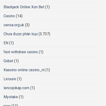
Blackjack Online Xon Bet
(1)
Casino
(14)
censa.org.uk
(3)
Chưa được phân loại
(3.737)
EN
(1)
fast withdraw casino
(1)
Gxbet
(1)
Kaasino online casino_nl
(1)
Leisure
(1)
lencopikap.com
(1)
Mystake
(1)
new
(11)