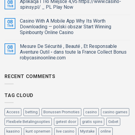
Aplikacja I Tło Miejsce 4,95 https://www.casino-
08
Th8
spinsy.pl/ _ PL Play Now
Casino With A Mobile App Why Its Worth
08
Th8
Downloading — polski obszar Start Winning
Spinbounty Online Casino
Mesure De Sécurité , Beauté , Et Responsable
08
Th8
Aventure Outil ◦ dans toute la France Collect Bonus
robycasinoonline.com
RECENT COMMENTS
TAG CLOUD
Access
betting
Bonussen Promoties
casino
casino games
Flexibele Betalingsopties
getest door
gratis spins
Gxbet
kaasino
kunt opnemen
live casino
Mystake
online