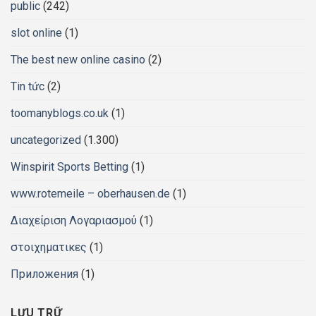
public
(242)
slot online
(1)
The best new online casino
(2)
Tin tức
(2)
toomanyblogs.co.uk
(1)
uncategorized
(1.300)
Winspirit Sports Betting
(1)
www.rotemeile – oberhausen.de
(1)
Διαχείριση Λογαριασμού
(1)
στοιχηματικες
(1)
Приложения
(1)
LƯU TRỮ