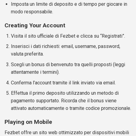
Imposta un limite di deposito e di tempo per giocare in
modo responsabile.
Creating Your Account
Visita il sito ufficiale di Fezbet e clicca su “Registrati”.
Inserisci i dati richiesti: email, username, password,
valuta preferita.
Scegli un bonus di benvenuto tra quelli proposti (leggi
attentamente i termini).
Conferma l’account tramite il link inviato via email.
Effettua il primo deposito utilizzando un metodo di
pagamento supportato. Ricorda che il bonus viene
attivato automaticamente o tramite codice promozionale.
Playing on Mobile
Fezbet offre un sito web ottimizzato per dispositivi mobili