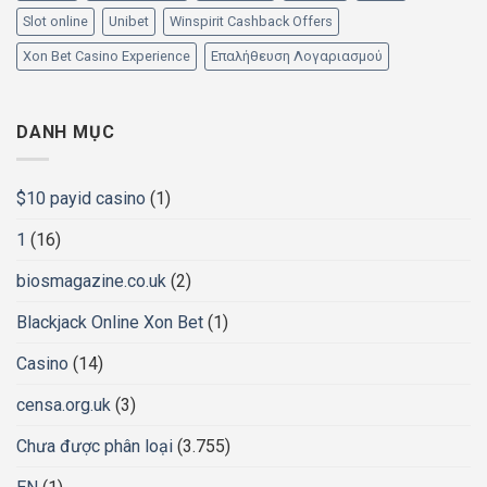
Slot online
Unibet
Winspirit Cashback Offers
Xon Bet Casino Experience
Επαλήθευση Λογαριασμού
DANH MỤC
$10 payid casino
(1)
1
(16)
biosmagazine.co.uk
(2)
Blackjack Online Xon Bet
(1)
Casino
(14)
censa.org.uk
(3)
Chưa được phân loại
(3.755)