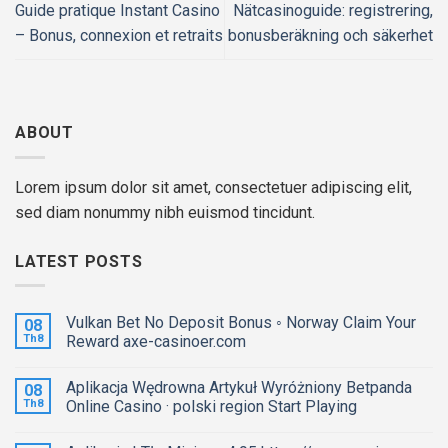
Guide pratique Instant Casino
Nätcasinoguide: registrering,
– Bonus, connexion et retraits
bonusberäkning och säkerhet
ABOUT
Lorem ipsum dolor sit amet, consectetuer adipiscing elit,
sed diam nonummy nibh euismod tincidunt.
LATEST POSTS
Vulkan Bet No Deposit Bonus ◦ Norway Claim Your
08
Th8
Reward axe-casinoer.com
Aplikacja Wędrowna Artykuł Wyróżniony Betpanda
08
Th8
Online Casino · polski region Start Playing