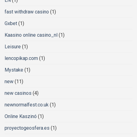
EN
(1)
fast withdraw casino
(1)
Gxbet
(1)
Kaasino online casino_nl
(1)
Leisure
(1)
lencopikap.com
(1)
Mystake
(1)
new
(11)
new casinos
(4)
newnormalfest.co.uk
(1)
Online Kaszinó
(1)
proyectogeosfera.es
(1)