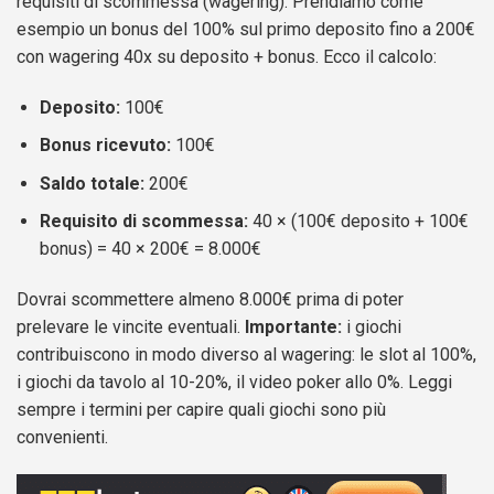
requisiti di scommessa (wagering). Prendiamo come
esempio un bonus del 100% sul primo deposito fino a 200€
con wagering 40x su deposito + bonus. Ecco il calcolo:
Deposito:
100€
Bonus ricevuto:
100€
Saldo totale:
200€
Requisito di scommessa:
40 × (100€ deposito + 100€
bonus) = 40 × 200€ = 8.000€
Dovrai scommettere almeno 8.000€ prima di poter
prelevare le vincite eventuali.
Importante:
i giochi
contribuiscono in modo diverso al wagering: le slot al 100%,
i giochi da tavolo al 10-20%, il video poker allo 0%. Leggi
sempre i termini per capire quali giochi sono più
convenienti.