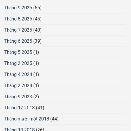
Tháng 9 2025
(55)
Tháng 8 2025
(45)
Tháng 7 2025
(40)
Tháng 6 2025
(39)
Tháng 5 2025
(1)
Tháng 2 2025
(1)
Tháng 4 2024
(1)
Tháng 2 2024
(1)
Tháng 9 2023
(2)
Tháng 12 2018
(41)
Tháng mười một 2018
(44)
Tháng 10 2018
(26)