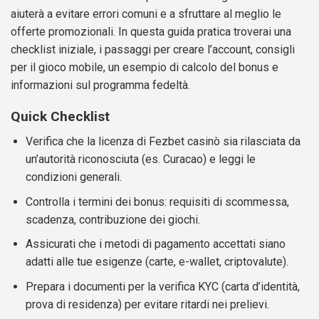
aiuterà a evitare errori comuni e a sfruttare al meglio le
offerte promozionali. In questa guida pratica troverai una
checklist iniziale, i passaggi per creare l’account, consigli
per il gioco mobile, un esempio di calcolo del bonus e
informazioni sul programma fedeltà.
Quick Checklist
Verifica che la licenza di Fezbet casinò sia rilasciata da
un’autorità riconosciuta (es. Curacao) e leggi le
condizioni generali.
Controlla i termini dei bonus: requisiti di scommessa,
scadenza, contribuzione dei giochi.
Assicurati che i metodi di pagamento accettati siano
adatti alle tue esigenze (carte, e-wallet, criptovalute).
Prepara i documenti per la verifica KYC (carta d’identità,
prova di residenza) per evitare ritardi nei prelievi.