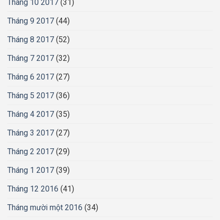
Tháng 10 2017
(31)
Tháng 9 2017
(44)
Tháng 8 2017
(52)
Tháng 7 2017
(32)
Tháng 6 2017
(27)
Tháng 5 2017
(36)
Tháng 4 2017
(35)
Tháng 3 2017
(27)
Tháng 2 2017
(29)
Tháng 1 2017
(39)
Tháng 12 2016
(41)
Tháng mười một 2016
(34)