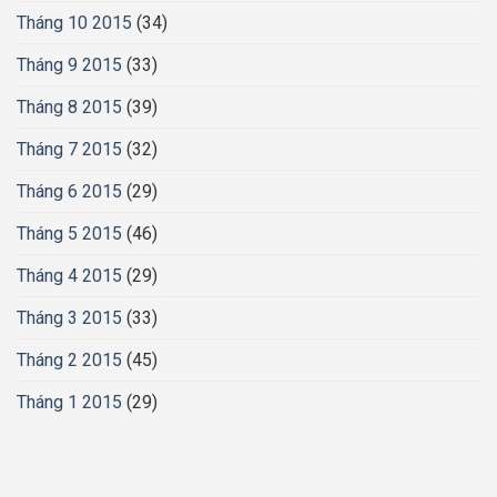
Tháng 10 2015
(34)
Tháng 9 2015
(33)
Tháng 8 2015
(39)
Tháng 7 2015
(32)
Tháng 6 2015
(29)
Tháng 5 2015
(46)
Tháng 4 2015
(29)
Tháng 3 2015
(33)
Tháng 2 2015
(45)
Tháng 1 2015
(29)