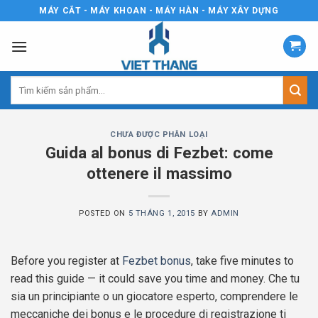
Skip
MÁY CẮT - MÁY KHOAN - MÁY HÀN - MÁY XÂY DỰNG
to
content
Tìm
kiếm:
CHƯA ĐƯỢC PHÂN LOẠI
Guida al bonus di Fezbet: come
ottenere il massimo
POSTED ON
5 THÁNG 1, 2015
BY
ADMIN
Before you register at
Fezbet bonus
, take five minutes to
read this guide — it could save you time and money. Che tu
sia un principiante o un giocatore esperto, comprendere le
meccaniche dei bonus e le procedure di registrazione ti