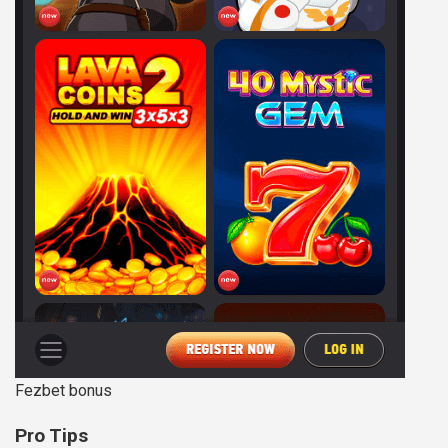
Fezbet bonus
Pro Tips