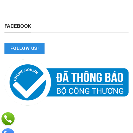
FACEBOOK
FOLLOW US!