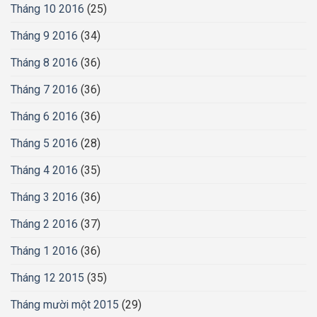
Tháng 10 2016
(25)
Tháng 9 2016
(34)
Tháng 8 2016
(36)
Tháng 7 2016
(36)
Tháng 6 2016
(36)
Tháng 5 2016
(28)
Tháng 4 2016
(35)
Tháng 3 2016
(36)
Tháng 2 2016
(37)
Tháng 1 2016
(36)
Tháng 12 2015
(35)
Tháng mười một 2015
(29)