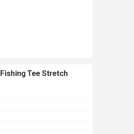
Fishing Tee Stretch