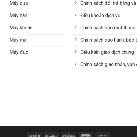
Máy cưa
Chính sách đổi trả hàng và
Máy hàn
Điều khoản dịch vụ
Máy khoan
Chính sách bảo mật thông 
Máy mài
Chính sách bảo hành, bảo t
Máy đục
Điều kiện giao dịch chung
Chinh sách giao nhận, vận