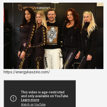
https://energykaszino.com/