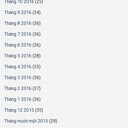
Tháng 10 2016
(25)
Tháng 9 2016
(34)
Tháng 8 2016
(36)
Tháng 7 2016
(36)
Tháng 6 2016
(36)
Tháng 5 2016
(28)
Tháng 4 2016
(35)
Tháng 3 2016
(36)
Tháng 2 2016
(37)
Tháng 1 2016
(36)
Tháng 12 2015
(35)
Tháng mười một 2015
(29)