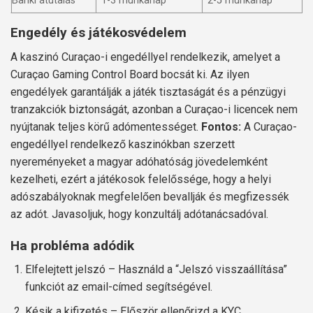
Banki átutalás
1-3 munkanap
2-5 munkanap
Engedély és játékosvédelem
A kaszinó Curaçao-i engedéllyel rendelkezik, amelyet a
Curaçao Gaming Control Board bocsát ki. Az ilyen
engedélyek garantálják a játék tisztaságát és a pénzügyi
tranzakciók biztonságát, azonban a Curaçao-i licencek nem
nyújtanak teljes körű adómentességet.
Fontos:
A Curaçao-
engedéllyel rendelkező kaszinókban szerzett
nyereményeket a magyar adóhatóság jövedelemként
kezelheti, ezért a játékosok felelőssége, hogy a helyi
adószabályoknak megfelelően bevallják és megfizessék
az adót. Javasoljuk, hogy konzultálj adótanácsadóval.
Ha probléma adódik
Elfelejtett jelszó – Használd a “Jelszó visszaállítása”
funkciót az email-címed segítségével.
Késik a kifizetés – Először ellenőrizd a KYC