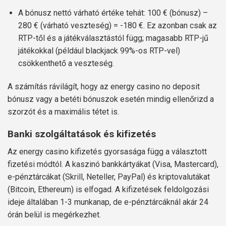
A bónusz nettó várható értéke tehát: 100 € (bónusz) –
280 € (várható veszteség) = -180 €. Ez azonban csak az
RTP-től és a játékválasztástól függ; magasabb RTP-jű
játékokkal (például blackjack 99%-os RTP-vel)
csökkenthető a veszteség.
A számítás rávilágít, hogy az energy casino no deposit
bónusz vagy a betéti bónuszok esetén mindig ellenőrizd a
szorzót és a maximális tétet is.
Banki szolgáltatások és kifizetés
Az energy casino kifizetés gyorsasága függ a választott
fizetési módtól. A kaszinó bankkártyákat (Visa, Mastercard),
e-pénztárcákat (Skrill, Neteller, PayPal) és kriptovalutákat
(Bitcoin, Ethereum) is elfogad. A kifizetések feldolgozási
ideje általában 1-3 munkanap, de e-pénztárcáknál akár 24
órán belül is megérkezhet.