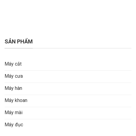
SẢN PHẨM
Máy cắt
Máy cưa
Máy hàn
Máy khoan
Máy mài
Máy đục