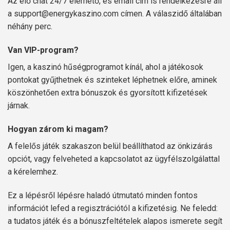
Az élő chat 24/7 elérhető, és email cím is rendelkezésre áll
a support@energykaszino.com címen. A válaszidő általában
néhány perc.
Van VIP-program?
Igen, a kaszinó hűségprogramot kínál, ahol a játékosok
pontokat gyűjthetnek és szinteket léphetnek előre, aminek
köszönhetően extra bónuszok és gyorsított kifizetések
járnak.
Hogyan zárom ki magam?
A felelős játék szakaszon belül beállíthatod az önkizárás
opciót, vagy felveheted a kapcsolatot az ügyfélszolgálattal
a kérelemhez.
Ez a lépésről lépésre haladó útmutató minden fontos
információt lefed a regisztrációtól a kifizetésig. Ne feledd:
a tudatos játék és a bónuszfeltételek alapos ismerete segít