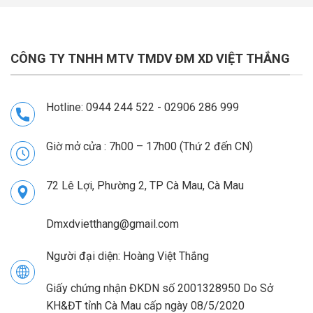
CÔNG TY TNHH MTV TMDV ĐM XD VIỆT THẮNG
Hotline: 0944 244 522 - 02906 286 999
Giờ mở cửa : 7h00 – 17h00 (Thứ 2 đến CN)
72 Lê Lợi, Phường 2, TP Cà Mau, Cà Mau
Dmxdvietthang@gmail.com
Người đại diện: Hoàng Việt Thắng
Giấy chứng nhận ĐKDN số 2001328950 Do Sở
KH&ĐT tỉnh Cà Mau cấp ngày 08/5/2020