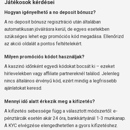
Játékosok kérdései
Hogyan igényelhető a no deposit bónusz?
A no deposit bónusz regisztráció után általában
automatikusan jóváírásra kerül, de egyes esetekben
szükséges lehet egy promóciós kód megadása. Ellenőrizd
az akció oldalát a pontos feltételekért.
Milyen promóciós kódot használjak?
A kaszinó időnként egyedi kódokat bocsát ki – ezeket
hírlevelekben vagy affiliate partnereknél találod. Jelenleg
nincs általános érvényű kód, ezért mindig a legfrissebb
ajánlatokat keresd.
Mennyi idő alatt érkezik meg a kifizetés?
A kifizetés sebessége függ a választott módszertől: e-
pénztárcák esetén akár 24 óra, bankkártyánál 1-3 munkanap.
A KYC elvégzése elengedhetetlen a gyors kifizetéshez.