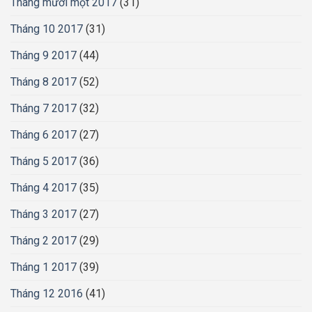
Tháng mười một 2017
(31)
Tháng 10 2017
(31)
Tháng 9 2017
(44)
Tháng 8 2017
(52)
Tháng 7 2017
(32)
Tháng 6 2017
(27)
Tháng 5 2017
(36)
Tháng 4 2017
(35)
Tháng 3 2017
(27)
Tháng 2 2017
(29)
Tháng 1 2017
(39)
Tháng 12 2016
(41)