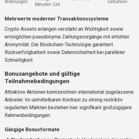
Währungen
Gebühren
Minuten Zeit
Mehrwerte moderner Transaktionssysteme
Crypto-Assets erlangen verstärkt an Wichtigkeit sowie
ermöglichen pseudonyme Zahlungsvorgänge mit erhöhter
Anonymität. Die Blockchain-Technologie garantiert
Rückverfolgbarkeit sowie Datensicherheit bei paralleler
Schnelligkeit.
Bonusangebote und gültige
Teilnahmebedingungen
Attraktive Aktionen kennzeichnen international zugelassene
Anbieter. Im unmittelbaren Kontrast zu streng restriktiv
regulierten Märkten bestehen hier signifikant großzügigere
Rahmenbedingungen.
Gängige Bonusformate