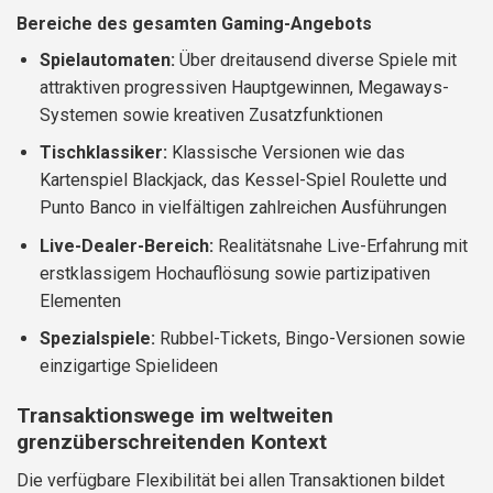
Bereiche des gesamten Gaming-Angebots
Spielautomaten:
Über dreitausend diverse Spiele mit
attraktiven progressiven Hauptgewinnen, Megaways-
Systemen sowie kreativen Zusatzfunktionen
Tischklassiker:
Klassische Versionen wie das
Kartenspiel Blackjack, das Kessel-Spiel Roulette und
Punto Banco in vielfältigen zahlreichen Ausführungen
Live-Dealer-Bereich:
Realitätsnahe Live-Erfahrung mit
erstklassigem Hochauflösung sowie partizipativen
Elementen
Spezialspiele:
Rubbel-Tickets, Bingo-Versionen sowie
einzigartige Spielideen
Transaktionswege im weltweiten
grenzüberschreitenden Kontext
Die verfügbare Flexibilität bei allen Transaktionen bildet