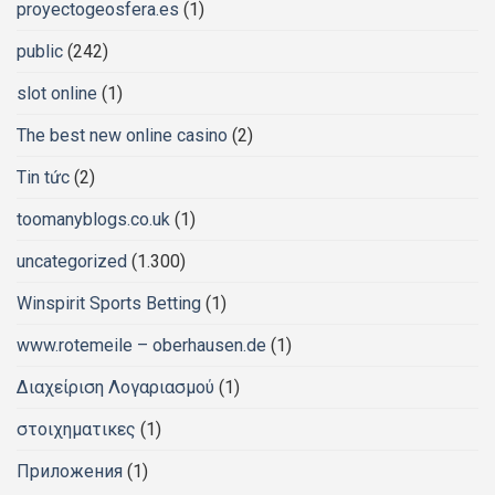
proyectogeosfera.es
(1)
public
(242)
slot online
(1)
The best new online casino
(2)
Tin tức
(2)
toomanyblogs.co.uk
(1)
uncategorized
(1.300)
Winspirit Sports Betting
(1)
www.rotemeile – oberhausen.de
(1)
Διαχείριση Λογαριασμού
(1)
στοιχηματικες
(1)
Приложения
(1)