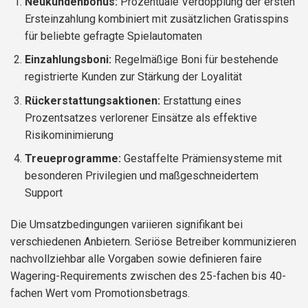
Neukundenbonus:
Prozentuale Verdopplung der ersten
Ersteinzahlung kombiniert mit zusätzlichen Gratisspins
für beliebte gefragte Spielautomaten
Einzahlungsboni:
Regelmäßige Boni für bestehende
registrierte Kunden zur Stärkung der Loyalität
Rückerstattungsaktionen:
Erstattung eines
Prozentsatzes verlorener Einsätze als effektive
Risikominimierung
Treueprogramme:
Gestaffelte Prämiensysteme mit
besonderen Privilegien und maßgeschneidertem
Support
Die Umsatzbedingungen variieren signifikant bei
verschiedenen Anbietern. Seriöse Betreiber kommunizieren
nachvollziehbar alle Vorgaben sowie definieren faire
Wagering-Requirements zwischen des 25-fachen bis 40-
fachen Wert vom Promotionsbetrags.