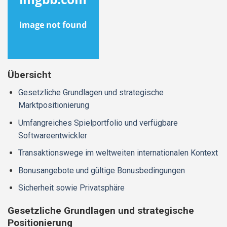
Übersicht
Gesetzliche Grundlagen und strategische
Marktpositionierung
Umfangreiches Spielportfolio und verfügbare
Softwareentwickler
Transaktionswege im weltweiten internationalen Kontext
Bonusangebote und gültige Bonusbedingungen
Sicherheit sowie Privatsphäre
Gesetzliche Grundlagen und strategische
Positionierung