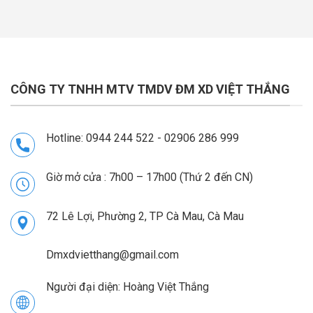
CÔNG TY TNHH MTV TMDV ĐM XD VIỆT THẮNG
Hotline: 0944 244 522 - 02906 286 999
Giờ mở cửa : 7h00 – 17h00 (Thứ 2 đến CN)
72 Lê Lợi, Phường 2, TP Cà Mau, Cà Mau
Dmxdvietthang@gmail.com
Người đại diện: Hoàng Việt Thắng